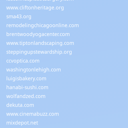
www.cliftonheritage.org
sma43.org
remodelingchicagoonline.com
brentwoodyogacenter.com
www.tiptonlandscaping.com
steppingupstewardship.org
ccvoptica.com
washingtonlehigh.com
luigisbakery.com
hanabi-sushi.com
wolfandzed.com
dekuta.com
www.cinemabuzz.com
mixdepot.net