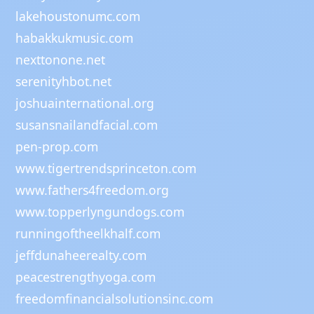
lakehoustonumc.com
habakkukmusic.com
nexttonone.net
serenityhbot.net
joshuainternational.org
susansnailandfacial.com
pen-prop.com
www.tigertrendsprinceton.com
www.fathers4freedom.org
www.topperlyngundogs.com
runningoftheelkhalf.com
jeffdunaheerealty.com
peacestrengthyoga.com
freedomfinancialsolutionsinc.com