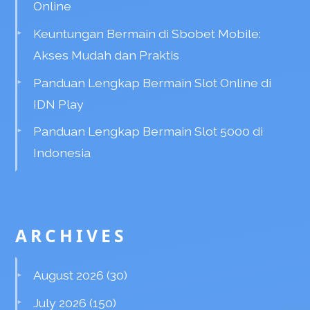
Online
Keuntungan Bermain di Sbobet Mobile:
Akses Mudah dan Praktis
Panduan Lengkap Bermain Slot Online di
IDN Play
Panduan Lengkap Bermain Slot 5000 di
Indonesia
ARCHIVES
August 2026
(30)
July 2026
(150)