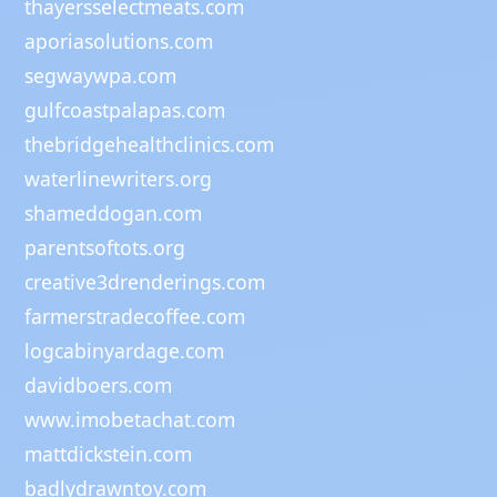
thayersselectmeats.com
aporiasolutions.com
segwaywpa.com
gulfcoastpalapas.com
thebridgehealthclinics.com
waterlinewriters.org
shameddogan.com
parentsoftots.org
creative3drenderings.com
farmerstradecoffee.com
logcabinyardage.com
davidboers.com
www.imobetachat.com
mattdickstein.com
badlydrawntoy.com