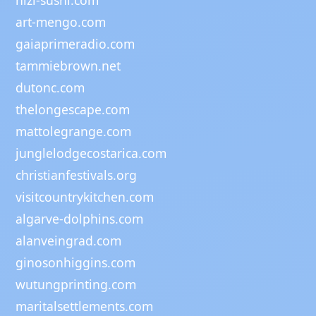
art-mengo.com
gaiaprimeradio.com
tammiebrown.net
dutonc.com
thelongescape.com
mattolegrange.com
junglelodgecostarica.com
christianfestivals.org
visitcountrykitchen.com
algarve-dolphins.com
alanveingrad.com
ginosonhiggins.com
wutungprinting.com
maritalsettlements.com