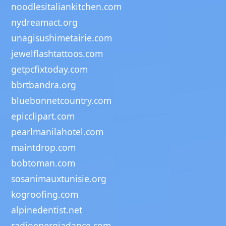
noodlesitaliankitchen.com
nydreamact.org
unagisushimetairie.com
jewelflashtattoos.com
getpcfixtoday.com
bbrtbandra.org
bluebonnetcountry.com
epicclipart.com
pearlmanilahotel.com
maintdrop.com
bobtoman.com
sosanimauxtunisie.org
kogroofing.com
alpinedentist.net
radioenergiadance.com