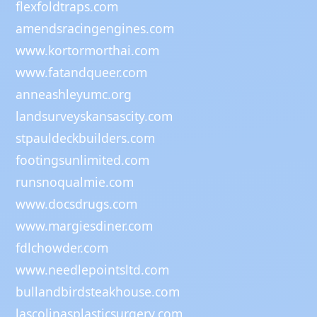
flexfoldtraps.com
amendsracingengines.com
www.kortormorthai.com
www.fatandqueer.com
anneashleyumc.org
landsurveyskansascity.com
stpauldeckbuilders.com
footingsunlimited.com
runsnoqualmie.com
www.docsdrugs.com
www.margiesdiner.com
fdlchowder.com
www.needlepointsltd.com
bullandbirdsteakhouse.com
lascolinasplasticsurgery.com