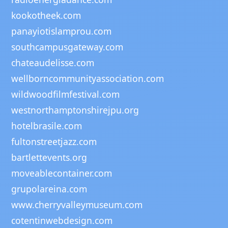
kookotheek.com
panayiotislamprou.com
southcampusgateway.com
chateaudelisse.com
wellborncommunityassociation.com
wildwoodfilmfestival.com
westnorthamptonshirejpu.org
hotelbrasile.com
fultonstreetjazz.com
bartlettevents.org
moveablecontainer.com
grupolareina.com
www.cherryvalleymuseum.com
cotentinwebdesign.com