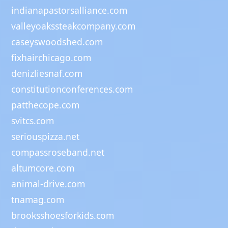
indianapastorsalliance.com
valleyoakssteakcompany.com
caseyswoodshed.com
fixhairchicago.com
denizliesnaf.com
constitutionconferences.com
patthecope.com
svitcs.com
seriouspizza.net
compassroseband.net
altumcore.com
animal-drive.com
tnamag.com
brooksshoesforkids.com