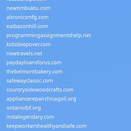
newtimbuktu.com
altronicsmfg.com
eatbaconhill.com
programmingassignmentshelp.net
kidssleepover.com
newtravels.net
paydayloansforus.com
thebelmontbakery.com
safewayclassic.com
countrysidewoodcrafts.com
appliancerepairchicagoil.org
ontariotbf.org
instalegendary.com
keepworkershealthyandsafe.com