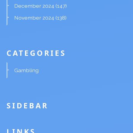
December 2024
(147)
November 2024
(138)
CATEGORIES
Gambling
SIDEBAR
LINKS