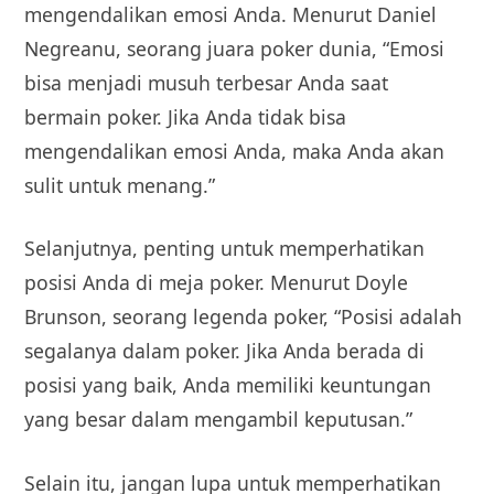
mengendalikan emosi Anda. Menurut Daniel
Negreanu, seorang juara poker dunia, “Emosi
bisa menjadi musuh terbesar Anda saat
bermain poker. Jika Anda tidak bisa
mengendalikan emosi Anda, maka Anda akan
sulit untuk menang.”
Selanjutnya, penting untuk memperhatikan
posisi Anda di meja poker. Menurut Doyle
Brunson, seorang legenda poker, “Posisi adalah
segalanya dalam poker. Jika Anda berada di
posisi yang baik, Anda memiliki keuntungan
yang besar dalam mengambil keputusan.”
Selain itu, jangan lupa untuk memperhatikan