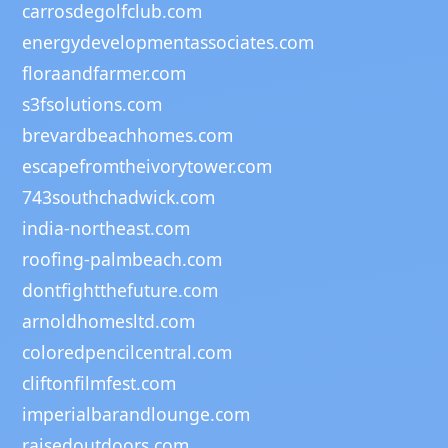
carrosdegolfclub.com
energydevelopmentassociates.com
floraandfarmer.com
s3fsolutions.com
brevardbeachhomes.com
escapefromtheivorytower.com
743southchadwick.com
india-northeast.com
roofing-palmbeach.com
dontfightthefuture.com
arnoldhomesltd.com
coloredpencilcentral.com
cliftonfilmfest.com
imperialbarandlounge.com
raisedoutdoors.com