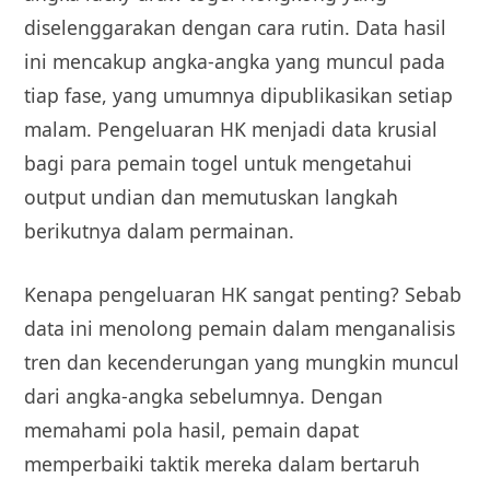
diselenggarakan dengan cara rutin. Data hasil
ini mencakup angka-angka yang muncul pada
tiap fase, yang umumnya dipublikasikan setiap
malam. Pengeluaran HK menjadi data krusial
bagi para pemain togel untuk mengetahui
output undian dan memutuskan langkah
berikutnya dalam permainan.
Kenapa pengeluaran HK sangat penting? Sebab
data ini menolong pemain dalam menganalisis
tren dan kecenderungan yang mungkin muncul
dari angka-angka sebelumnya. Dengan
memahami pola hasil, pemain dapat
memperbaiki taktik mereka dalam bertaruh