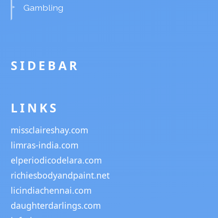
Gambling
SIDEBAR
LINKS
missclaireshay.com
limras-india.com
elperiodicodelara.com
richiesbodyandpaint.net
licindiachennai.com
daughterdarlings.com