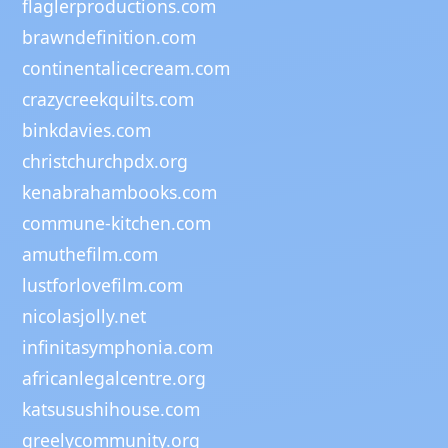
flaglerproductions.com
brawndefinition.com
continentalicecream.com
crazycreekquilts.com
binkdavies.com
christchurchpdx.org
kenabrahambooks.com
commune-kitchen.com
amuthefilm.com
lustforlovefilm.com
nicolasjolly.net
infinitasymphonia.com
africanlegalcentre.org
katsusushihouse.com
greelycommunity.org