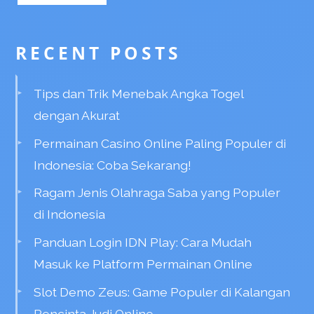
RECENT POSTS
Tips dan Trik Menebak Angka Togel
dengan Akurat
Permainan Casino Online Paling Populer di
Indonesia: Coba Sekarang!
Ragam Jenis Olahraga Saba yang Populer
di Indonesia
Panduan Login IDN Play: Cara Mudah
Masuk ke Platform Permainan Online
Slot Demo Zeus: Game Populer di Kalangan
Pencinta Judi Online