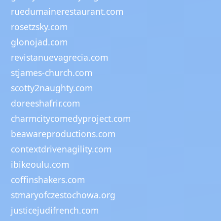
ruedumainerestaurant.com
rosetzsky.com
glonojad.com
revistanuevagrecia.com
stjames-church.com
scotty2naughty.com
doreeshafrir.com
charmcitycomedyproject.com
beawareproductions.com
contextdrivenagility.com
ibikeoulu.com
coffinshakers.com
stmaryofczestochowa.org
justicejudifrench.com