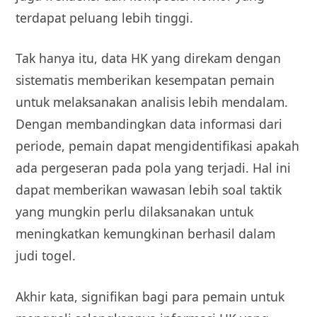
terdapat peluang lebih tinggi.
Tak hanya itu, data HK yang direkam dengan
sistematis memberikan kesempatan pemain
untuk melaksanakan analisis lebih mendalam.
Dengan membandingkan data informasi dari
periode, pemain dapat mengidentifikasi apakah
ada pergeseran pada pola yang terjadi. Hal ini
dapat memberikan wawasan lebih soal taktik
yang mungkin perlu dilaksanakan untuk
meningkatkan kemungkinan berhasil dalam
judi togel.
Akhir kata, signifikan bagi para pemain untuk