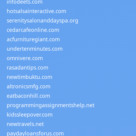
infodeets.com
hotsalsainteractive.com
serenitysalonanddayspa.org
cedarcafeonline.com
acfurnituregiant.com
undertenminutes.com
omnivere.com
rasadantips.com
newtimbuktu.com
altronicsmfg.com
eatbaconhill.com
programmingassignmentshelp.net
kidssleepover.com
newtravels.net
paydayloansforus.com