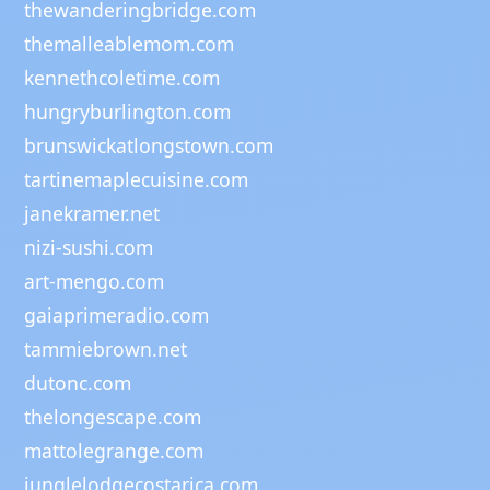
thewanderingbridge.com
themalleablemom.com
kennethcoletime.com
hungryburlington.com
brunswickatlongstown.com
tartinemaplecuisine.com
janekramer.net
nizi-sushi.com
art-mengo.com
gaiaprimeradio.com
tammiebrown.net
dutonc.com
thelongescape.com
mattolegrange.com
junglelodgecostarica.com