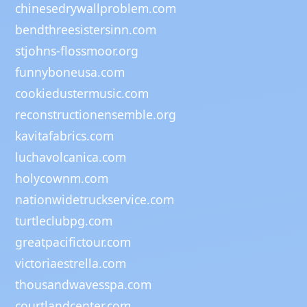
chinesedrywallproblem.com
bendthreesistersinn.com
stjohns-flossmoor.org
funnyboneusa.com
cookiedustermusic.com
reconstructionensemble.org
kavitafabrics.com
luchavolcanica.com
holycownm.com
nationwidetruckservice.com
turtleclubpg.com
greatpacifictour.com
victoriaestrella.com
thousandwavesspa.com
courtlandcenter.com