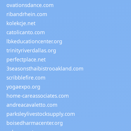
ovationsdance.com
ribandrhein.com
kolekcje.net
catolicanto.com
lbkeducationcenter.org
trinityriverdallas.org
perfectplace.net
3seasonsthaibistrooakland.com
scribblefire.com
yogaexpo.org
home-careassociates.com
andreacavaletto.com
parksleylivestocksupply.com
boisedharmacenter.org