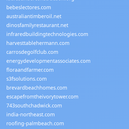
bebeslectores.com
australiantimberoil.net
dinosfamilyrestaurant.net
infraredbuildingtechnologies.com
harvesttablehermann.com
carrosdegolfclub.com
energydevelopmentassociates.com
floraandfarmer.com
s3fsolutions.com
brevardbeachhomes.com
escapefromtheivorytower.com
743southchadwick.com
india-northeast.com
roofing-palmbeach.com