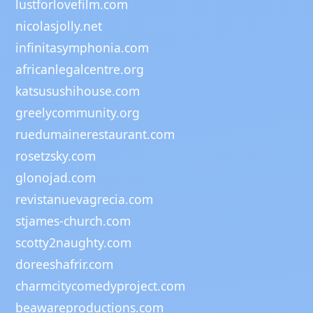
lustforlovefilm.com
nicolasjolly.net
infinitasymphonia.com
africanlegalcentre.org
katsusushihouse.com
greelycommunity.org
ruedumainerestaurant.com
rosetzsky.com
glonojad.com
revistanuevagrecia.com
stjames-church.com
scotty2naughty.com
doreeshafrir.com
charmcitycomedyproject.com
beawareproductions.com