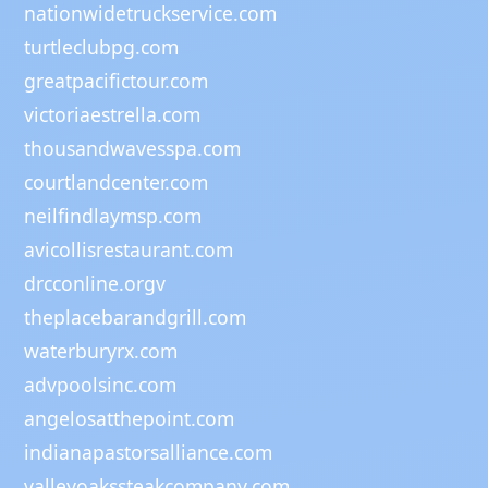
nationwidetruckservice.com
turtleclubpg.com
greatpacifictour.com
victoriaestrella.com
thousandwavesspa.com
courtlandcenter.com
neilfindlaymsp.com
avicollisrestaurant.com
drcconline.org
v
theplacebarandgrill.com
waterburyrx.com
advpoolsinc.com
angelosatthepoint.com
indianapastorsalliance.com
valleyoakssteakcompany.com