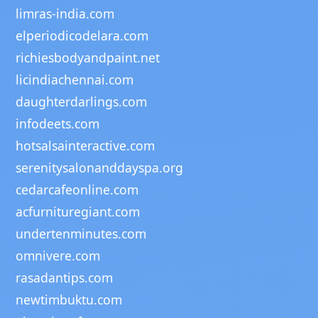
limras-india.com
elperiodicodelara.com
richiesbodyandpaint.net
licindiachennai.com
daughterdarlings.com
infodeets.com
hotsalsainteractive.com
serenitysalonanddayspa.org
cedarcafeonline.com
acfurnituregiant.com
undertenminutes.com
omnivere.com
rasadantips.com
newtimbuktu.com