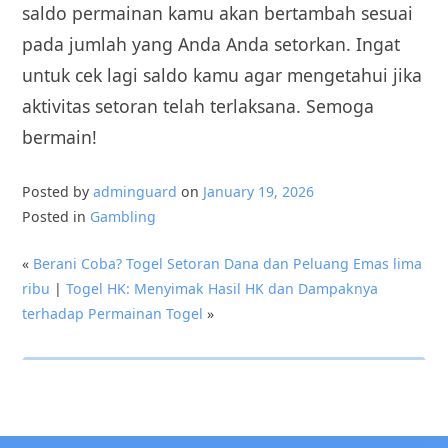
saldo permainan kamu akan bertambah sesuai
pada jumlah yang Anda Anda setorkan. Ingat
untuk cek lagi saldo kamu agar mengetahui jika
aktivitas setoran telah terlaksana. Semoga
bermain!
Posted by
adminguard
on
January 19, 2026
Posted in
Gambling
«
Berani Coba? Togel Setoran Dana dan Peluang Emas lima
ribu
|
Togel HK: Menyimak Hasil HK dan Dampaknya
terhadap Permainan Togel
»