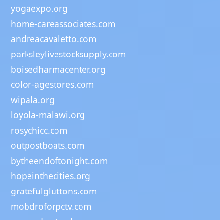
yogaexpo.org
home-careassociates.com
andreacavaletto.com
parksleylivestocksupply.com
boisedharmacenter.org
color-agestores.com
wipala.org
loyola-malawi.org
rosychicc.com
outpostboats.com
bytheendoftonight.com
hopeinthecities.org
gratefulgluttons.com
mobdroforpctv.com