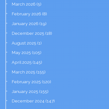
March 2026
(5)
February 2026
(8)
January 2026
(19)
December 2025
(18)
August 2025
(1)
May 2025
(105)
April 2025
(145)
March 2025
(155)
February 2025
(120)
January 2025
(155)
December 2024
(147)