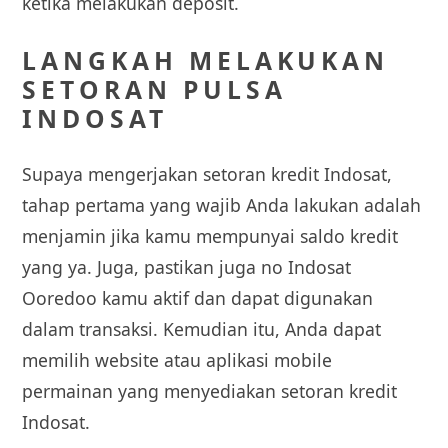
ketika melakukan deposit.
LANGKAH MELAKUKAN
SETORAN PULSA
INDOSAT
Supaya mengerjakan setoran kredit Indosat,
tahap pertama yang wajib Anda lakukan adalah
menjamin jika kamu mempunyai saldo kredit
yang ya. Juga, pastikan juga no Indosat
Ooredoo kamu aktif dan dapat digunakan
dalam transaksi. Kemudian itu, Anda dapat
memilih website atau aplikasi mobile
permainan yang menyediakan setoran kredit
Indosat.