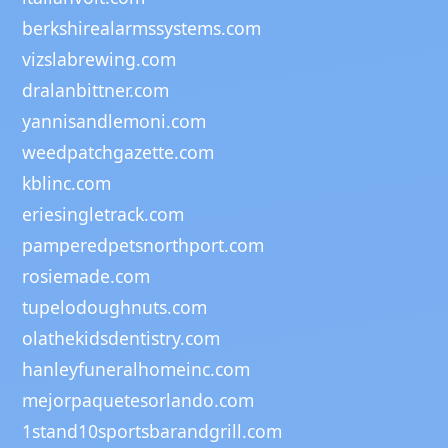
berkshirealarmssystems.com
vizslabrewing.com
dralanbittner.com
yannisandlemoni.com
weedpatchgazette.com
kblinc.com
eriesingletrack.com
pamperedpetsnorthport.com
rosiemade.com
tupelodoughnuts.com
olathekidsdentistry.com
hanleyfuneralhomeinc.com
mejorpaquetesorlando.com
1stand10sportsbarandgrill.com