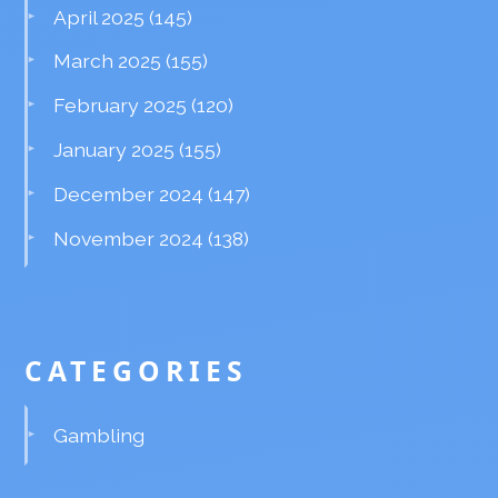
April 2025
(145)
March 2025
(155)
February 2025
(120)
January 2025
(155)
December 2024
(147)
November 2024
(138)
CATEGORIES
Gambling