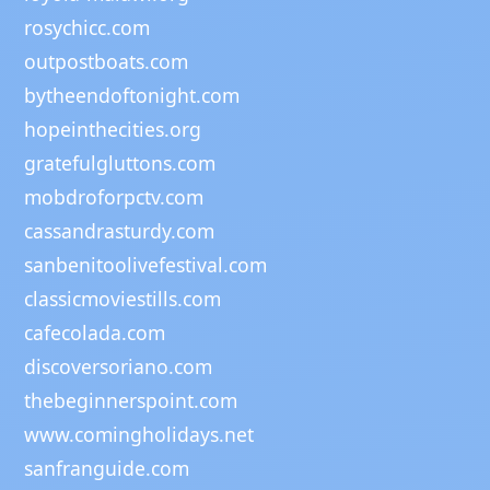
rosychicc.com
outpostboats.com
bytheendoftonight.com
hopeinthecities.org
gratefulgluttons.com
mobdroforpctv.com
cassandrasturdy.com
sanbenitoolivefestival.com
classicmoviestills.com
cafecolada.com
discoversoriano.com
thebeginnerspoint.com
www.comingholidays.net
sanfranguide.com