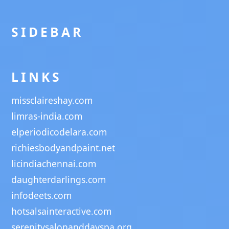
SIDEBAR
LINKS
missclaireshay.com
limras-india.com
elperiodicodelara.com
richiesbodyandpaint.net
licindiachennai.com
daughterdarlings.com
infodeets.com
hotsalsainteractive.com
serenitysalonanddayspa.org