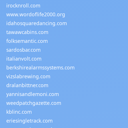
irocknroll.com
www.wordoflife2000.org
idahosquaredancing.com
tawawcabins.com
folksemantic.com
sardosbar.com
italianvolt.com
berkshirealarmssystems.com
vizslabrewing.com
dralanbittner.com
yannisandlemoni.com
weedpatchgazette.com
kblinc.com
eriesingletrack.com