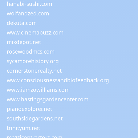
hanabi-sushi.com
wolfandzed.com
dekuta.com
www.cinemabuzz.com
mixdepot.net
rosewoodmcs.com
sycamorehistory.org
cornerstonerealty.net
www.consciousnessandbiofeedback.org
www.iamzowilliams.com
www.hastingsgardencenter.com
pianoexplorer.net
southsidegardens.net
trinityum.net
mazzicontractors.com