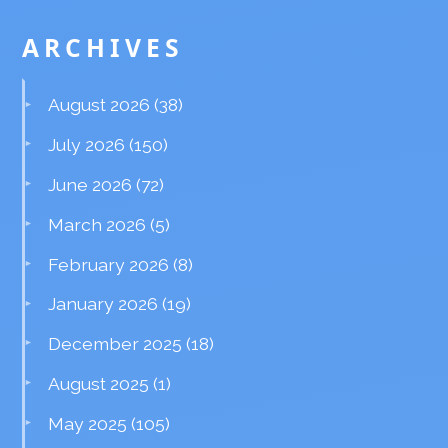
ARCHIVES
August 2026
(38)
July 2026
(150)
June 2026
(72)
March 2026
(5)
February 2026
(8)
January 2026
(19)
December 2025
(18)
August 2025
(1)
May 2025
(105)