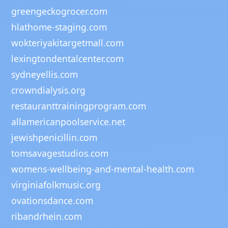
greengeckogrocer.com
hlathome-staging.com
wokteriyakitargetmall.com
lexingtondentalcenter.com
sydneyellis.com
crowndialysis.org
restauranttrainingprogram.com
allamericanpoolservice.net
jewishpenicillin.com
tomsavagestudios.com
womens-wellbeing-and-mental-health.com
virginiafolkmusic.org
ovationsdance.com
ribandrhein.com