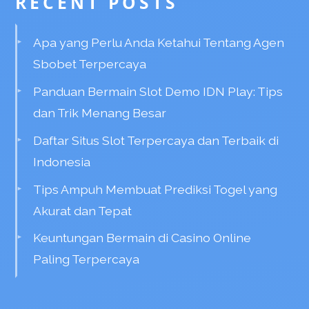
RECENT POSTS
Apa yang Perlu Anda Ketahui Tentang Agen
Sbobet Terpercaya
Panduan Bermain Slot Demo IDN Play: Tips
dan Trik Menang Besar
Daftar Situs Slot Terpercaya dan Terbaik di
Indonesia
Tips Ampuh Membuat Prediksi Togel yang
Akurat dan Tepat
Keuntungan Bermain di Casino Online
Paling Terpercaya