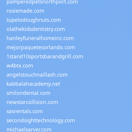
pamperedpetsnorthport.com
rosiemade.com
tupelodoughnuts.com
olathekidsdentistry.com
hanleyfuneralhomeinc.com
mejorpaquetesorlando.com
1stand10sportsbarandgrill.com
w4btx.com
angelstouchnaillash.com
kabbalahacademy.net
smilondental.com
newstarcollision.com
sasrentals.com
secondsighttechnology.com
michaelsarver.com