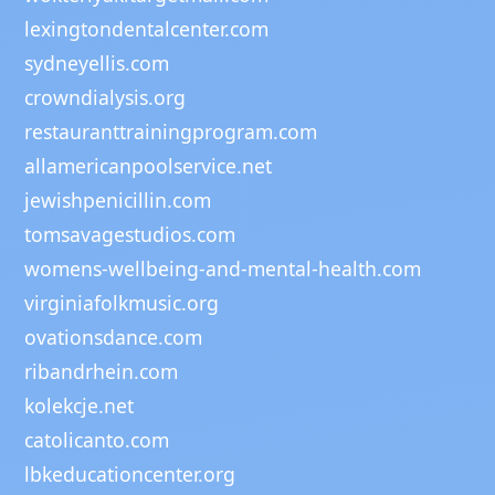
lexingtondentalcenter.com
sydneyellis.com
crowndialysis.org
restauranttrainingprogram.com
allamericanpoolservice.net
jewishpenicillin.com
tomsavagestudios.com
womens-wellbeing-and-mental-health.com
virginiafolkmusic.org
ovationsdance.com
ribandrhein.com
kolekcje.net
catolicanto.com
lbkeducationcenter.org