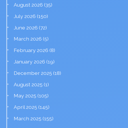
August 2026
(35)
July 2026
(150)
June 2026
(72)
March 2026
(5)
February 2026
(8)
January 2026
(19)
December 2025
(18)
August 2025
(1)
May 2025
(105)
April 2025
(145)
March 2025
(155)