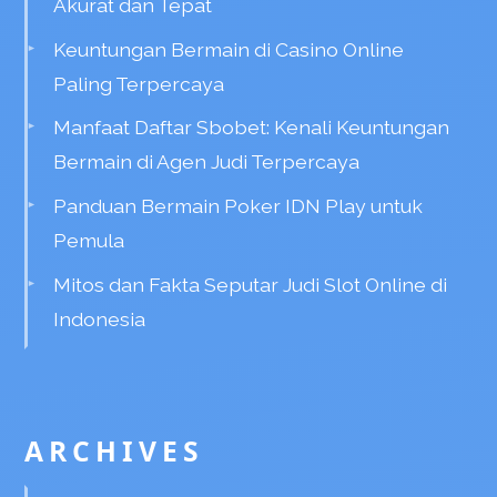
Akurat dan Tepat
Keuntungan Bermain di Casino Online
Paling Terpercaya
Manfaat Daftar Sbobet: Kenali Keuntungan
Bermain di Agen Judi Terpercaya
Panduan Bermain Poker IDN Play untuk
Pemula
Mitos dan Fakta Seputar Judi Slot Online di
Indonesia
ARCHIVES