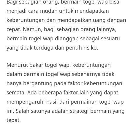
Bagi sebagian orang, bermain togel wap bisa
menjadi cara mudah untuk mendapatkan
keberuntungan dan mendapatkan uang dengan
cepat. Namun, bagi sebagian orang lainnya,
bermain togel wap dianggap sebagai sesuatu
yang tidak terduga dan penuh risiko.
Menurut pakar togel wap, keberuntungan
dalam bermain togel wap sebenarnya tidak
hanya bergantung pada faktor keberuntungan
semata. Ada beberapa faktor lain yang dapat
mempengaruhi hasil dari permainan togel wap
ini. Salah satunya adalah strategi bermain yang
tepat.