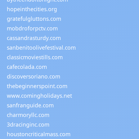
hopeinthecities.org
gratefulgluttons.com
mobdroforpctv.com
cassandrasturdy.com
sanbenitoolivefestival.com
classicmoviestills.com
cafecolada.com
discoversoriano.com
thebeginnerspoint.com
www.comingholidays.net
sanfranguide.com
charmoryllc.com
3dracinginc.com
houstoncriticalmass.com