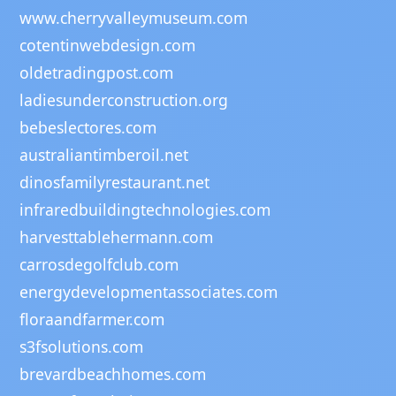
www.cherryvalleymuseum.com
cotentinwebdesign.com
oldetradingpost.com
ladiesunderconstruction.org
bebeslectores.com
australiantimberoil.net
dinosfamilyrestaurant.net
infraredbuildingtechnologies.com
harvesttablehermann.com
carrosdegolfclub.com
energydevelopmentassociates.com
floraandfarmer.com
s3fsolutions.com
brevardbeachhomes.com