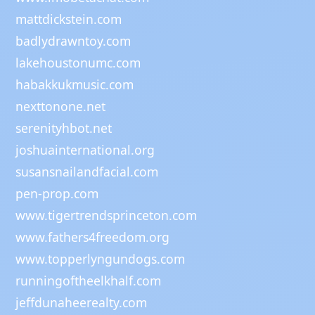
mattdickstein.com
badlydrawntoy.com
lakehoustonumc.com
habakkukmusic.com
nexttonone.net
serenityhbot.net
joshuainternational.org
susansnailandfacial.com
pen-prop.com
www.tigertrendsprinceton.com
www.fathers4freedom.org
www.topperlyngundogs.com
runningoftheelkhalf.com
jeffdunaheerealty.com