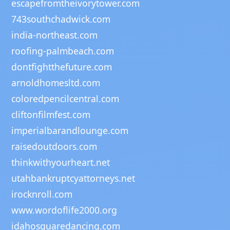
escapefromtheivorytower.com
743southchadwick.com
india-northeast.com
roofing-palmbeach.com
dontfightthefuture.com
arnoldhomesltd.com
coloredpencilcentral.com
cliftonfilmfest.com
imperialbarandlounge.com
raisedoutdoors.com
thinkwithyourheart.net
utahbankruptcyattorneys.net
irocknroll.com
www.wordoflife2000.org
idahosquaredancing.com