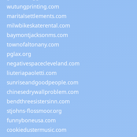
wutungprinting.com
maritalsettlements.com
milwbikeskaterental.com
baymontjacksonms.com
townofaltonany.com
pglax.org
negativespacecleveland.com
liuteriapaoletti.com
sunriseandgoodpeople.com
chinesedrywallproblem.com
bendthreesistersinn.com
stjohns-flossmoor.org
funnyboneusa.com
cookiedustermusic.com