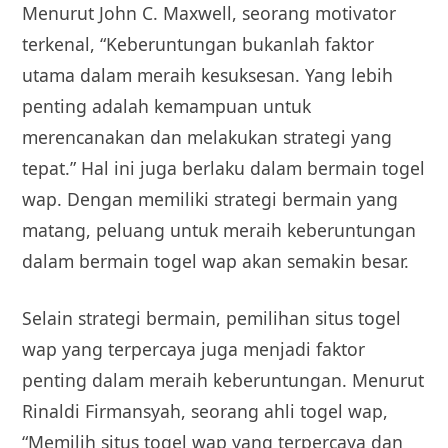
Menurut John C. Maxwell, seorang motivator
terkenal, “Keberuntungan bukanlah faktor
utama dalam meraih kesuksesan. Yang lebih
penting adalah kemampuan untuk
merencanakan dan melakukan strategi yang
tepat.” Hal ini juga berlaku dalam bermain togel
wap. Dengan memiliki strategi bermain yang
matang, peluang untuk meraih keberuntungan
dalam bermain togel wap akan semakin besar.
Selain strategi bermain, pemilihan situs togel
wap yang terpercaya juga menjadi faktor
penting dalam meraih keberuntungan. Menurut
Rinaldi Firmansyah, seorang ahli togel wap,
“Memilih situs togel wap yang terpercaya dan