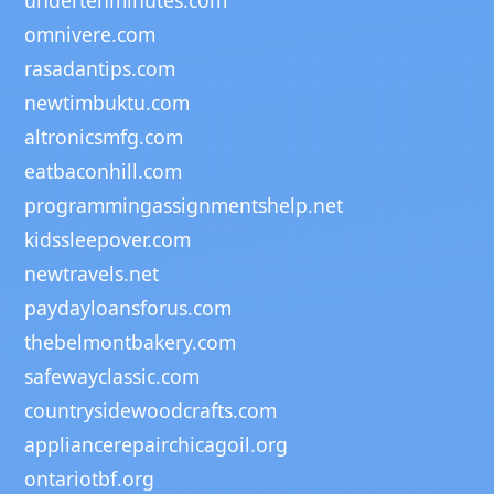
undertenminutes.com
omnivere.com
rasadantips.com
newtimbuktu.com
altronicsmfg.com
eatbaconhill.com
programmingassignmentshelp.net
kidssleepover.com
newtravels.net
paydayloansforus.com
thebelmontbakery.com
safewayclassic.com
countrysidewoodcrafts.com
appliancerepairchicagoil.org
ontariotbf.org