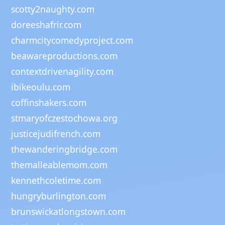
scotty2naughty.com
doreeshafrir.com
charmcitycomedyproject.com
beawareproductions.com
contextdrivenagility.com
ibikeoulu.com
coffinshakers.com
stmaryofczestochowa.org
justicejudifrench.com
thewanderingbridge.com
themalleablemom.com
kennethcoletime.com
hungryburlington.com
brunswickatlongstown.com