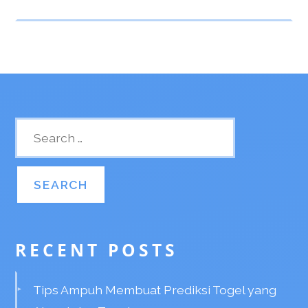
RECENT POSTS
Tips Ampuh Membuat Prediksi Togel yang