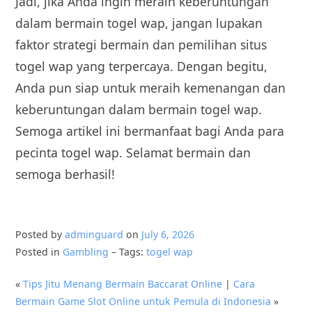
Jadi, jika Anda ingin meraih keberuntungan
dalam bermain togel wap, jangan lupakan
faktor strategi bermain dan pemilihan situs
togel wap yang terpercaya. Dengan begitu,
Anda pun siap untuk meraih kemenangan dan
keberuntungan dalam bermain togel wap.
Semoga artikel ini bermanfaat bagi Anda para
pecinta togel wap. Selamat bermain dan
semoga berhasil!
Posted by
adminguard
on
July 6, 2026
Posted in
Gambling
– Tags:
togel wap
«
Tips Jitu Menang Bermain Baccarat Online
|
Cara
Bermain Game Slot Online untuk Pemula di Indonesia
»