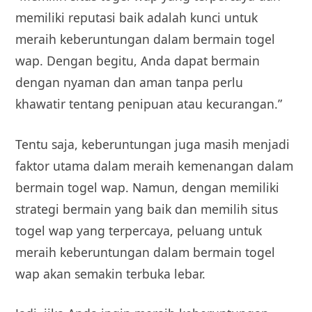
memiliki reputasi baik adalah kunci untuk
meraih keberuntungan dalam bermain togel
wap. Dengan begitu, Anda dapat bermain
dengan nyaman dan aman tanpa perlu
khawatir tentang penipuan atau kecurangan.”
Tentu saja, keberuntungan juga masih menjadi
faktor utama dalam meraih kemenangan dalam
bermain togel wap. Namun, dengan memiliki
strategi bermain yang baik dan memilih situs
togel wap yang terpercaya, peluang untuk
meraih keberuntungan dalam bermain togel
wap akan semakin terbuka lebar.