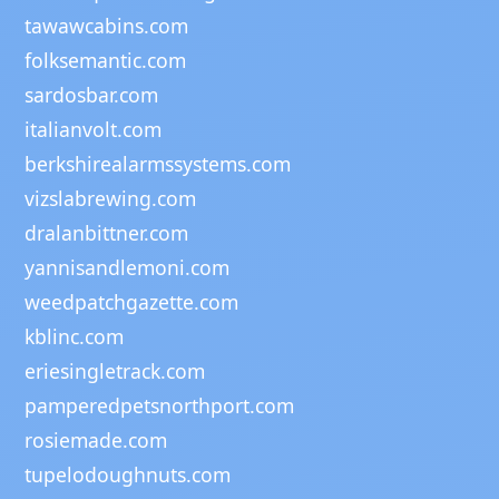
tawawcabins.com
folksemantic.com
sardosbar.com
italianvolt.com
berkshirealarmssystems.com
vizslabrewing.com
dralanbittner.com
yannisandlemoni.com
weedpatchgazette.com
kblinc.com
eriesingletrack.com
pamperedpetsnorthport.com
rosiemade.com
tupelodoughnuts.com