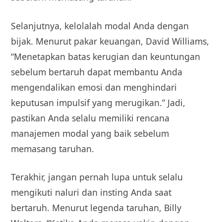
Selanjutnya, kelolalah modal Anda dengan
bijak. Menurut pakar keuangan, David Williams,
“Menetapkan batas kerugian dan keuntungan
sebelum bertaruh dapat membantu Anda
mengendalikan emosi dan menghindari
keputusan impulsif yang merugikan.” Jadi,
pastikan Anda selalu memiliki rencana
manajemen modal yang baik sebelum
memasang taruhan.
Terakhir, jangan pernah lupa untuk selalu
mengikuti naluri dan insting Anda saat
bertaruh. Menurut legenda taruhan, Billy