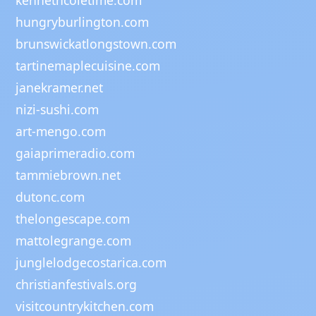
hungryburlington.com
brunswickatlongstown.com
tartinemaplecuisine.com
janekramer.net
nizi-sushi.com
art-mengo.com
gaiaprimeradio.com
tammiebrown.net
dutonc.com
thelongescape.com
mattolegrange.com
junglelodgecostarica.com
christianfestivals.org
visitcountrykitchen.com