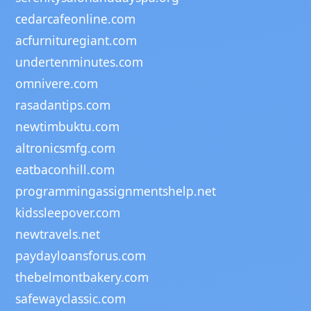
cedarcafeonline.com
acfurnituregiant.com
undertenminutes.com
omnivere.com
rasadantips.com
newtimbuktu.com
altronicsmfg.com
eatbaconhill.com
programmingassignmentshelp.net
kidssleepover.com
newtravels.net
paydayloansforus.com
thebelmontbakery.com
safewayclassic.com