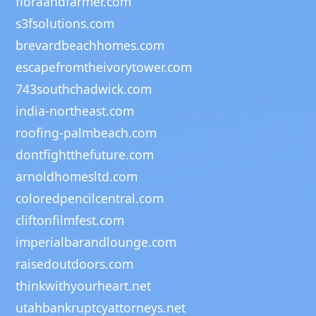
floraandfarmer.com
s3fsolutions.com
brevardbeachhomes.com
escapefromtheivorytower.com
743southchadwick.com
india-northeast.com
roofing-palmbeach.com
dontfightthefuture.com
arnoldhomesltd.com
coloredpencilcentral.com
cliftonfilmfest.com
imperialbarandlounge.com
raisedoutdoors.com
thinkwithyourheart.net
utahbankruptcyattorneys.net