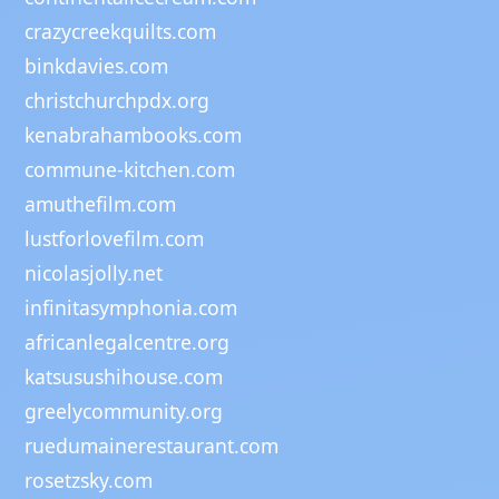
crazycreekquilts.com
binkdavies.com
christchurchpdx.org
kenabrahambooks.com
commune-kitchen.com
amuthefilm.com
lustforlovefilm.com
nicolasjolly.net
infinitasymphonia.com
africanlegalcentre.org
katsusushihouse.com
greelycommunity.org
ruedumainerestaurant.com
rosetzsky.com