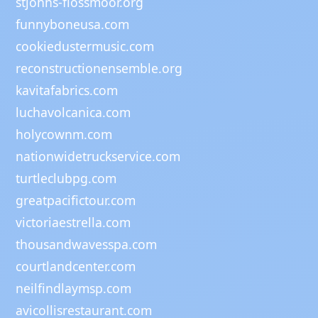
stjohns-flossmoor.org
funnyboneusa.com
cookiedustermusic.com
reconstructionensemble.org
kavitafabrics.com
luchavolcanica.com
holycownm.com
nationwidetruckservice.com
turtleclubpg.com
greatpacifictour.com
victoriaestrella.com
thousandwavesspa.com
courtlandcenter.com
neilfindlaymsp.com
avicollisrestaurant.com