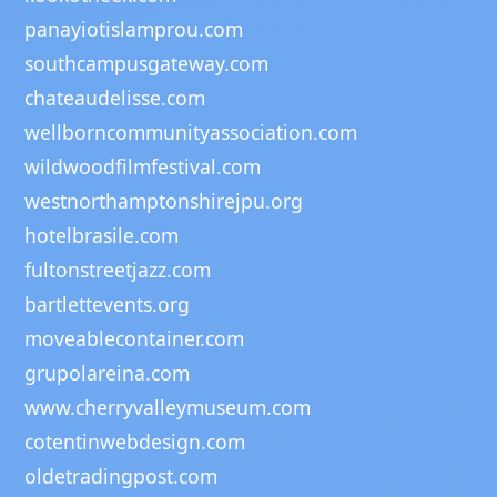
panayiotislamprou.com
southcampusgateway.com
chateaudelisse.com
wellborncommunityassociation.com
wildwoodfilmfestival.com
westnorthamptonshirejpu.org
hotelbrasile.com
fultonstreetjazz.com
bartlettevents.org
moveablecontainer.com
grupolareina.com
www.cherryvalleymuseum.com
cotentinwebdesign.com
oldetradingpost.com