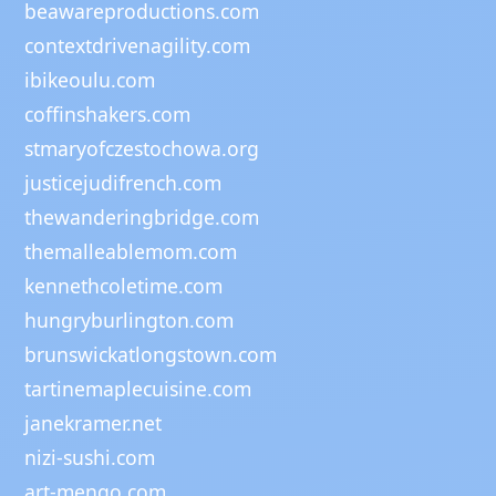
beawareproductions.com
contextdrivenagility.com
ibikeoulu.com
coffinshakers.com
stmaryofczestochowa.org
justicejudifrench.com
thewanderingbridge.com
themalleablemom.com
kennethcoletime.com
hungryburlington.com
brunswickatlongstown.com
tartinemaplecuisine.com
janekramer.net
nizi-sushi.com
art-mengo.com