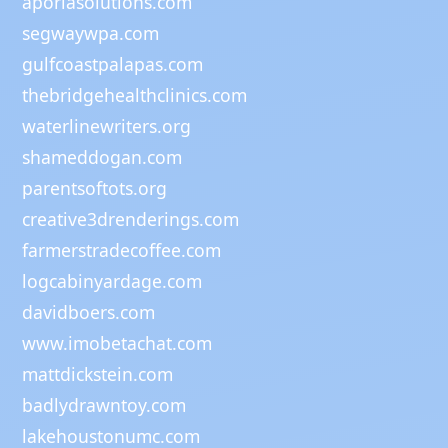
aporiasolutions.com
segwaywpa.com
gulfcoastpalapas.com
thebridgehealthclinics.com
waterlinewriters.org
shameddogan.com
parentsoftots.org
creative3drenderings.com
farmerstradecoffee.com
logcabinyardage.com
davidboers.com
www.imobetachat.com
mattdickstein.com
badlydrawntoy.com
lakehoustonumc.com