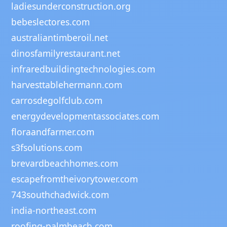
ladiesunderconstruction.org
bebeslectores.com
australiantimberoil.net
dinosfamilyrestaurant.net
infraredbuildingtechnologies.com
harvesttablehermann.com
carrosdegolfclub.com
energydevelopmentassociates.com
floraandfarmer.com
s3fsolutions.com
brevardbeachhomes.com
escapefromtheivorytower.com
743southchadwick.com
india-northeast.com
roofing-palmbeach.com