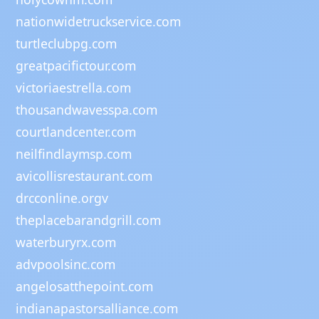
nationwidetruckservice.com
turtleclubpg.com
greatpacifictour.com
victoriaestrella.com
thousandwavesspa.com
courtlandcenter.com
neilfindlaymsp.com
avicollisrestaurant.com
drcconline.org
v
theplacebarandgrill.com
waterburyrx.com
advpoolsinc.com
angelosatthepoint.com
indianapastorsalliance.com