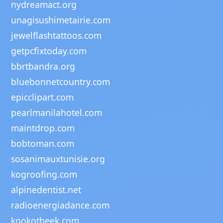
nydreamact.org
unagisushimetairie.com
jewelflashtattoos.com
getpcfixtoday.com
bbrtbandra.org
bluebonnetcountry.com
epicclipart.com
pearlmanilahotel.com
maintdrop.com
bobtoman.com
sosanimauxtunisie.org
kogroofing.com
alpinedentist.net
radioenergiadance.com
kookotheek.com