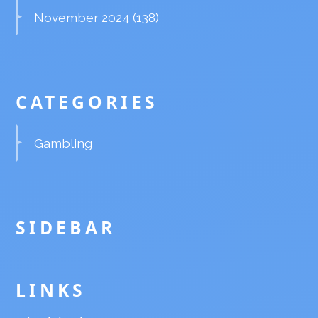
November 2024
(138)
CATEGORIES
Gambling
SIDEBAR
LINKS