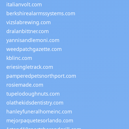
italianvolt.com
berkshirealarmssystems.com
vizslabrewing.com
dralanbittner.com
yannisandlemoni.com
weedpatchgazette.com
kblinc.com
eriesingletrack.com
pamperedpetsnorthport.com
rosiemade.com
tupelodoughnuts.com
olathekidsdentistry.com
hanleyfuneralhomeinc.com
mejorpaquetesorlando.com