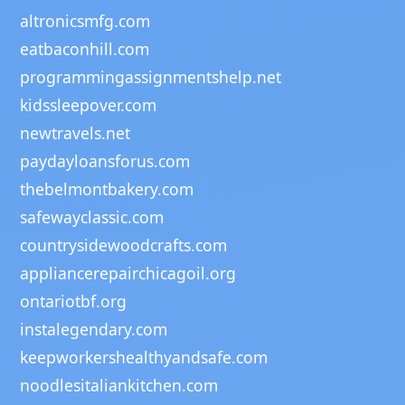
altronicsmfg.com
eatbaconhill.com
programmingassignmentshelp.net
kidssleepover.com
newtravels.net
paydayloansforus.com
thebelmontbakery.com
safewayclassic.com
countrysidewoodcrafts.com
appliancerepairchicagoil.org
ontariotbf.org
instalegendary.com
keepworkershealthyandsafe.com
noodlesitaliankitchen.com