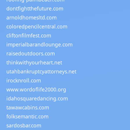
dontfightthefuture.com
arnoldhomesltd.com
coloredpencilcentral.com
cliftonfilmfest.com
imperialbarandlounge.com
raisedoutdoors.com
thinkwithyourheart.net
utahbankruptcyattorneys.net
irocknroll.com
www.wordoflife2000.org
idahosquaredancing.com
tawawcabins.com
folksemantic.com
sardosbar.com