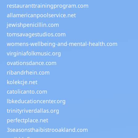
restauranttrainingprogram.com
allamericanpoolservice.net
jewishpenicillin.com
tomsavagestudios.com
womens-wellbeing-and-mental-health.com
virginiafolkmusic.org
ovationsdance.com
ribandrhein.com
kolekcje.net
catolicanto.com
lbkeducationcenter.org
trinityriverdallas.org
perfectplace.net
3seasonsthaibistrooakland.com