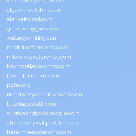
visitcountrykitchen.com
algarve-dolphins.com
alanveingrad.com
ginosonhiggins.com
wutungprinting.com
maritalsettlements.com
milwbikeskaterental.com
baymontjacksonms.com
townofaltonany.com
pglax.org
negativespacecleveland.com
liuteriapaoletti.com
sunriseandgoodpeople.com
chinesedrywallproblem.com
bendthreesistersinn.com