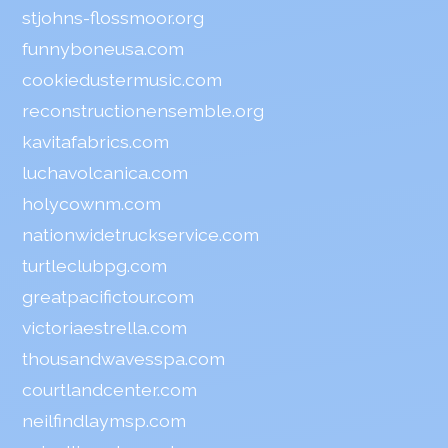
stjohns-flossmoor.org
funnyboneusa.com
cookiedustermusic.com
reconstructionensemble.org
kavitafabrics.com
luchavolcanica.com
holycownm.com
nationwidetruckservice.com
turtleclubpg.com
greatpacifictour.com
victoriaestrella.com
thousandwavesspa.com
courtlandcenter.com
neilfindlaymsp.com