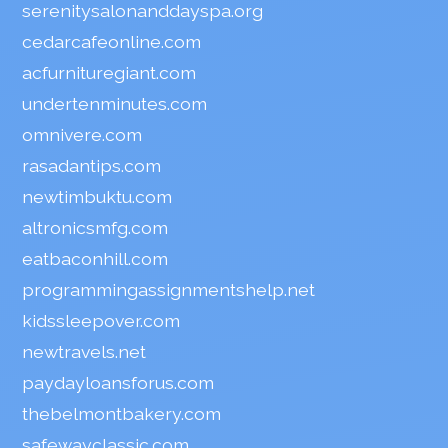
serenitysalonanddayspa.org
cedarcafeonline.com
acfurnituregiant.com
undertenminutes.com
omnivere.com
rasadantips.com
newtimbuktu.com
altronicsmfg.com
eatbaconhill.com
programmingassignmentshelp.net
kidssleepover.com
newtravels.net
paydayloansforus.com
thebelmontbakery.com
safewayclassic.com