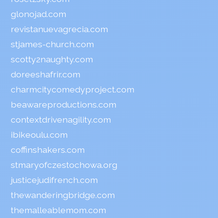
glonojad.com
revistanuevagrecia.com
stjames-church.com
scotty2naughty.com
doreeshafrir.com
charmcitycomedyproject.com
beawareproductions.com
contextdrivenagility.com
ibikeoulu.com
coffinshakers.com
stmaryofczestochowa.org
justicejudifrench.com
thewanderingbridge.com
themalleablemom.com