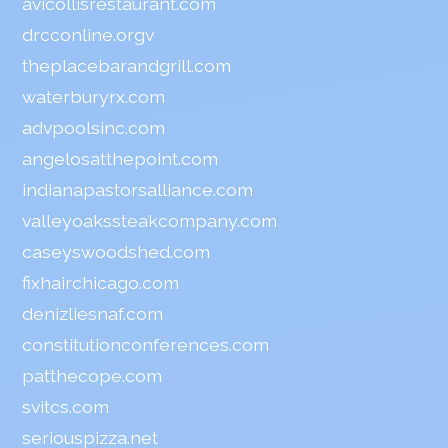
avicollisrestaurant.com
drcconline.org
v
theplacebarandgrill.com
waterburyrx.com
advpoolsinc.com
angelosatthepoint.com
indianapastorsalliance.com
valleyoakssteakcompany.com
caseyswoodshed.com
fixhairchicago.com
denizliesnaf.com
constitutionconferences.com
patthecope.com
svitcs.com
seriouspizza.net