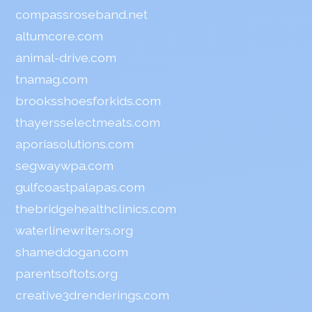
compassroseband.net
altumcore.com
animal-drive.com
tnamag.com
brooksshoesforkids.com
thayersselectmeats.com
aporiasolutions.com
segwaywpa.com
gulfcoastpalapas.com
thebridgehealthclinics.com
waterlinewriters.org
shameddogan.com
parentsoftots.org
creative3drenderings.com