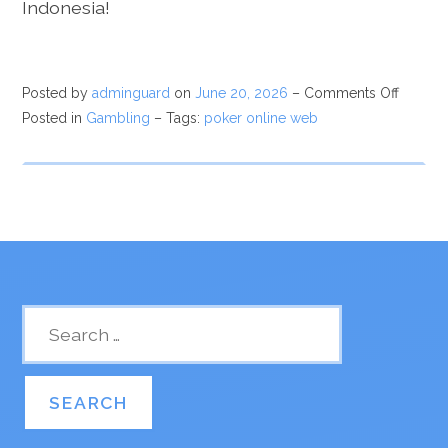
Indonesia!
Posted by
adminguard
on
June 20, 2026
–
Comments Off
Posted in
Gambling
– Tags:
poker online web