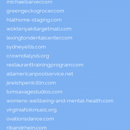
michaelsarver.com
greengeckogrocer.com
hlathome-staging.com
wokteriyakitargetmall.com
lexingtondentalcenter.com
sydneyellis.com
crowndialysis.org
restauranttrainingprogram.com
allamericanpoolservice.net
jewishpenicillin.com
tomsavagestudios.com
womens-wellbeing-and-mental-health.com
virginiafolkmusic.org
ovationsdance.com
ribandrhein.com