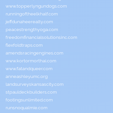
www.topperlyngundogs.com
runningoftheelkhalf.com
jeffdunaheerealty.com
peacestrengthyoga.com
freedomfinancialsolutionsinc.com
flexfoldtraps.com
amendsracingengines.com
www.kortormorthai.com
www.fatandqueer.com
anneashleyumc.org
landsurveyskansascity.com
stpauldeckbuilders.com
footingsunlimited.com
runsnoqualmie.com