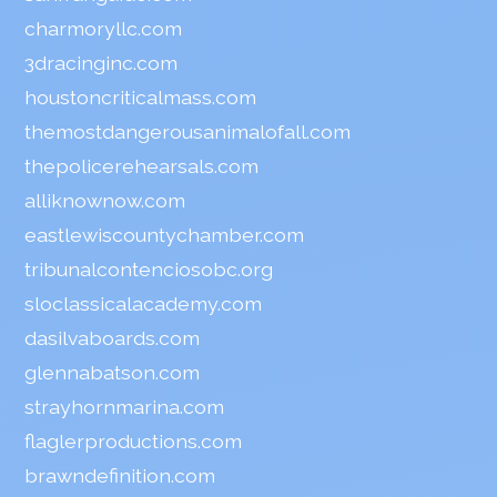
charmoryllc.com
3dracinginc.com
houstoncriticalmass.com
themostdangerousanimalofall.com
thepolicerehearsals.com
alliknownow.com
eastlewiscountychamber.com
tribunalcontenciosobc.org
sloclassicalacademy.com
dasilvaboards.com
glennabatson.com
strayhornmarina.com
flaglerproductions.com
brawndefinition.com