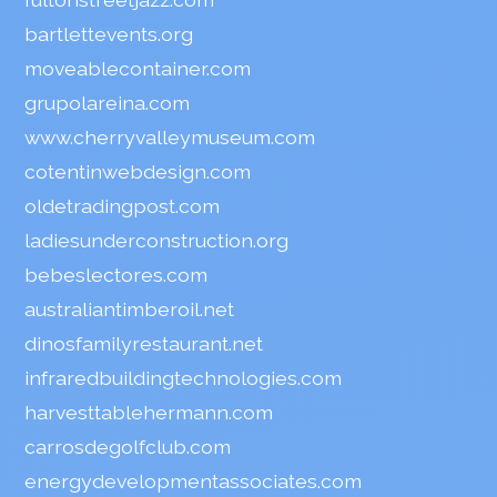
bartlettevents.org
moveablecontainer.com
grupolareina.com
www.cherryvalleymuseum.com
cotentinwebdesign.com
oldetradingpost.com
ladiesunderconstruction.org
bebeslectores.com
australiantimberoil.net
dinosfamilyrestaurant.net
infraredbuildingtechnologies.com
harvesttablehermann.com
carrosdegolfclub.com
energydevelopmentassociates.com