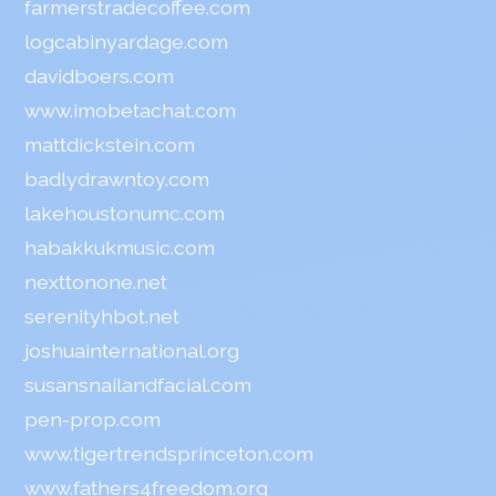
farmerstradecoffee.com
logcabinyardage.com
davidboers.com
www.imobetachat.com
mattdickstein.com
badlydrawntoy.com
lakehoustonumc.com
habakkukmusic.com
nexttonone.net
serenityhbot.net
joshuainternational.org
susansnailandfacial.com
pen-prop.com
www.tigertrendsprinceton.com
www.fathers4freedom.org