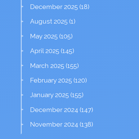
December 2025
(18)
August 2025
(1)
May 2025
(105)
April 2025
(145)
March 2025
(155)
February 2025
(120)
January 2025
(155)
December 2024
(147)
November 2024
(138)