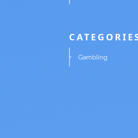
CATEGORIE
Gambling