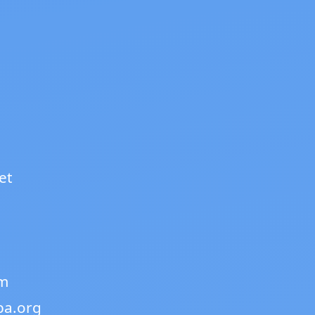
et
om
pa.org