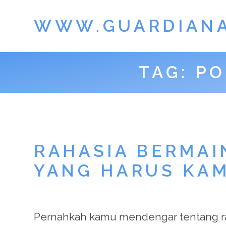
WWW.GUARDIANA
TAG:
PO
RAHASIA BERMAI
YANG HARUS KAM
Pernahkah kamu mendengar tentang rah