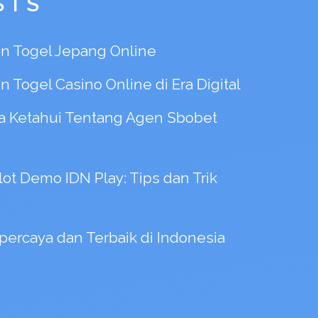
STS
n Togel Jepang Online
Togel Casino Online di Era Digital
a Ketahui Tentang Agen Sbobet
t Demo IDN Play: Tips dan Trik
rpercaya dan Terbaik di Indonesia