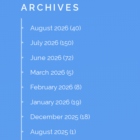
ARCHIVES
August 2026
(40)
July 2026
(150)
June 2026
(72)
March 2026
(5)
February 2026
(8)
January 2026
(19)
December 2025
(18)
August 2025
(1)