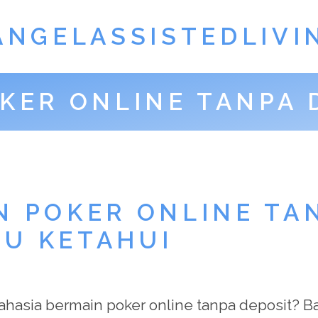
NGELASSISTEDLIVI
KER ONLINE TANPA 
N POKER ONLINE TA
U KETAHUI
asia bermain poker online tanpa deposit? Bag