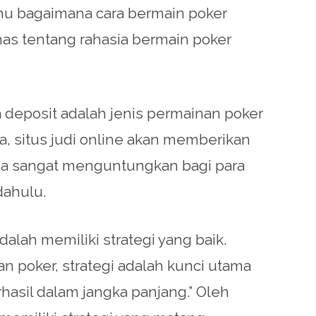
tahu bagaimana cara bermain poker
has tentang rahasia bermain poker
a deposit adalah jenis permainan poker
a, situs judi online akan memberikan
saja sangat menguntungkan bagi para
dahulu.
alah memiliki strategi yang baik.
 poker, strategi adalah kunci utama
hasil dalam jangka panjang.” Oleh