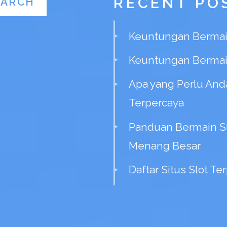
RECENT PO
Keuntungan Bermai
Keuntungan Bermain 
Apa yang Perlu And
Terpercaya
Panduan Bermain Slo
Menang Besar
Daftar Situs Slot Te