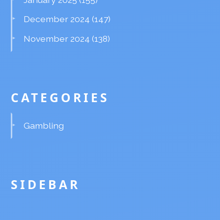
December 2024
(147)
November 2024
(138)
CATEGORIES
Gambling
SIDEBAR