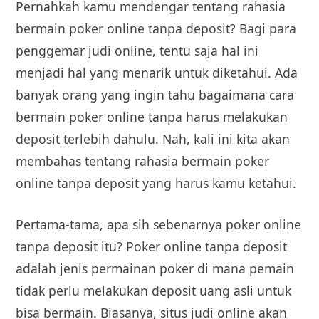
Pernahkah kamu mendengar tentang rahasia
bermain poker online tanpa deposit? Bagi para
penggemar judi online, tentu saja hal ini
menjadi hal yang menarik untuk diketahui. Ada
banyak orang yang ingin tahu bagaimana cara
bermain poker online tanpa harus melakukan
deposit terlebih dahulu. Nah, kali ini kita akan
membahas tentang rahasia bermain poker
online tanpa deposit yang harus kamu ketahui.
Pertama-tama, apa sih sebenarnya poker online
tanpa deposit itu? Poker online tanpa deposit
adalah jenis permainan poker di mana pemain
tidak perlu melakukan deposit uang asli untuk
bisa bermain. Biasanya, situs judi online akan