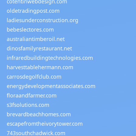
cotentinwebdesign.com
oldetradingpost.com
ladiesunderconstruction.org
bebeslectores.com
australiantimberoil.net
dinosfamilyrestaurant.net
infraredbuildingtechnologies.com
harvesttablehermann.com
carrosdegolfclub.com
energydevelopmentassociates.com
floraandfarmer.com
s3fsolutions.com
brevardbeachhomes.com
escapefromtheivorytower.com
743southchadwick.com