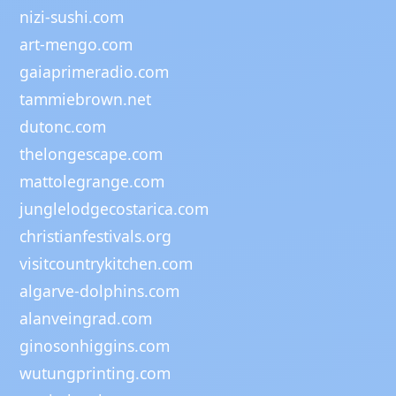
nizi-sushi.com
art-mengo.com
gaiaprimeradio.com
tammiebrown.net
dutonc.com
thelongescape.com
mattolegrange.com
junglelodgecostarica.com
christianfestivals.org
visitcountrykitchen.com
algarve-dolphins.com
alanveingrad.com
ginosonhiggins.com
wutungprinting.com