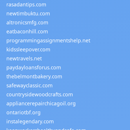
rasadantips.com
newtimbuktu.com
altronicsmfg.com
eatbaconhill.com
programmingassignmentshelp.net
kidssleepover.com
newtravels.net
paydayloansforus.com
thebelmontbakery.com
safewayclassic.com
countrysidewoodcrafts.com
appliancerepairchicagoil.org
ontariotbf.org
instalegendary.com