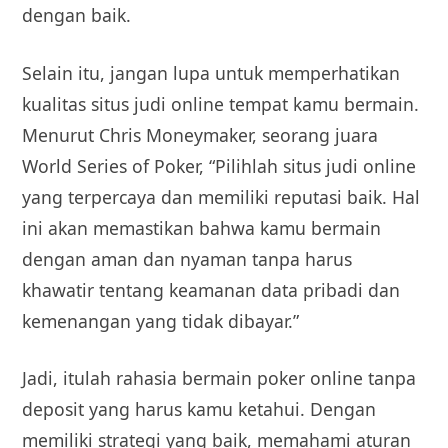
dengan baik.
Selain itu, jangan lupa untuk memperhatikan
kualitas situs judi online tempat kamu bermain.
Menurut Chris Moneymaker, seorang juara
World Series of Poker, “Pilihlah situs judi online
yang terpercaya dan memiliki reputasi baik. Hal
ini akan memastikan bahwa kamu bermain
dengan aman dan nyaman tanpa harus
khawatir tentang keamanan data pribadi dan
kemenangan yang tidak dibayar.”
Jadi, itulah rahasia bermain poker online tanpa
deposit yang harus kamu ketahui. Dengan
memiliki strategi yang baik, memahami aturan