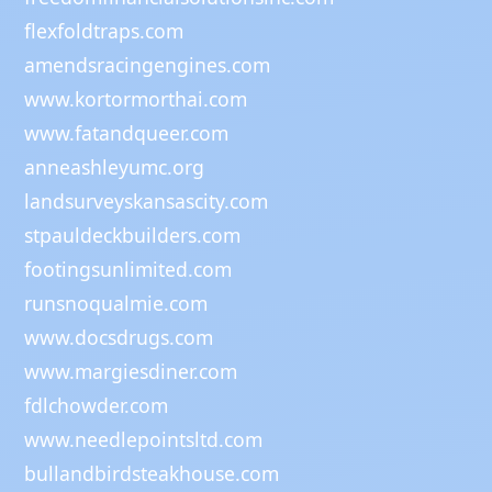
flexfoldtraps.com
amendsracingengines.com
www.kortormorthai.com
www.fatandqueer.com
anneashleyumc.org
landsurveyskansascity.com
stpauldeckbuilders.com
footingsunlimited.com
runsnoqualmie.com
www.docsdrugs.com
www.margiesdiner.com
fdlchowder.com
www.needlepointsltd.com
bullandbirdsteakhouse.com