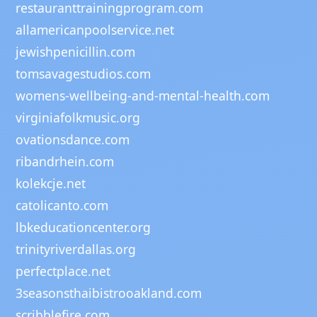
restauranttrainingprogram.com
allamericanpoolservice.net
jewishpenicillin.com
tomsavagestudios.com
womens-wellbeing-and-mental-health.com
virginiafolkmusic.org
ovationsdance.com
ribandrhein.com
kolekcje.net
catolicanto.com
lbkeducationcenter.org
trinityriverdallas.org
perfectplace.net
3seasonsthaibistrooakland.com
scribblefire.com