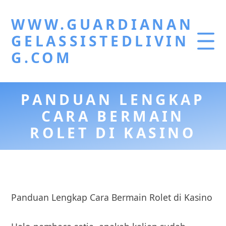
WWW.GUARDIANAN
GELASSISTEDLIVIN
G.COM
PANDUAN LENGKAP
CARA BERMAIN
ROLET DI KASINO
Panduan Lengkap Cara Bermain Rolet di Kasino