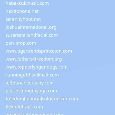
habakkukmusic.com
nexttonone.net
serenityhbot.net
joshuainternational.org
susansnailandfacial.com
pen-prop.com
www.tigertrendsprinceton.com
www.fathers4freedom.org
www.topperlyngundogs.com
runningoftheelkhalf.com
jeffdunaheerealty.com
peacestrengthyoga.com
freedomfinancialsolutionsinc.com
flexfoldtraps.com
amendsracingengines.com