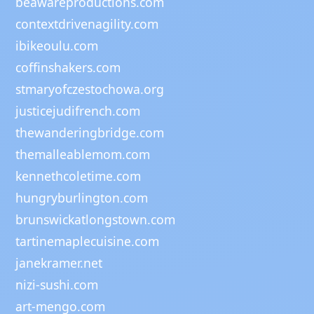
beawareproductions.com
contextdrivenagility.com
ibikeoulu.com
coffinshakers.com
stmaryofczestochowa.org
justicejudifrench.com
thewanderingbridge.com
themalleablemom.com
kennethcoletime.com
hungryburlington.com
brunswickatlongstown.com
tartinemaplecuisine.com
janekramer.net
nizi-sushi.com
art-mengo.com