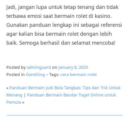
Jadi, jangan lupa untuk tetap tenang dan tidak
terbawa emosi saat bermain rolet di kasino.
Gunakan panduan lengkap ini sebagai referensi
agar kalian bisa bermain rolet dengan lebih
baik. Semoga berhasil dan selamat mencoba!
Posted by
adminguard
on
January 8, 2025
Posted in
Gambling
– Tags:
cara bermain rolet
«
Panduan Bermain Judi Bola Tangkas: Tips dan Trik Untuk
Menang
|
Panduan Bermain Bandar Togel Online untuk
Pemula
»