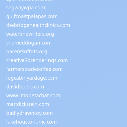
segwaywpa.com
gulfcoastpalapas.com
thebridgehealthclinics.com
waterlinewriters.org
shameddogan.com
parentsoftots.org
creative3drenderings.com
farmerstradecoffee.com
logcabinyardage.com
davidboers.com
www.imobetachat.com
mattdickstein.com
badlydrawntoy.com
lakehoustonumc.com