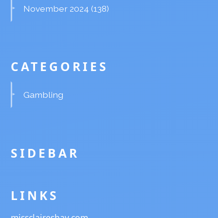
November 2024
(138)
CATEGORIES
Gambling
SIDEBAR
LINKS
missclaireshay.com