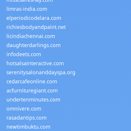
limras-india.com
elperiodicodelara.com
richiesbodyandpaint.net
licindiachennai.com
daughterdarlings.com
infodeets.com
hotsalsainteractive.com
serenitysalonanddayspa.org
cedarcafeonline.com
acfurnituregiant.com
undertenminutes.com
omnivere.com
rasadantips.com
newtimbuktu.com