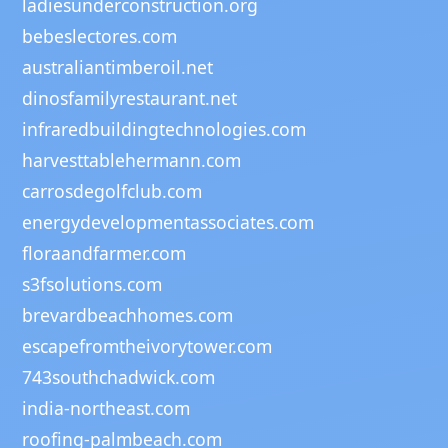
ladiesunderconstruction.org
bebeslectores.com
australiantimberoil.net
dinosfamilyrestaurant.net
infraredbuildingtechnologies.com
harvesttablehermann.com
carrosdegolfclub.com
energydevelopmentassociates.com
floraandfarmer.com
s3fsolutions.com
brevardbeachhomes.com
escapefromtheivorytower.com
743southchadwick.com
india-northeast.com
roofing-palmbeach.com