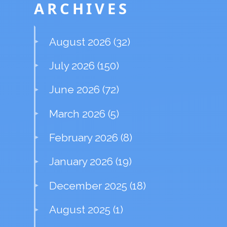
ARCHIVES
August 2026
(32)
July 2026
(150)
June 2026
(72)
March 2026
(5)
February 2026
(8)
January 2026
(19)
December 2025
(18)
August 2025
(1)