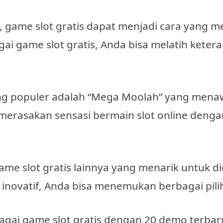
e, game slot gratis dapat menjadi cara yan
i game slot gratis, Anda bisa melatih keter
ang populer adalah “Mega Moolah” yang menaw
merasakan sensasi bermain slot online den
me slot gratis lainnya yang menarik untuk d
inovatif, Anda bisa menemukan berbagai pilih
agai game slot gratis dengan 20 demo terba