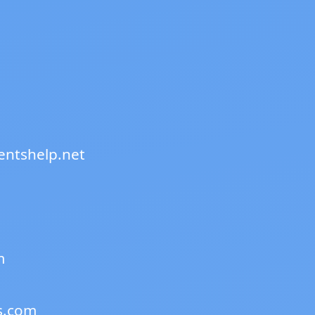
ntshelp.net
m
m
s.com