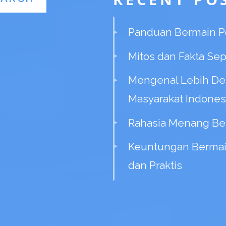
Panduan Bermain Po
Mitos dan Fakta Sep
Mengenal Lebih De
Masyarakat Indones
Rahasia Menang Ber
Keuntungan Bermai
dan Praktis