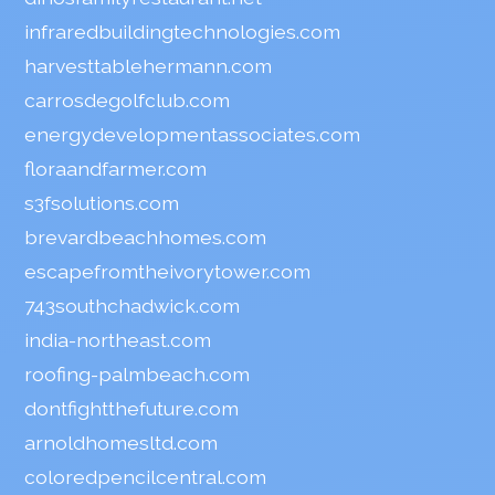
infraredbuildingtechnologies.com
harvesttablehermann.com
carrosdegolfclub.com
energydevelopmentassociates.com
floraandfarmer.com
s3fsolutions.com
brevardbeachhomes.com
escapefromtheivorytower.com
743southchadwick.com
india-northeast.com
roofing-palmbeach.com
dontfightthefuture.com
arnoldhomesltd.com
coloredpencilcentral.com