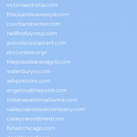
victoriaestrella.com
thousandwavesspa.com
courtlandcenter.com
neilfindlaymsp.com
avicollisrestaurant.com
drcconline.org
v
theplacebarandgrill.com
waterburyrx.com
advpoolsinc.com
angelosatthepoint.com
indianapastorsalliance.com
valleyoakssteakcompany.com
caseyswoodshed.com
fixhairchicago.com