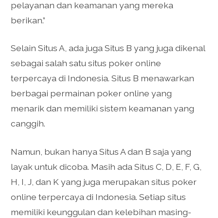
pelayanan dan keamanan yang mereka
berikan.”
Selain Situs A, ada juga Situs B yang juga dikenal
sebagai salah satu situs poker online
terpercaya di Indonesia. Situs B menawarkan
berbagai permainan poker online yang
menarik dan memiliki sistem keamanan yang
canggih.
Namun, bukan hanya Situs A dan B saja yang
layak untuk dicoba. Masih ada Situs C, D, E, F, G,
H, I, J, dan K yang juga merupakan situs poker
online terpercaya di Indonesia. Setiap situs
memiliki keunggulan dan kelebihan masing-