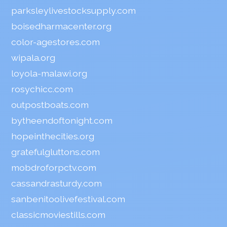
parksleylivestocksupply.com
boisedharmacenter.org
color-agestores.com
wipala.org
loyola-malawi.org
rosychicc.com
outpostboats.com
bytheendoftonight.com
hopeinthecities.org
gratefulgluttons.com
mobdroforpctv.com
cassandrasturdy.com
sanbenitoolivefestival.com
classicmoviestills.com