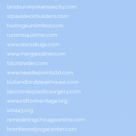
landsurveyskansascity.com
stpauldeckbuilders.com
footingsunlimited.com
runsnoqualmie.com
www.docsdrugs.com
www.margiesdiner.com
fdlchowder.com
www.needlepointsltd.com
bullandbirdsteakhouse.com
lascolinasplasticsurgery.com
www.cliftonheritage.org
sma43.org
remodelingchicagoonline.com
brentwoodyogacenter.com