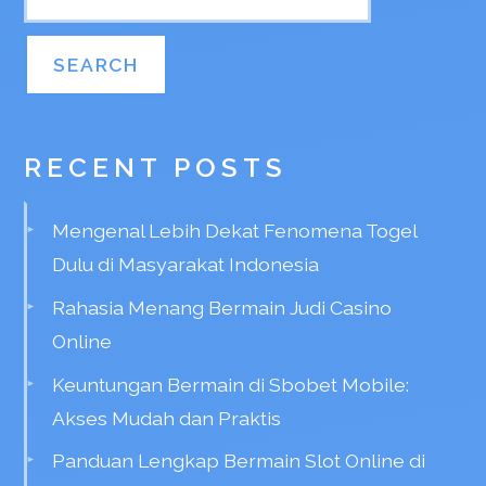
RECENT POSTS
Mengenal Lebih Dekat Fenomena Togel
Dulu di Masyarakat Indonesia
Rahasia Menang Bermain Judi Casino
Online
Keuntungan Bermain di Sbobet Mobile:
Akses Mudah dan Praktis
Panduan Lengkap Bermain Slot Online di