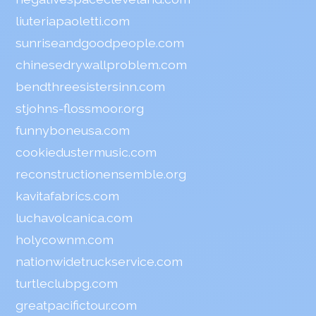
liuteriapaoletti.com
sunriseandgoodpeople.com
chinesedrywallproblem.com
bendthreesistersinn.com
stjohns-flossmoor.org
funnyboneusa.com
cookiedustermusic.com
reconstructionensemble.org
kavitafabrics.com
luchavolcanica.com
holycownm.com
nationwidetruckservice.com
turtleclubpg.com
greatpacifictour.com