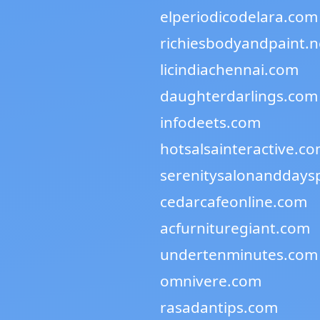
elperiodicodelara.com
richiesbodyandpaint.n
licindiachennai.com
daughterdarlings.com
infodeets.com
hotsalsainteractive.c
serenitysalonanddays
cedarcafeonline.com
acfurnituregiant.com
undertenminutes.com
omnivere.com
rasadantips.com