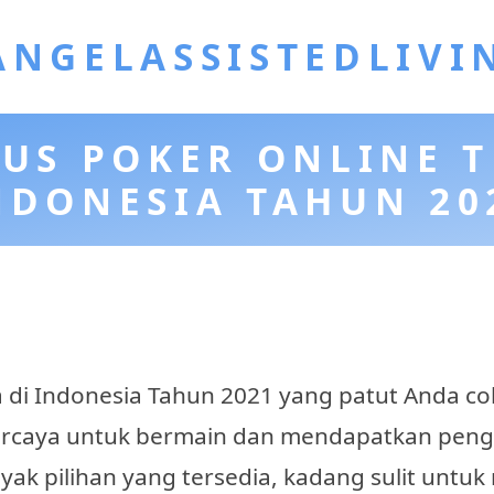
NGELASSISTEDLIVI
TUS POKER ONLINE 
NDONESIA TAHUN 20
ya di Indonesia Tahun 2021 yang patut Anda co
erpercaya untuk bermain dan mendapatkan p
k pilihan yang tersedia, kadang sulit untu