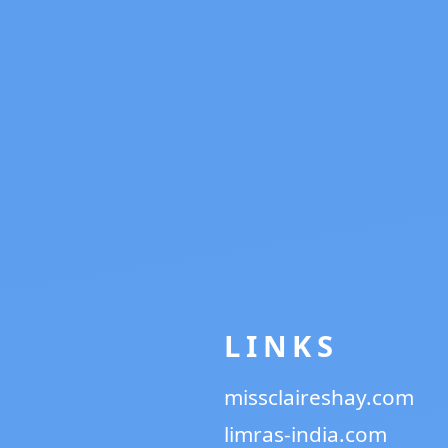
LINKS
missclaireshay.com
limras-india.com