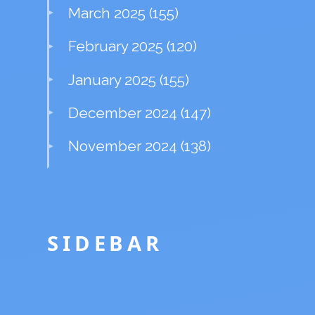
March 2025
(155)
February 2025
(120)
January 2025
(155)
December 2024
(147)
November 2024
(138)
SIDEBAR