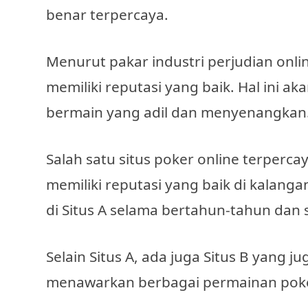
benar terpercaya.
Menurut pakar industri perjudian onli
memiliki reputasi yang baik. Hal in
bermain yang adil dan menyenangkan
Salah satu situs poker online terpercay
memiliki reputasi yang baik di kalang
di Situs A selama bertahun-tahun da
Selain Situs A, ada juga Situs B yang j
menawarkan berbagai permainan poker