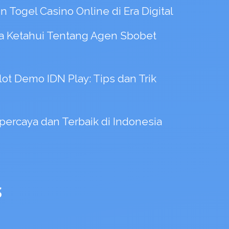
Togel Casino Online di Era Digital
a Ketahui Tentang Agen Sbobet
t Demo IDN Play: Tips dan Trik
rpercaya dan Terbaik di Indonesia
S