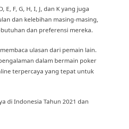
E, F, G, H, I, J, dan K yang juga
gulan dan kelebihan masing-masing,
kebutuhan dan preferensi mereka.
 membaca ulasan dari pemain lain.
rpengalaman dalam bermain poker
line terpercaya yang tepat untuk
aya di Indonesia Tahun 2021 dan