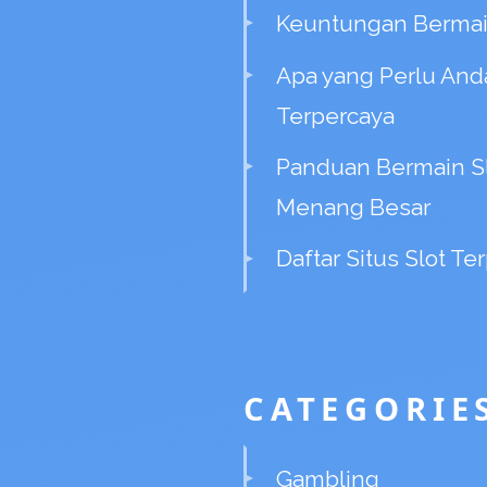
Keuntungan Bermain 
Apa yang Perlu And
Terpercaya
Panduan Bermain Slo
Menang Besar
Daftar Situs Slot Te
CATEGORIE
Gambling