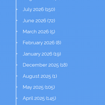
July 2026
(150)
June 2026
(72)
March 2026
(5)
February 2026
(8)
January 2026
(19)
December 2025
(18)
August 2025
(1)
May 2025
(105)
April 2025
(145)