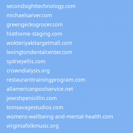
secondsighttechnology.com
michaelsarver.com
greengeckogrocer.com
hlathome-staging.com
wokteriyakitargetmall.com
lexingtondentalcenter.com
sydneyellis.com
crowndialysis.org
restauranttrainingprogram.com
allamericanpoolservice.net
jewishpenicillin.com
tomsavagestudios.com
womens-wellbeing-and-mental-health.com
virginiafolkmusic.org