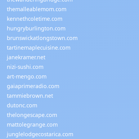
themalleablemom.com
kennethcoletime.com
hungryburlington.com
brunswickatlongstown.com
tartinemaplecuisine.com
janekramer.net
nizi-sushi.com
art-mengo.com
gaiaprimeradio.com
tammiebrown.net
dutonc.com
thelongescape.com
mattolegrange.com
junglelodgecostarica.com