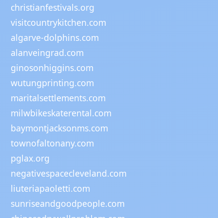
christianfestivals.org
visitcountrykitchen.com
algarve-dolphins.com
alanveingrad.com
ginosonhiggins.com
wutungprinting.com
maritalsettlements.com
milwbikeskaterental.com
baymontjacksonms.com
townofaltonany.com
pglax.org
negativespacecleveland.com
liuteriapaoletti.com
sunriseandgoodpeople.com