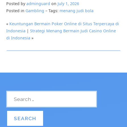
Posted by
adminguard
on
July 1, 2026
Posted in
Gambling
– Tags:
menang judi bola
«
Keuntungan Bermain Poker Online di Situs Terpercaya di
Indonesia
|
Strategi Menang Bermain Judi Casino Online
di Indonesia
»