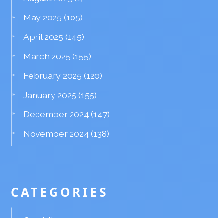
May 2025
(105)
April 2025
(145)
March 2025
(155)
February 2025
(120)
January 2025
(155)
December 2024
(147)
November 2024
(138)
CATEGORIES