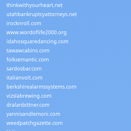
thinkwithyourheart.net
utahbankruptcyattorneys.net
irocknroll.com
www.wordoflife2000.org
idahosquaredancing.com
tawawcabins.com
folksemantic.com
sardosbar.com
italianvolt.com
berkshirealarmssystems.com
vizslabrewing.com
dralanbittner.com
yannisandlemoni.com
weedpatchgazette.com