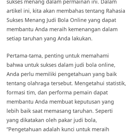
sukses menang dalam permainan ini. Dalam
artikel ini, kita akan membahas tentang Rahasia
Sukses Menang Judi Bola Online yang dapat
membantu Anda meraih kemenangan dalam
setiap taruhan yang Anda lakukan.
Pertama-tama, penting untuk memahami
bahwa untuk sukses dalam judi bola online,
Anda perlu memiliki pengetahuan yang baik
tentang olahraga tersebut. Mengetahui statistik,
formasi tim, dan performa pemain dapat
membantu Anda membuat keputusan yang
lebih baik saat memasang taruhan. Seperti
yang dikatakan oleh pakar judi bola,
“Pengetahuan adalah kunci untuk meraih