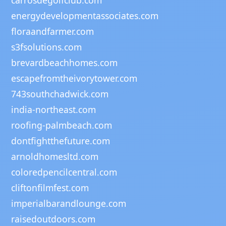
carrosdegolfclub.com
energydevelopmentassociates.com
floraandfarmer.com
s3fsolutions.com
brevardbeachhomes.com
escapefromtheivorytower.com
743southchadwick.com
india-northeast.com
roofing-palmbeach.com
dontfightthefuture.com
arnoldhomesltd.com
coloredpencilcentral.com
cliftonfilmfest.com
imperialbarandlounge.com
raisedoutdoors.com