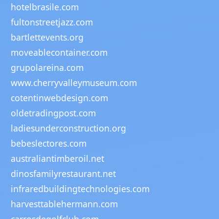
hotelbrasile.com
fultonstreetjazz.com
bartlettevents.org
moveablecontainer.com
grupolareina.com
www.cherryvalleymuseum.com
cotentinwebdesign.com
oldetradingpost.com
ladiesunderconstruction.org
bebeslectores.com
australiantimberoil.net
dinosfamilyrestaurant.net
infraredbuildingtechnologies.com
harvesttablehermann.com