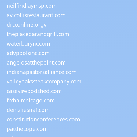
neilfindlaymsp.com
avicollisrestaurant.com
drcconline.org
v
theplacebarandgrill.com
waterburyrx.com
advpoolsinc.com
angelosatthepoint.com
indianapastorsalliance.com
valleyoakssteakcompany.com
caseyswoodshed.com
fixhairchicago.com
denizliesnaf.com
constitutionconferences.com
patthecope.com