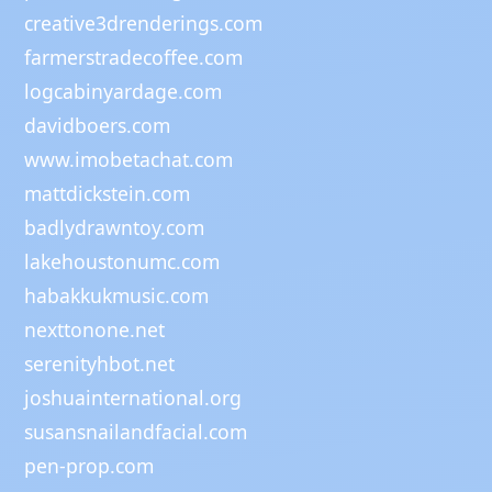
creative3drenderings.com
farmerstradecoffee.com
logcabinyardage.com
davidboers.com
www.imobetachat.com
mattdickstein.com
badlydrawntoy.com
lakehoustonumc.com
habakkukmusic.com
nexttonone.net
serenityhbot.net
joshuainternational.org
susansnailandfacial.com
pen-prop.com