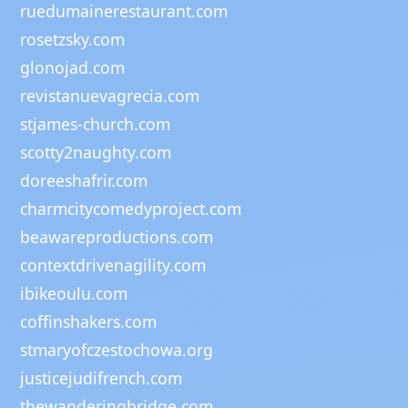
ruedumainerestaurant.com
rosetzsky.com
glonojad.com
revistanuevagrecia.com
stjames-church.com
scotty2naughty.com
doreeshafrir.com
charmcitycomedyproject.com
beawareproductions.com
contextdrivenagility.com
ibikeoulu.com
coffinshakers.com
stmaryofczestochowa.org
justicejudifrench.com
thewanderingbridge.com