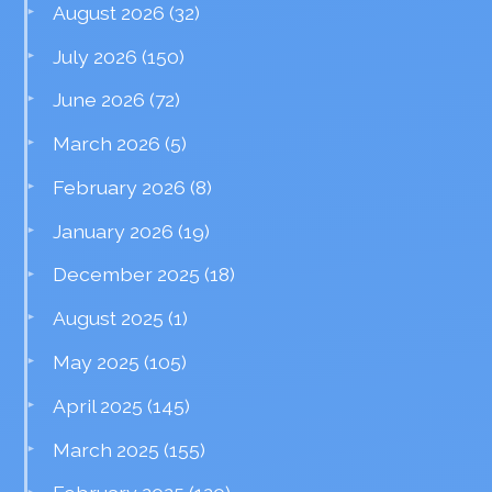
August 2026
(32)
July 2026
(150)
June 2026
(72)
March 2026
(5)
February 2026
(8)
January 2026
(19)
December 2025
(18)
August 2025
(1)
May 2025
(105)
April 2025
(145)
March 2025
(155)