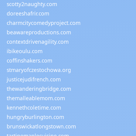
scotty2naughty.com
doreeshafrir.com
charmcitycomedyproject.com
beawareproductions.com
contextdrivenagility.com
ibikeoulu.com
coffinshakers.com
stmaryofczestochowa.org
justicejudifrench.com
thewanderingbridge.com
themalleablemom.com
kennethcoletime.com
hungryburlington.com
brunswickatlongstown.com
tartinemaplecuisine.com