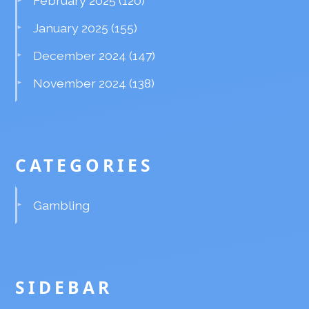
February 2025
(120)
January 2025
(155)
December 2024
(147)
November 2024
(138)
CATEGORIES
Gambling
SIDEBAR