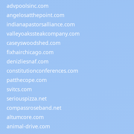
advpoolsinc.com
angelosatthepoint.com
indianapastorsalliance.com
valleyoakssteakcompany.com
caseyswoodshed.com
fixhairchicago.com
denizliesnaf.com
constitutionconferences.com
patthecope.com
svitcs.com
seriouspizza.net
compassroseband.net
altumcore.com
animal-drive.com