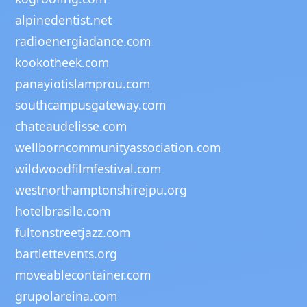
alpinedentist.net
radioenergiadance.com
kookotheek.com
panayiotislamprou.com
southcampusgateway.com
chateaudelisse.com
wellborncommunityassociation.com
wildwoodfilmfestival.com
westnorthamptonshirejpu.org
hotelbrasile.com
fultonstreetjazz.com
bartlettevents.org
moveablecontainer.com
grupolareina.com