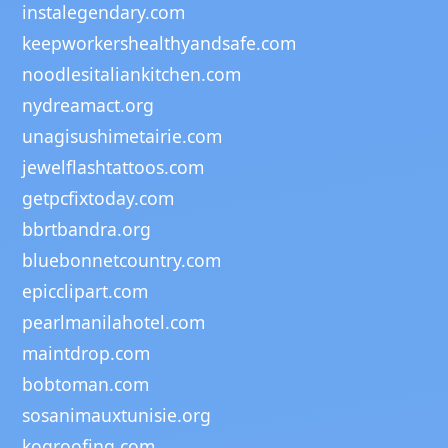
instalegendary.com
keepworkershealthyandsafe.com
noodlesitaliankitchen.com
nydreamact.org
unagisushimetairie.com
jewelflashtattoos.com
getpcfixtoday.com
bbrtbandra.org
bluebonnetcountry.com
epicclipart.com
pearlmanilahotel.com
maintdrop.com
bobtoman.com
sosanimauxtunisie.org
kogroofing.com