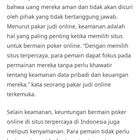
bahwa uang mereka aman dan tidak akan dicuri
oleh pihak yang tidak bertanggung jawab.
Menurut pakar judi online, keamanan adalah
hal yang paling penting ketika memilih situs
untuk bermain poker online. “Dengan memilih
situs terpercaya, para pemain dapat fokus pada
permainan mereka tanpa perlu khawatir
tentang keamanan data pribadi dan keuangan
mereka,” kata seorang pakar judi online
terkemuka.
Selain keamanan, keuntungan bermain poker
online di situs terpercaya di Indonesia juga
meliputi kenyamanan. Para pemain tidak perlu