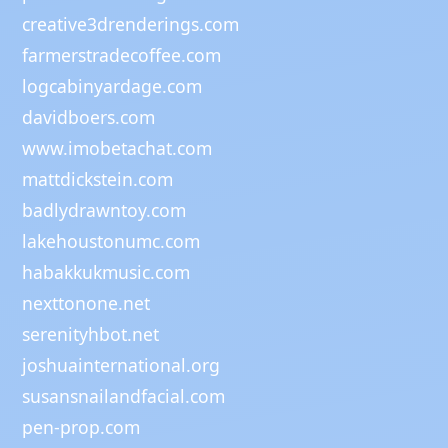
creative3drenderings.com
farmerstradecoffee.com
logcabinyardage.com
davidboers.com
www.imobetachat.com
mattdickstein.com
badlydrawntoy.com
lakehoustonumc.com
habakkukmusic.com
nexttonone.net
serenityhbot.net
joshuainternational.org
susansnailandfacial.com
pen-prop.com