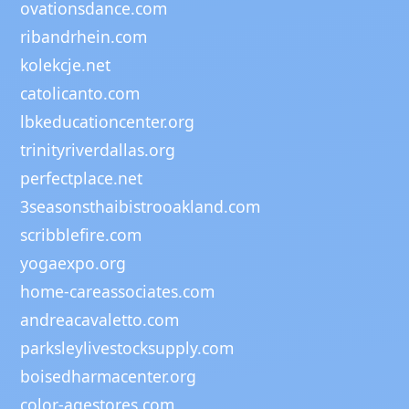
ovationsdance.com
ribandrhein.com
kolekcje.net
catolicanto.com
lbkeducationcenter.org
trinityriverdallas.org
perfectplace.net
3seasonsthaibistrooakland.com
scribblefire.com
yogaexpo.org
home-careassociates.com
andreacavaletto.com
parksleylivestocksupply.com
boisedharmacenter.org
color-agestores.com