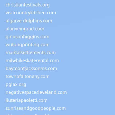
christianfestivals.org
visitcountrykitchen.com
algarve-dolphins.com
alanveingrad.com
ginosonhiggins.com
wutungprinting.com
maritalsettlements.com
milwbikeskaterental.com
baymontjacksonms.com
townofaltonany.com
pglax.org
negativespacecleveland.com
liuteriapaoletti.com
sunriseandgoodpeople.com