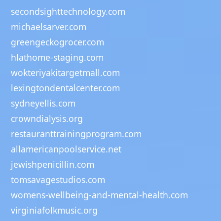
secondsighttechnology.com
michaelsarver.com
greengeckogrocer.com
hlathome-staging.com
wokteriyakitargetmall.com
lexingtondentalcenter.com
sydneyellis.com
crowndialysis.org
restauranttrainingprogram.com
allamericanpoolservice.net
jewishpenicillin.com
tomsavagestudios.com
womens-wellbeing-and-mental-health.com
virginiafolkmusic.org