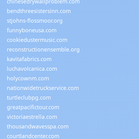
chinesedrywallproblem.com
bendthreesistersinn.com
stjohns-flossmoor.org
funnyboneusa.com
cookiedustermusic.com
reconstructionensemble.org
kavitafabrics.com
luchavolcanica.com
holycownm.com
nationwidetruckservice.com
turtleclubpg.com
greatpacifictour.com
victoriaestrella.com
thousandwavesspa.com
courtlandcenter.com