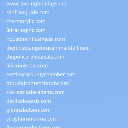
www.comingholidays.net
sanfranguide.com
charmoryllc.com
3dracinginc.com
houstoncriticalmass.com
themostdangerousanimalofall.com
thepolicerehearsals.com
alliknownow.com
eastlewiscountychamber.com
tribunalcontenciosobc.org
sloclassicalacademy.com
dasilvaboards.com
glennabatson.com
strayhornmarina.com
flaglerproductions.com