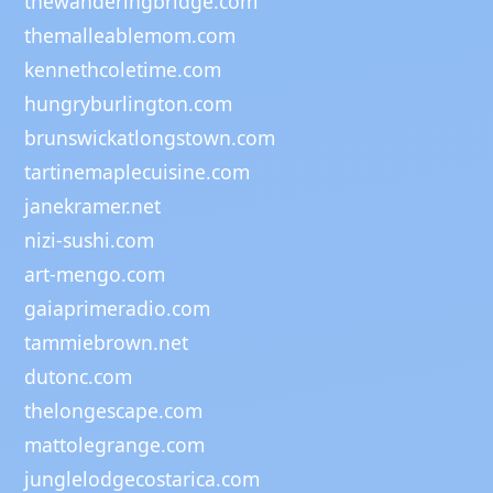
thewanderingbridge.com
themalleablemom.com
kennethcoletime.com
hungryburlington.com
brunswickatlongstown.com
tartinemaplecuisine.com
janekramer.net
nizi-sushi.com
art-mengo.com
gaiaprimeradio.com
tammiebrown.net
dutonc.com
thelongescape.com
mattolegrange.com
junglelodgecostarica.com