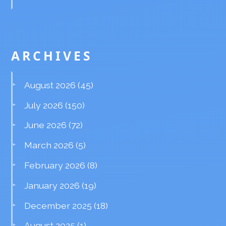
ARCHIVES
August 2026
(45)
July 2026
(150)
June 2026
(72)
March 2026
(5)
February 2026
(8)
January 2026
(19)
December 2025
(18)
August 2025
(1)