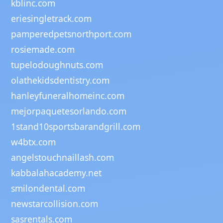
kblinc.com
eriesingletrack.com
pamperedpetsnorthport.com
rosiemade.com
tupelodoughnuts.com
olathekidsdentistry.com
hanleyfuneralhomeinc.com
mejorpaquetesorlando.com
1stand10sportsbarandgrill.com
w4btx.com
angelstouchnaillash.com
kabbalahacademy.net
smilondental.com
newstarcollision.com
sasrentals.com