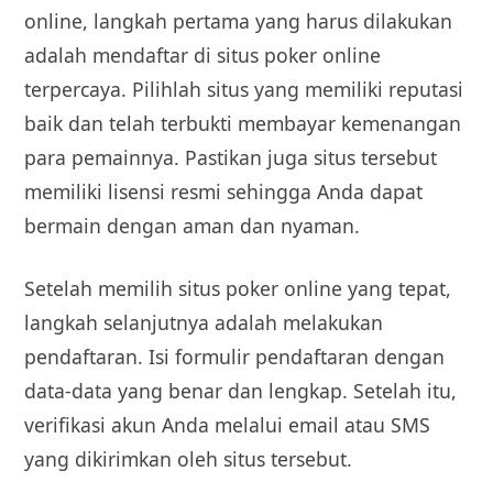
online, langkah pertama yang harus dilakukan
adalah mendaftar di situs poker online
terpercaya. Pilihlah situs yang memiliki reputasi
baik dan telah terbukti membayar kemenangan
para pemainnya. Pastikan juga situs tersebut
memiliki lisensi resmi sehingga Anda dapat
bermain dengan aman dan nyaman.
Setelah memilih situs poker online yang tepat,
langkah selanjutnya adalah melakukan
pendaftaran. Isi formulir pendaftaran dengan
data-data yang benar dan lengkap. Setelah itu,
verifikasi akun Anda melalui email atau SMS
yang dikirimkan oleh situs tersebut.