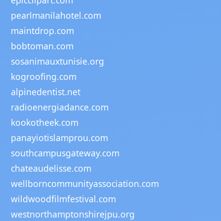
pearlmanilahotel.com
maintdrop.com
bobtoman.com
sosanimauxtunisie.org
kogroofing.com
alpinedentist.net
radioenergiadance.com
kookotheek.com
panayiotislamprou.com
southcampusgateway.com
chateaudelisse.com
wellborncommunityassociation.com
wildwoodfilmfestival.com
westnorthamptonshirejpu.org