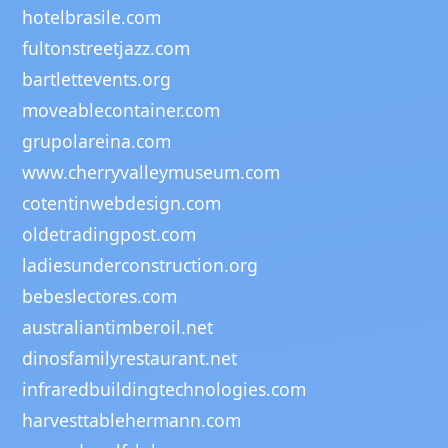
hotelbrasile.com
fultonstreetjazz.com
bartlettevents.org
moveablecontainer.com
grupolareina.com
www.cherryvalleymuseum.com
cotentinwebdesign.com
oldetradingpost.com
ladiesunderconstruction.org
bebeslectores.com
australiantimberoil.net
dinosfamilyrestaurant.net
infraredbuildingtechnologies.com
harvesttablehermann.com