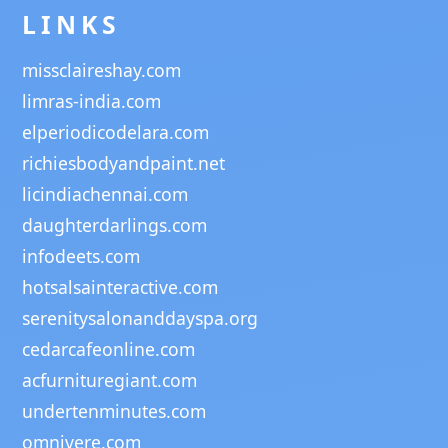
LINKS
missclaireshay.com
limras-india.com
elperiodicodelara.com
richiesbodyandpaint.net
licindiachennai.com
daughterdarlings.com
infodeets.com
hotsalsainteractive.com
serenitysalonanddayspa.org
cedarcafeonline.com
acfurnituregiant.com
undertenminutes.com
omnivere.com