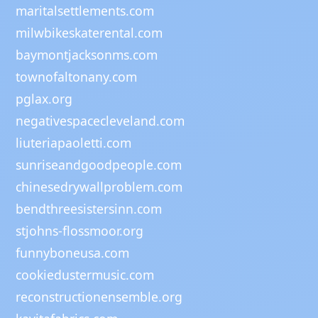
maritalsettlements.com
milwbikeskaterental.com
baymontjacksonms.com
townofaltonany.com
pglax.org
negativespacecleveland.com
liuteriapaoletti.com
sunriseandgoodpeople.com
chinesedrywallproblem.com
bendthreesistersinn.com
stjohns-flossmoor.org
funnyboneusa.com
cookiedustermusic.com
reconstructionensemble.org