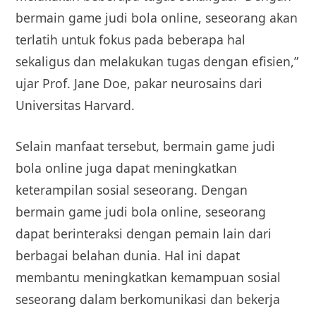
bermain game judi bola online, seseorang akan
terlatih untuk fokus pada beberapa hal
sekaligus dan melakukan tugas dengan efisien,”
ujar Prof. Jane Doe, pakar neurosains dari
Universitas Harvard.
Selain manfaat tersebut, bermain game judi
bola online juga dapat meningkatkan
keterampilan sosial seseorang. Dengan
bermain game judi bola online, seseorang
dapat berinteraksi dengan pemain lain dari
berbagai belahan dunia. Hal ini dapat
membantu meningkatkan kemampuan sosial
seseorang dalam berkomunikasi dan bekerja