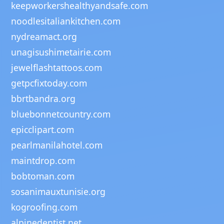
keepworkershealthyandsafe.com
noodlesitaliankitchen.com
nydreamact.org
unagisushimetairie.com
jewelflashtattoos.com
getpcfixtoday.com
bbrtbandra.org
bluebonnetcountry.com
epicclipart.com
pearlmanilahotel.com
maintdrop.com
bobtoman.com
sosanimauxtunisie.org
kogroofing.com
alpinedentist.net