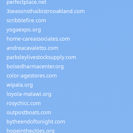
perfectplace.net
3seasonsthaibistrooakland.com
scribblefire.com
yogaexpo.org
home-careassociates.com
andreacavaletto.com
parksleylivestocksupply.com
boisedharmacenter.org
color-agestores.com
wipala.org
loyola-malawi.org
rosychicc.com
outpostboats.com
bytheendoftonight.com
hopeinthecities.org