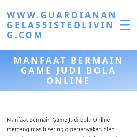
WWW.GUARDIANAN
GELASSISTEDLIVIN
G.COM
MANFAAT BERMAIN
GAME JUDI BOLA
ONLINE
Manfaat Bermain Game Judi Bola Online
memang masih sering dipertanyakan oleh