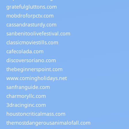
gratefulgluttons.com
mobdroforpctv.com
cassandrasturdy.com
sanbenitoolivefestival.com
classicmoviestills.com
cafecolada.com
discoversoriano.com
thebeginnerspoint.com
www.comingholidays.net
sanfranguide.com
charmoryllc.com
3dracinginc.com
houstoncriticalmass.com
themostdangerousanimalofall.com