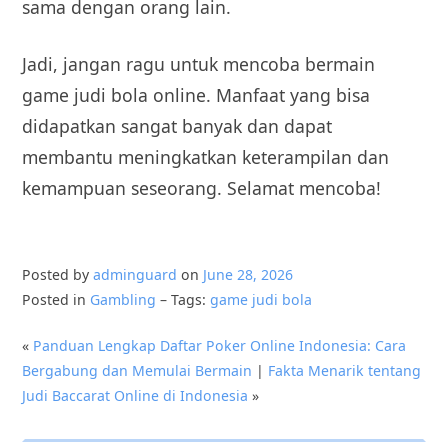
sama dengan orang lain.
Jadi, jangan ragu untuk mencoba bermain
game judi bola online. Manfaat yang bisa
didapatkan sangat banyak dan dapat
membantu meningkatkan keterampilan dan
kemampuan seseorang. Selamat mencoba!
Posted by
adminguard
on
June 28, 2026
Posted in
Gambling
– Tags:
game judi bola
«
Panduan Lengkap Daftar Poker Online Indonesia: Cara
Bergabung dan Memulai Bermain
|
Fakta Menarik tentang
Judi Baccarat Online di Indonesia
»