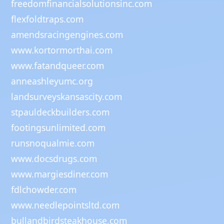
freedomfinancialsolutionsinc.com
flexfoldtraps.com
amendsracingengines.com
www.kortormorthai.com
www.fatandqueer.com
anneashleyumc.org
landsurveyskansascity.com
stpauldeckbuilders.com
footingsunlimited.com
runsnoqualmie.com
www.docsdrugs.com
www.margiesdiner.com
fdlchowder.com
www.needlepointsltd.com
bullandbirdsteakhouse.com