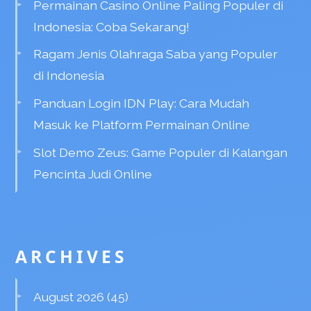
Permainan Casino Online Paling Populer di
Indonesia: Coba Sekarang!
Ragam Jenis Olahraga Saba yang Populer
di Indonesia
Panduan Login IDN Play: Cara Mudah
Masuk ke Platform Permainan Online
Slot Demo Zeus: Game Populer di Kalangan
Pencinta Judi Online
ARCHIVES
August 2026
(45)