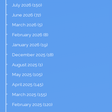
July 2026
(150)
June 2026
(72)
March 2026
(5)
February 2026
(8)
January 2026
(19)
December 2025
(18)
August 2025
(1)
May 2025
(105)
April 2025
(145)
March 2025
(155)
February 2025
(120)