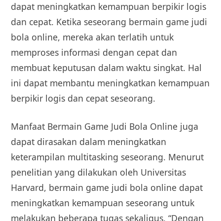
dapat meningkatkan kemampuan berpikir logis
dan cepat. Ketika seseorang bermain game judi
bola online, mereka akan terlatih untuk
memproses informasi dengan cepat dan
membuat keputusan dalam waktu singkat. Hal
ini dapat membantu meningkatkan kemampuan
berpikir logis dan cepat seseorang.
Manfaat Bermain Game Judi Bola Online juga
dapat dirasakan dalam meningkatkan
keterampilan multitasking seseorang. Menurut
penelitian yang dilakukan oleh Universitas
Harvard, bermain game judi bola online dapat
meningkatkan kemampuan seseorang untuk
melakukan beberapa tugas sekaligus. “Dengan