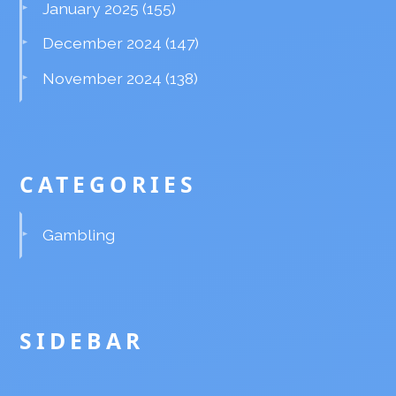
January 2025
(155)
December 2024
(147)
November 2024
(138)
CATEGORIES
Gambling
SIDEBAR