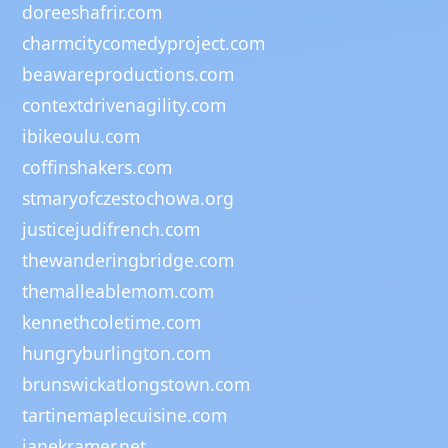
doreeshafrir.com
charmcitycomedyproject.com
beawareproductions.com
contextdrivenagility.com
ibikeoulu.com
coffinshakers.com
stmaryofczestochowa.org
justicejudifrench.com
thewanderingbridge.com
themalleablemom.com
kennethcoletime.com
hungryburlington.com
brunswickatlongstown.com
tartinemaplecuisine.com
janekramer.net