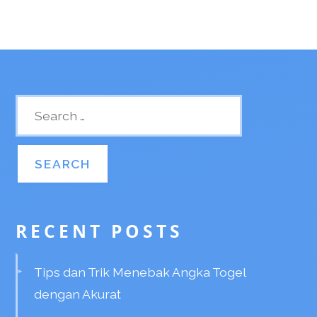
RECENT POSTS
Tips dan Trik Menebak Angka Togel
dengan Akurat