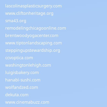
lascolinasplasticsurgery.com
www.cliftonheritage.org
sma43.org
remodelingchicagoonline.com
brentwoodyogacenter.com
www.tiptonlandscaping.com
steppingupstewardship.org
ccvoptica.com
washingtonlehigh.com
luigisbakery.com
hanabi-sushi.com
wolfandzed.com
dekuta.com
www.cinemabuzz.com