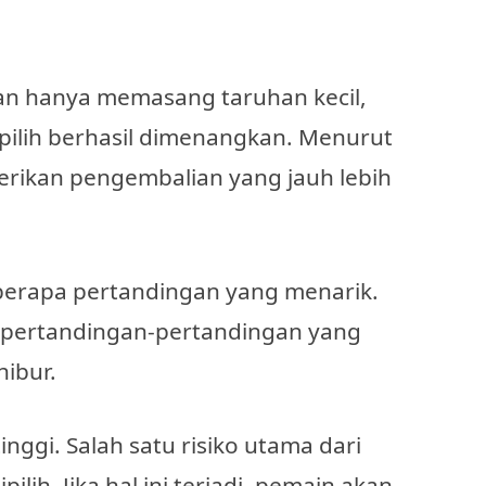
an hanya memasang taruhan kecil,
pilih berhasil dimenangkan. Menurut
berikan pengembalian yang jauh lebih
berapa pertandingan yang menarik.
n pertandingan-pertandingan yang
hibur.
nggi. Salah satu risiko utama dari
h. Jika hal ini terjadi, pemain akan