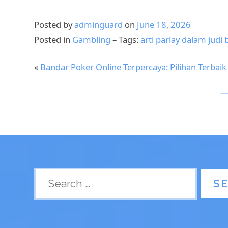
Posted by
adminguard
on
June 18, 2026
Posted in
Gambling
– Tags:
arti parlay dalam judi 
«
Bandar Poker Online Terpercaya: Pilihan Terba