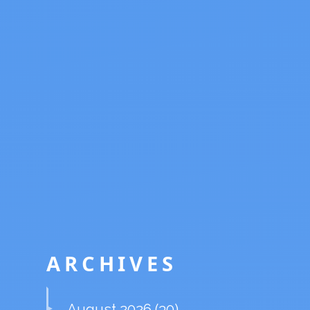
ARCHIVES
August 2026
(30)