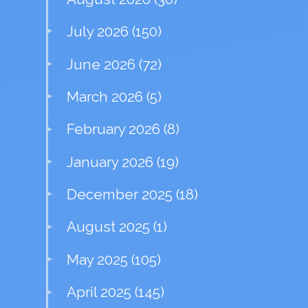
July 2026
(150)
June 2026
(72)
March 2026
(5)
February 2026
(8)
January 2026
(19)
December 2025
(18)
August 2025
(1)
May 2025
(105)
April 2025
(145)