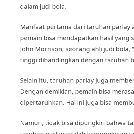
dalam judi bola.
Manfaat pertama dari taruhan parlay
pemain bisa mendapatkan hasil yang s
John Morrison, seorang ahli judi bola
tinggi dibandingkan dengan taruhan b
Selain itu, taruhan parlay juga mem
Dengan demikian, pemain bisa merasa
dipertaruhkan. Hal ini juga bisa memb
Namun, tidak bisa dipungkiri bahwa tar
taruhan parlay adalah kemungkinan unt