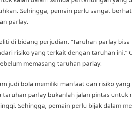
hkan. Sehingga, pemain perlu sangat berhat
an parlay.
iti di bidang perjudian, “Taruhan parlay bis
ri risiko yang terkait dengan taruhan ini.” O
belum memasang taruhan parlay.
am judi bola memiliki manfaat dan risiko yan
 taruhan parlay bukanlah jalan pintas untu
p tinggi. Sehingga, pemain perlu bijak dalam 