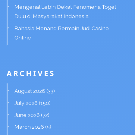
Mengenal Lebih Dekat Fenomena Togel
Dulu di Masyarakat Indonesia
Rahasia Menang Bermain Judi Casino
Online
ARCHIVES
August 2026
(33)
July 2026
(150)
June 2026
(72)
March 2026
(5)