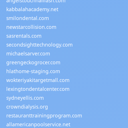
angelstouchnaillash.com
kabbalahacademy.net
smilondental.com
newstarcollision.com
sasrentals.com
secondsighttechnology.com
michaelsarver.com
greengeckogrocer.com
hlathome-staging.com
wokteriyakitargetmall.com
lexingtondentalcenter.com
sydneyellis.com
crowndialysis.org
restauranttrainingprogram.com
allamericanpoolservice.net