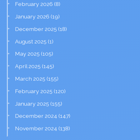
February 2026
(8)
January 2026
(19)
December 2025
(18)
August 2025
(1)
May 2025
(105)
April 2025
(145)
March 2025
(155)
February 2025
(120)
January 2025
(155)
December 2024
(147)
November 2024
(138)