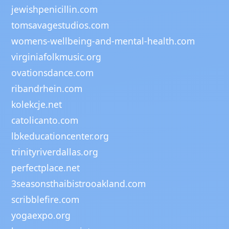
jewishpenicillin.com
tomsavagestudios.com
womens-wellbeing-and-mental-health.com
virginiafolkmusic.org
ovationsdance.com
ribandrhein.com
kolekcje.net
catolicanto.com
lbkeducationcenter.org
trinityriverdallas.org
perfectplace.net
3seasonsthaibistrooakland.com
scribblefire.com
yogaexpo.org