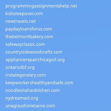
programmingassignmentshelp.net
kidssleepover.com
newtravels.net
paydayloansforus.com
thebelmontbakery.com
safewayclassic.com
countrysidewoodcrafts.com
appliancerepairchicagoil.org
ontariotbf.org
instalegendary.com
keepworkershealthyandsafe.com
noodlesitaliankitchen.com
nydreamact.org
unagisushimetairie.com