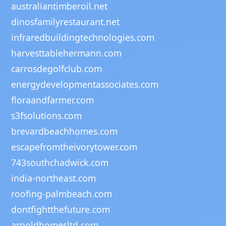
australiantimberoil.net
dinosfamilyrestaurant.net
infraredbuildingtechnologies.com
harvesttablehermann.com
carrosdegolfclub.com
energydevelopmentassociates.com
floraandfarmer.com
s3fsolutions.com
brevardbeachhomes.com
escapefromtheivorytower.com
743southchadwick.com
india-northeast.com
roofing-palmbeach.com
dontfightthefuture.com
arnoldhomesltd.com