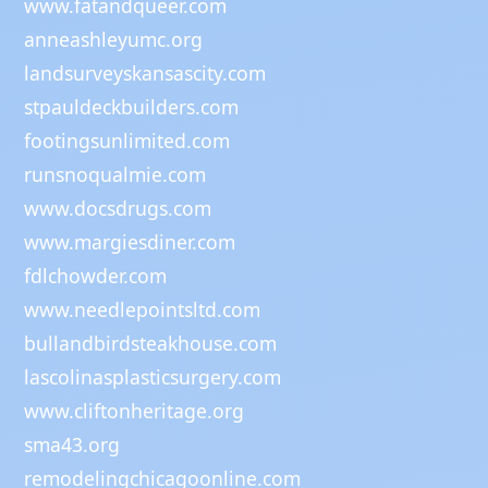
www.fatandqueer.com
anneashleyumc.org
landsurveyskansascity.com
stpauldeckbuilders.com
footingsunlimited.com
runsnoqualmie.com
www.docsdrugs.com
www.margiesdiner.com
fdlchowder.com
www.needlepointsltd.com
bullandbirdsteakhouse.com
lascolinasplasticsurgery.com
www.cliftonheritage.org
sma43.org
remodelingchicagoonline.com