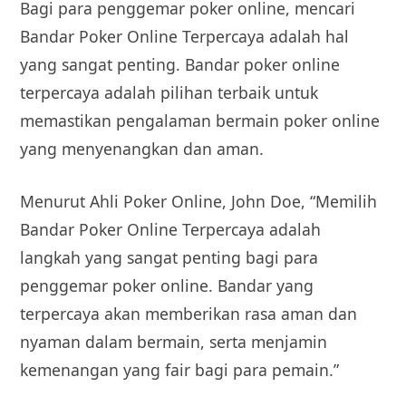
Bagi para penggemar poker online, mencari
Bandar Poker Online Terpercaya adalah hal
yang sangat penting. Bandar poker online
terpercaya adalah pilihan terbaik untuk
memastikan pengalaman bermain poker online
yang menyenangkan dan aman.
Menurut Ahli Poker Online, John Doe, “Memilih
Bandar Poker Online Terpercaya adalah
langkah yang sangat penting bagi para
penggemar poker online. Bandar yang
terpercaya akan memberikan rasa aman dan
nyaman dalam bermain, serta menjamin
kemenangan yang fair bagi para pemain.”