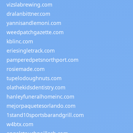
vizslabrewing.com
dralanbittner.com
yannisandlemoni.com
weedpatchgazette.com
kblinc.com
eriesingletrack.com
pamperedpetsnorthport.com
rosiemade.com
tupelodoughnuts.com
olathekidsdentistry.com
hanleyfuneralhomeinc.com
mejorpaquetesorlando.com
1stand10sportsbarandgrill.com
w4btx.com