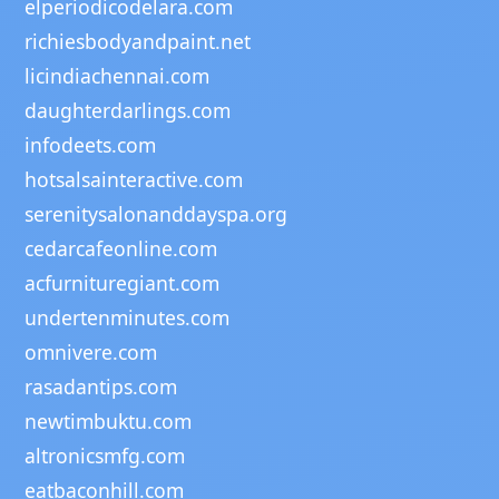
elperiodicodelara.com
richiesbodyandpaint.net
licindiachennai.com
daughterdarlings.com
infodeets.com
hotsalsainteractive.com
serenitysalonanddayspa.org
cedarcafeonline.com
acfurnituregiant.com
undertenminutes.com
omnivere.com
rasadantips.com
newtimbuktu.com
altronicsmfg.com
eatbaconhill.com