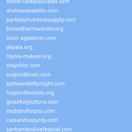
home-careassociates.com
andreacavaletto.com
parksleylivestocksupply.com
boisedharmacenter.org
color-agestores.com
wipala.org
loyola-malawi.org
rosychicc.com
outpostboats.com
bytheendoftonight.com
hopeinthecities.org
gratefulgluttons.com
mobdroforpctv.com
cassandrasturdy.com
sanbenitoolivefestival.com