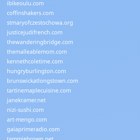
ibikeoulu.com
coffinshakers.com
stmaryofczestochowa.org
justicejudifrench.com
thewanderingbridge.com
themalleablemom.com
kennethcoletime.com
hungryburlington.com
brunswickatlongstown.com
tartinemaplecuisine.com
janekramer.net
nizi-sushi.com
art-mengo.com
gaiaprimeradio.com
tammiebrown.net