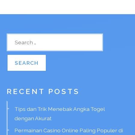
RECENT POSTS
Tips dan Trik Menebak Angka Togel
dengan Akurat
Permainan Casino Online Paling Populer di