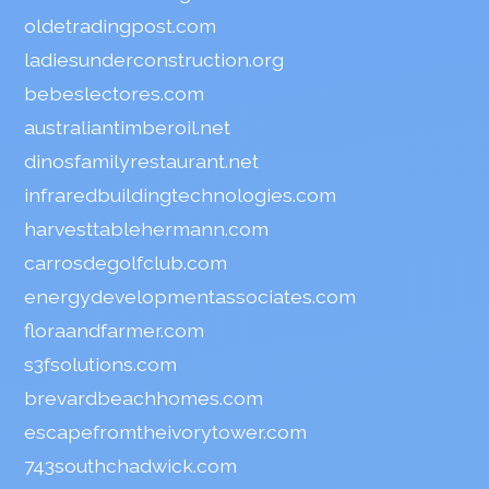
oldetradingpost.com
ladiesunderconstruction.org
bebeslectores.com
australiantimberoil.net
dinosfamilyrestaurant.net
infraredbuildingtechnologies.com
harvesttablehermann.com
carrosdegolfclub.com
energydevelopmentassociates.com
floraandfarmer.com
s3fsolutions.com
brevardbeachhomes.com
escapefromtheivorytower.com
743southchadwick.com