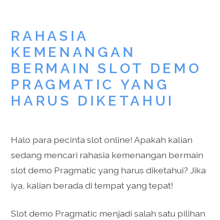
RAHASIA
KEMENANGAN
BERMAIN SLOT DEMO
PRAGMATIC YANG
HARUS DIKETAHUI
Halo para pecinta slot online! Apakah kalian
sedang mencari rahasia kemenangan bermain
slot demo Pragmatic yang harus diketahui? Jika
iya, kalian berada di tempat yang tepat!
Slot demo Pragmatic menjadi salah satu pilihan