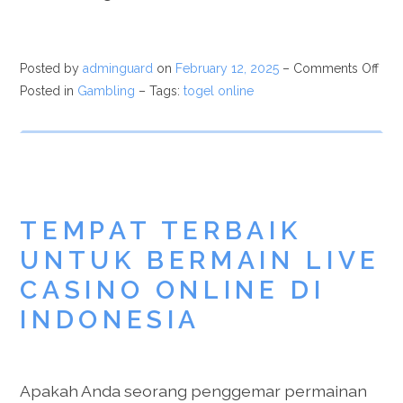
Posted by
adminguard
on
February 12, 2025
–
Comments Off
Posted in
Gambling
– Tags:
togel online
TEMPAT TERBAIK
UNTUK BERMAIN LIVE
CASINO ONLINE DI
INDONESIA
Apakah Anda seorang penggemar permainan