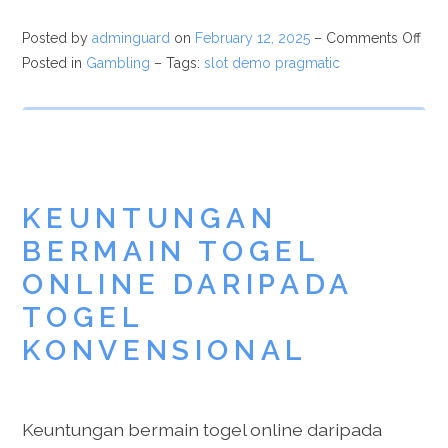
Posted by
adminguard
on
February 12, 2025
–
Comments Off
Posted in
Gambling
– Tags:
slot demo pragmatic
KEUNTUNGAN
BERMAIN TOGEL
ONLINE DARIPADA
TOGEL
KONVENSIONAL
Keuntungan bermain togel online daripada