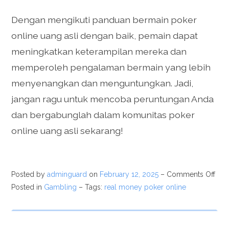
Dengan mengikuti panduan bermain poker
online uang asli dengan baik, pemain dapat
meningkatkan keterampilan mereka dan
memperoleh pengalaman bermain yang lebih
menyenangkan dan menguntungkan. Jadi,
jangan ragu untuk mencoba peruntungan Anda
dan bergabunglah dalam komunitas poker
online uang asli sekarang!
Posted by
adminguard
on
February 12, 2025
–
Comments Off
Posted in
Gambling
– Tags:
real money poker online