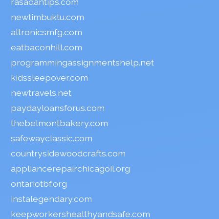
rasadantips.com
newtimbuktu.com
altronicsmfg.com
eatbaconhill.com
programmingassignmentshelp.net
kidssleepover.com
newtravels.net
paydayloansforus.com
thebelmontbakery.com
safewayclassic.com
countrysidewoodcrafts.com
appliancerepairchicagoil.org
ontariotbf.org
instalegendary.com
keepworkershealthyandsafe.com