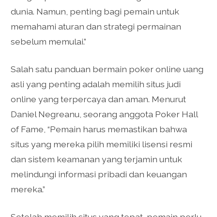
dunia. Namun, penting bagi pemain untuk
memahami aturan dan strategi permainan
sebelum memulai.”
Salah satu panduan bermain poker online uang
asli yang penting adalah memilih situs judi
online yang terpercaya dan aman. Menurut
Daniel Negreanu, seorang anggota Poker Hall
of Fame, “Pemain harus memastikan bahwa
situs yang mereka pilih memiliki lisensi resmi
dan sistem keamanan yang terjamin untuk
melindungi informasi pribadi dan keuangan
mereka.”
Setelah memilih situs yang tepat, pemain perlu