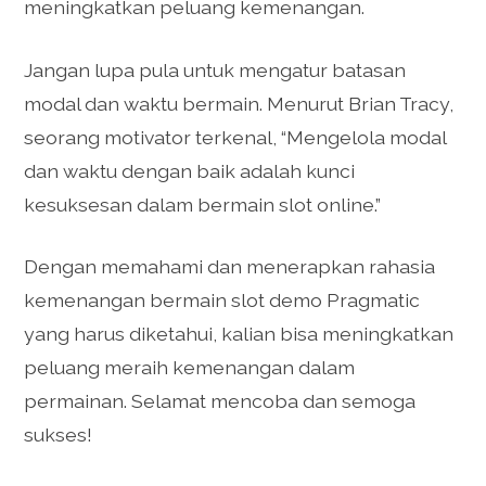
meningkatkan peluang kemenangan.
Jangan lupa pula untuk mengatur batasan
modal dan waktu bermain. Menurut Brian Tracy,
seorang motivator terkenal, “Mengelola modal
dan waktu dengan baik adalah kunci
kesuksesan dalam bermain slot online.”
Dengan memahami dan menerapkan rahasia
kemenangan bermain slot demo Pragmatic
yang harus diketahui, kalian bisa meningkatkan
peluang meraih kemenangan dalam
permainan. Selamat mencoba dan semoga
sukses!