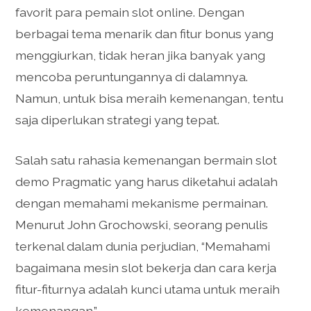
favorit para pemain slot online. Dengan
berbagai tema menarik dan fitur bonus yang
menggiurkan, tidak heran jika banyak yang
mencoba peruntungannya di dalamnya.
Namun, untuk bisa meraih kemenangan, tentu
saja diperlukan strategi yang tepat.
Salah satu rahasia kemenangan bermain slot
demo Pragmatic yang harus diketahui adalah
dengan memahami mekanisme permainan.
Menurut John Grochowski, seorang penulis
terkenal dalam dunia perjudian, “Memahami
bagaimana mesin slot bekerja dan cara kerja
fitur-fiturnya adalah kunci utama untuk meraih
kemenangan.”