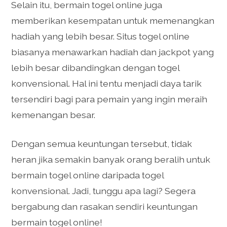
Selain itu, bermain togel online juga
memberikan kesempatan untuk memenangkan
hadiah yang lebih besar. Situs togel online
biasanya menawarkan hadiah dan jackpot yang
lebih besar dibandingkan dengan togel
konvensional. Hal ini tentu menjadi daya tarik
tersendiri bagi para pemain yang ingin meraih
kemenangan besar.
Dengan semua keuntungan tersebut, tidak
heran jika semakin banyak orang beralih untuk
bermain togel online daripada togel
konvensional. Jadi, tunggu apa lagi? Segera
bergabung dan rasakan sendiri keuntungan
bermain togel online!