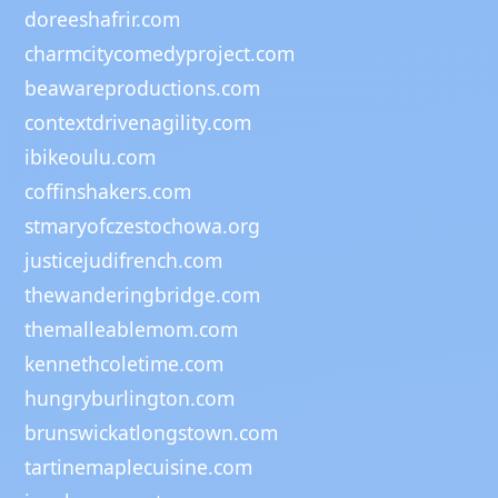
doreeshafrir.com
charmcitycomedyproject.com
beawareproductions.com
contextdrivenagility.com
ibikeoulu.com
coffinshakers.com
stmaryofczestochowa.org
justicejudifrench.com
thewanderingbridge.com
themalleablemom.com
kennethcoletime.com
hungryburlington.com
brunswickatlongstown.com
tartinemaplecuisine.com