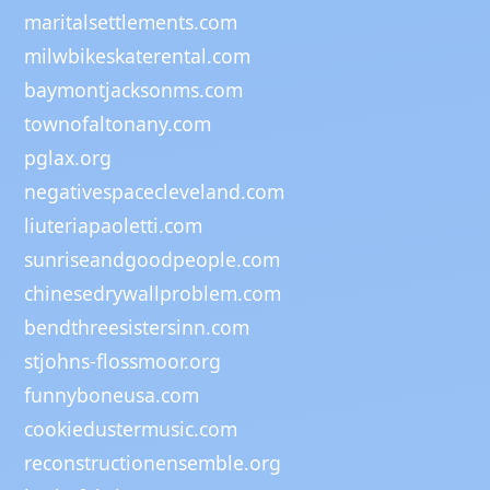
maritalsettlements.com
milwbikeskaterental.com
baymontjacksonms.com
townofaltonany.com
pglax.org
negativespacecleveland.com
liuteriapaoletti.com
sunriseandgoodpeople.com
chinesedrywallproblem.com
bendthreesistersinn.com
stjohns-flossmoor.org
funnyboneusa.com
cookiedustermusic.com
reconstructionensemble.org