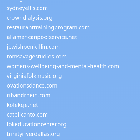
sydneyellis.com
crowndialysis.org
restauranttrainingprogram.com
allamericanpoolservice.net
jewishpenicillin.com
tomsavagestudios.com
womens-wellbeing-and-mental-health.com
virginiafolkmusic.org
ovationsdance.com
ribandrhein.com
kolekcje.net
catolicanto.com
lbkeducationcenter.org
trinityriverdallas.org