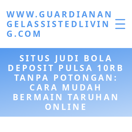
WWW.GUARDIANAN
GELASSISTEDLIVIN
G.COM
SITUS JUDI BOLA
DEPOSIT PULSA 10RB
TANPA POTONGAN:
CARA MUDAH
BERMAIN TARUHAN
ONLINE