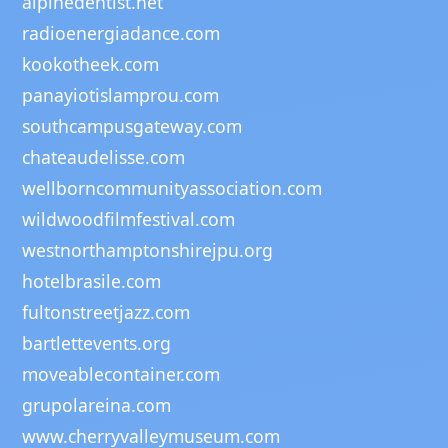
alpinedentist.net
radioenergiadance.com
kookotheek.com
panayiotislamprou.com
southcampusgateway.com
chateaudelisse.com
wellborncommunityassociation.com
wildwoodfilmfestival.com
westnorthamptonshirejpu.org
hotelbrasile.com
fultonstreetjazz.com
bartlettevents.org
moveablecontainer.com
grupolareina.com
www.cherryvalleymuseum.com