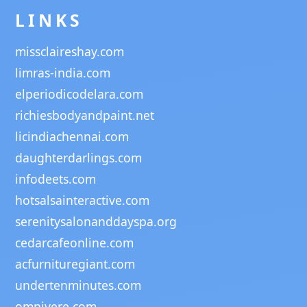
LINKS
missclaireshay.com
limras-india.com
elperiodicodelara.com
richiesbodyandpaint.net
licindiachennai.com
daughterdarlings.com
infodeets.com
hotsalsainteractive.com
serenitysalonanddayspa.org
cedarcafeonline.com
acfurnituregiant.com
undertenminutes.com
omnivere.com