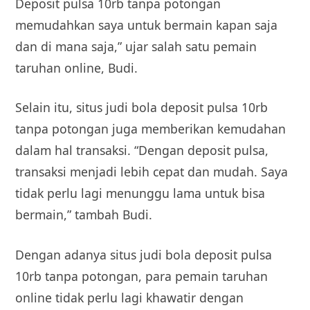
Deposit pulsa 10rb tanpa potongan
memudahkan saya untuk bermain kapan saja
dan di mana saja,” ujar salah satu pemain
taruhan online, Budi.
Selain itu, situs judi bola deposit pulsa 10rb
tanpa potongan juga memberikan kemudahan
dalam hal transaksi. “Dengan deposit pulsa,
transaksi menjadi lebih cepat dan mudah. Saya
tidak perlu lagi menunggu lama untuk bisa
bermain,” tambah Budi.
Dengan adanya situs judi bola deposit pulsa
10rb tanpa potongan, para pemain taruhan
online tidak perlu lagi khawatir dengan