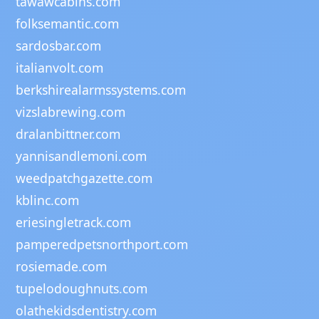
tawawcabins.com
folksemantic.com
sardosbar.com
italianvolt.com
berkshirealarmssystems.com
vizslabrewing.com
dralanbittner.com
yannisandlemoni.com
weedpatchgazette.com
kblinc.com
eriesingletrack.com
pamperedpetsnorthport.com
rosiemade.com
tupelodoughnuts.com
olathekidsdentistry.com