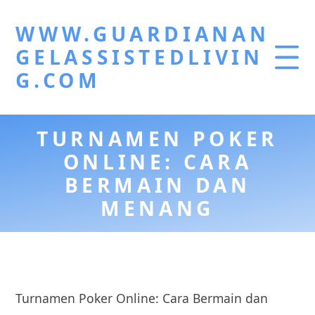
WWW.GUARDIANAN
GELASSISTEDLIVIN
G.COM
TURNAMEN POKER
ONLINE: CARA
BERMAIN DAN
MENANG
Turnamen Poker Online: Cara Bermain dan