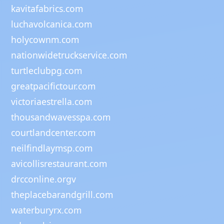
kavitafabrics.com
luchavolcanica.com
holycownm.com
nationwidetruckservice.com
turtleclubpg.com
greatpacifictour.com
victoriaestrella.com
thousandwavesspa.com
courtlandcenter.com
neilfindlaymsp.com
avicollisrestaurant.com
drcconline.org
v
theplacebarandgrill.com
waterburyrx.com