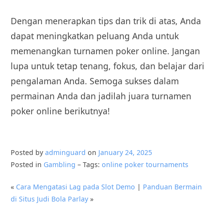
Dengan menerapkan tips dan trik di atas, Anda
dapat meningkatkan peluang Anda untuk
memenangkan turnamen poker online. Jangan
lupa untuk tetap tenang, fokus, dan belajar dari
pengalaman Anda. Semoga sukses dalam
permainan Anda dan jadilah juara turnamen
poker online berikutnya!
Posted by
adminguard
on
January 24, 2025
Posted in
Gambling
– Tags:
online poker tournaments
«
Cara Mengatasi Lag pada Slot Demo
|
Panduan Bermain
di Situs Judi Bola Parlay
»