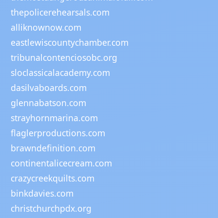
thepolicerehearsals.com
alliknownow.com
eastlewiscountychamber.com
tribunalcontenciosobc.org
sloclassicalacademy.com
dasilvaboards.com
glennabatson.com
strayhornmarina.com
flaglerproductions.com
brawndefinition.com
continentalicecream.com
crazycreekquilts.com
binkdavies.com
christchurchpdx.org