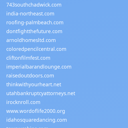
743southchadwick.com
india-northeast.com
roofing-palmbeach.com
dontfightthefuture.com
arnoldhomesltd.com
coloredpencilcentral.com
cliftonfilmfest.com
imperialbarandlounge.com
raisedoutdoors.com
thinkwithyourheart.net
utahbankruptcyattorneys.net
irocknroll.com
www.wordoflife2000.org
idahosquaredancing.com