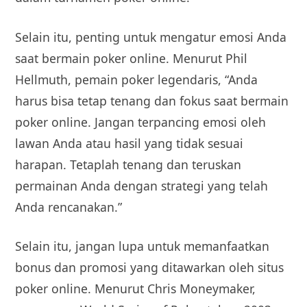
Selain itu, penting untuk mengatur emosi Anda
saat bermain poker online. Menurut Phil
Hellmuth, pemain poker legendaris, “Anda
harus bisa tetap tenang dan fokus saat bermain
poker online. Jangan terpancing emosi oleh
lawan Anda atau hasil yang tidak sesuai
harapan. Tetaplah tenang dan teruskan
permainan Anda dengan strategi yang telah
Anda rencanakan.”
Selain itu, jangan lupa untuk memanfaatkan
bonus dan promosi yang ditawarkan oleh situs
poker online. Menurut Chris Moneymaker,