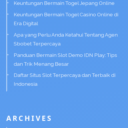
Keuntungan Bermain Togel Jepang Online
Keuntungan Bermain Togel Casino Online di
Era Digital
Apa yang Perlu Anda Ketahui Tentang Agen
Sbobet Terpercaya
Panduan Bermain Slot Demo IDN Play: Tips
dan Trik Menang Besar
Daftar Situs Slot Terpercaya dan Terbaik di
Indonesia
ARCHIVES