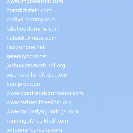
www.imobetachat.com
mattdickstein.com
badlydrawntoy.com
lakehoustonumc.com
habakkukmusic.com
nexttonone.net
serenityhbot.net
joshuainternational.org
susansnailandfacial.com
pen-prop.com
www.tigertrendsprinceton.com
www.fathers4freedom.org
www.topperlyngundogs.com
runningoftheelkhalf.com
jeffdunaheerealty.com