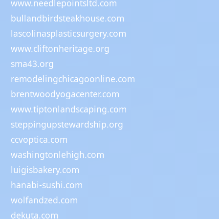
www.needlepointsltd.com
bullandbirdsteakhouse.com
lascolinasplasticsurgery.com
www.cliftonheritage.org
sma43.org
remodelingchicagoonline.com
brentwoodyogacenter.com
www.tiptonlandscaping.com
steppingupstewardship.org
ccvoptica.com
washingtonlehigh.com
luigisbakery.com
hanabi-sushi.com
wolfandzed.com
dekuta.com