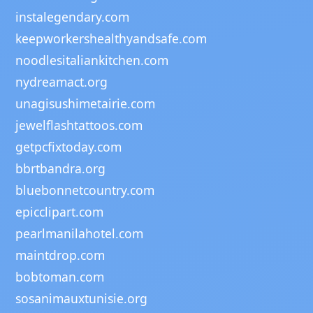
instalegendary.com
keepworkershealthyandsafe.com
noodlesitaliankitchen.com
nydreamact.org
unagisushimetairie.com
jewelflashtattoos.com
getpcfixtoday.com
bbrtbandra.org
bluebonnetcountry.com
epicclipart.com
pearlmanilahotel.com
maintdrop.com
bobtoman.com
sosanimauxtunisie.org