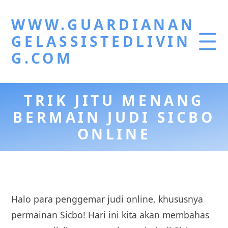
WWW.GUARDIANAN
GELASSISTEDLIVIN
G.COM
TRIK JITU MENANG
BERMAIN JUDI SICBO
ONLINE
Halo para penggemar judi online, khususnya
permainan Sicbo! Hari ini kita akan membahas