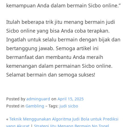
kemampuan Anda dalam bermain Sicbo online.”
Itulah beberapa trik jitu menang bermain judi
Sicbo online yang bisa Anda coba terapkan.
Ingatlah untuk selalu bermain dengan bijak dan
bertanggung jawab. Semoga artikel ini
bermanfaat dan membantu Anda meraih
kemenangan dalam permainan Sicbo online.
Selamat bermain dan semoga sukses!
Posted by
adminguard
on
April 15, 2025
Posted in
Gambling
– Tags:
judi sicbo
«
Teknik Menggunakan Algoritma Judi Bola untuk Prediksi
yang Akurat
|
Strategi Jitu Menang Bermain No Togel