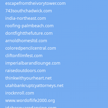
escapefromtheivorytower.com
743southchadwick.com
india-northeast.com
roofing-palmbeach.com
dontfightthefuture.com
arnoldhomesltd.com
coloredpencilcentral.com
cliftonfilmfest.com
imperialbarandlounge.com
raisedoutdoors.com
thinkwithyourheart.net
utahbankruptcyattorneys.net
irocknroll.com
www.wordoflife2000.org
idahosquaredancing.com