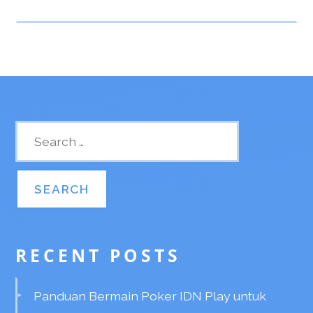
RECENT POSTS
Panduan Bermain Poker IDN Play untuk