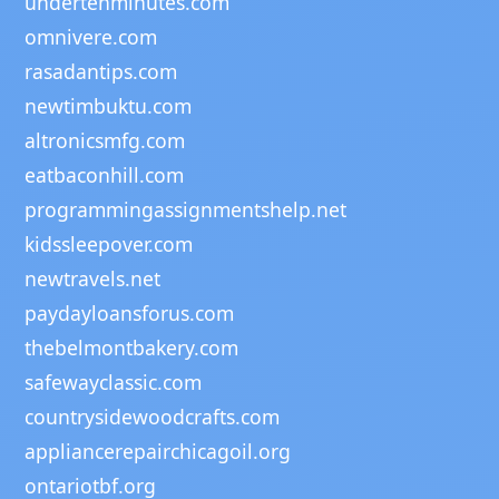
undertenminutes.com
omnivere.com
rasadantips.com
newtimbuktu.com
altronicsmfg.com
eatbaconhill.com
programmingassignmentshelp.net
kidssleepover.com
newtravels.net
paydayloansforus.com
thebelmontbakery.com
safewayclassic.com
countrysidewoodcrafts.com
appliancerepairchicagoil.org
ontariotbf.org