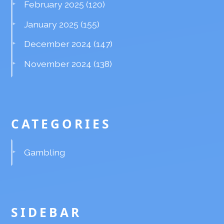
February 2025
(120)
January 2025
(155)
December 2024
(147)
November 2024
(138)
CATEGORIES
Gambling
SIDEBAR