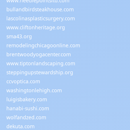
www.needlepointsltd.com
bullandbirdsteakhouse.com
lascolinasplasticsurgery.com
www.cliftonheritage.org
sma43.org
remodelingchicagoonline.com
brentwoodyogacenter.com
www.tiptonlandscaping.com
steppingupstewardship.org
ccvoptica.com
washingtonlehigh.com
luigisbakery.com
hanabi-sushi.com
wolfandzed.com
dekuta.com