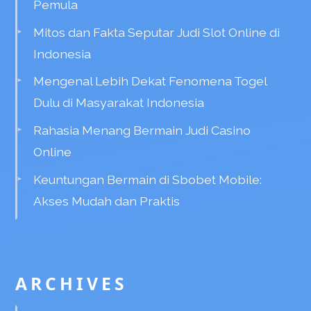
Pemula
Mitos dan Fakta Seputar Judi Slot Online di
Indonesia
Mengenal Lebih Dekat Fenomena Togel
Dulu di Masyarakat Indonesia
Rahasia Menang Bermain Judi Casino
Online
Keuntungan Bermain di Sbobet Mobile:
Akses Mudah dan Praktis
ARCHIVES