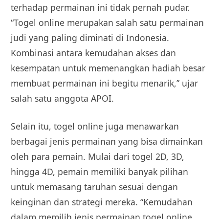
terhadap permainan ini tidak pernah pudar.
“Togel online merupakan salah satu permainan
judi yang paling diminati di Indonesia.
Kombinasi antara kemudahan akses dan
kesempatan untuk memenangkan hadiah besar
membuat permainan ini begitu menarik,” ujar
salah satu anggota APOI.
Selain itu, togel online juga menawarkan
berbagai jenis permainan yang bisa dimainkan
oleh para pemain. Mulai dari togel 2D, 3D,
hingga 4D, pemain memiliki banyak pilihan
untuk memasang taruhan sesuai dengan
keinginan dan strategi mereka. “Kemudahan
dalam memilih jenis permainan togel online