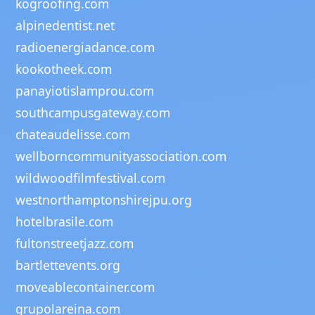
kogroofing.com
alpinedentist.net
radioenergiadance.com
kookotheek.com
panayiotislamprou.com
southcampusgateway.com
chateaudelisse.com
wellborncommunityassociation.com
wildwoodfilmfestival.com
westnorthamptonshirejpu.org
hotelbrasile.com
fultonstreetjazz.com
bartlettevents.org
moveablecontainer.com
grupolareina.com