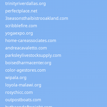
trinityriverdallas.org
perfectplace.net
3seasonsthaibistrooakland.com
scribblefire.com
yogaexpo.org
home-careassociates.com
andreacavaletto.com
parksleylivestocksupply.com
boisedharmacenter.org
color-agestores.com
wipala.org
loyola-malawi.org
rosychicc.com
outpostboats.com