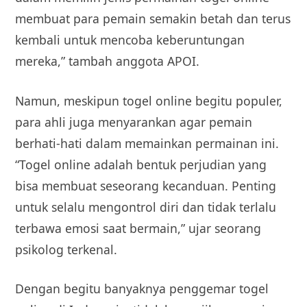
membuat para pemain semakin betah dan terus
kembali untuk mencoba keberuntungan
mereka,” tambah anggota APOI.
Namun, meskipun togel online begitu populer,
para ahli juga menyarankan agar pemain
berhati-hati dalam memainkan permainan ini.
“Togel online adalah bentuk perjudian yang
bisa membuat seseorang kecanduan. Penting
untuk selalu mengontrol diri dan tidak terlalu
terbawa emosi saat bermain,” ujar seorang
psikolog terkenal.
Dengan begitu banyaknya penggemar togel