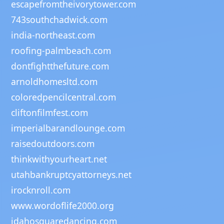
escapefromtheivorytower.com
743southchadwick.com
india-northeast.com
roofing-palmbeach.com
dontfightthefuture.com
arnoldhomesltd.com
coloredpencilcentral.com
cliftonfilmfest.com
imperialbarandlounge.com
raisedoutdoors.com
thinkwithyourheart.net
utahbankruptcyattorneys.net
irocknroll.com
www.wordoflife2000.org
idahosquaredancing.com