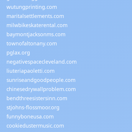
wutungprinting.com
maritalsettlements.com
milwbikeskaterental.com
baymontjacksonms.com
townofaltonany.com
pglax.org
negativespacecleveland.com
liuteriapaoletti.com
sunriseandgoodpeople.com
chinesedrywallproblem.com
bendthreesistersinn.com
stjohns-flossmoor.org
funnyboneusa.com
cookiedustermusic.com