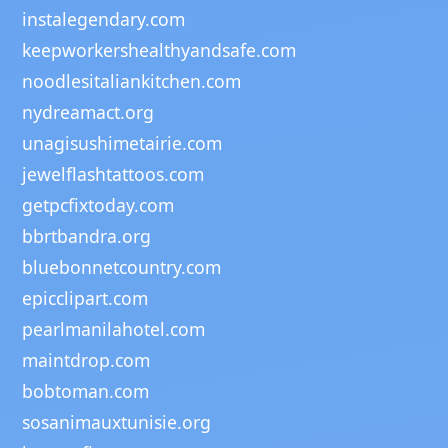
instalegendary.com
keepworkershealthyandsafe.com
noodlesitaliankitchen.com
nydreamact.org
unagisushimetairie.com
jewelflashtattoos.com
getpcfixtoday.com
bbrtbandra.org
bluebonnetcountry.com
epicclipart.com
pearlmanilahotel.com
maintdrop.com
bobtoman.com
sosanimauxtunisie.org