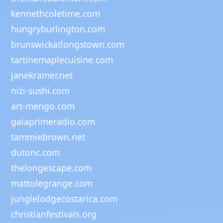
kennethcoletime.com
hungryburlington.com
brunswickatlongstown.com
tartinemaplecuisine.com
janekramer.net
nizi-sushi.com
art-mengo.com
gaiaprimeradio.com
tammiebrown.net
dutonc.com
thelongescape.com
mattolegrange.com
junglelodgecostarica.com
christianfestivals.org