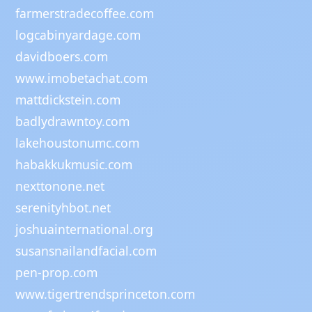
farmerstradecoffee.com
logcabinyardage.com
davidboers.com
www.imobetachat.com
mattdickstein.com
badlydrawntoy.com
lakehoustonumc.com
habakkukmusic.com
nexttonone.net
serenityhbot.net
joshuainternational.org
susansnailandfacial.com
pen-prop.com
www.tigertrendsprinceton.com