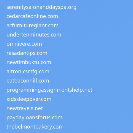
serenitysalonanddayspa.org
cedarcafeonline.com
acfurnituregiant.com
undertenminutes.com
omnivere.com
rasadantips.com
newtimbuktu.com
altronicsmfg.com
eatbaconhill.com
programmingassignmentshelp.net
kidssleepover.com
newtravels.net
paydayloansforus.com
thebelmontbakery.com