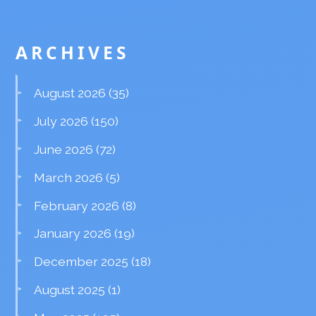
ARCHIVES
August 2026
(35)
July 2026
(150)
June 2026
(72)
March 2026
(5)
February 2026
(8)
January 2026
(19)
December 2025
(18)
August 2025
(1)