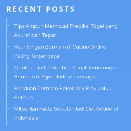
RECENT POSTS
Tips Ampuh Membuat Prediksi Togel yang
Akurat dan Tepat
Keuntungan Bermain di Casino Online
Paling Terpercaya
Manfaat Daftar Sbobet: Kenali Keuntungan
Bermain di Agen Judi Terpercaya
Panduan Bermain Poker IDN Play untuk
Pemula
Mitos dan Fakta Seputar Judi Slot Online di
Indonesia