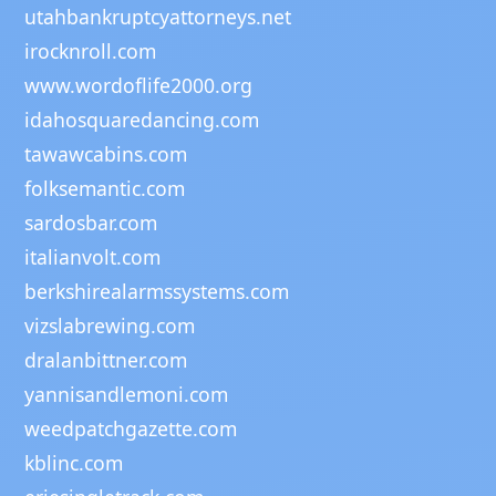
utahbankruptcyattorneys.net
irocknroll.com
www.wordoflife2000.org
idahosquaredancing.com
tawawcabins.com
folksemantic.com
sardosbar.com
italianvolt.com
berkshirealarmssystems.com
vizslabrewing.com
dralanbittner.com
yannisandlemoni.com
weedpatchgazette.com
kblinc.com