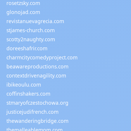
rosetzsky.com
glonojad.com
revistanuevagrecia.com
stjames-church.com
scotty2naughty.com
doreeshafrir.com
charmcitycomedyproject.com
beawareproductions.com
contextdrivenagility.com
ibikeoulu.com
coffinshakers.com
stmaryofczestochowa.org
justicejudifrench.com
thewanderingbridge.com
themalleablemom.com