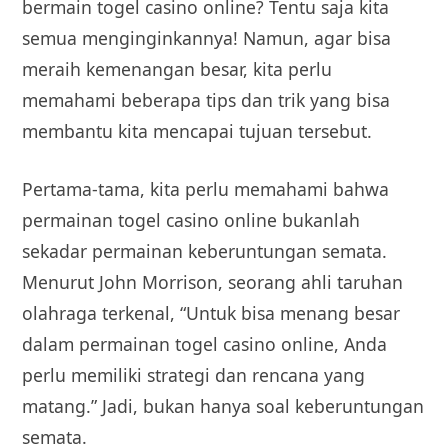
bermain togel casino online? Tentu saja kita
semua menginginkannya! Namun, agar bisa
meraih kemenangan besar, kita perlu
memahami beberapa tips dan trik yang bisa
membantu kita mencapai tujuan tersebut.
Pertama-tama, kita perlu memahami bahwa
permainan togel casino online bukanlah
sekadar permainan keberuntungan semata.
Menurut John Morrison, seorang ahli taruhan
olahraga terkenal, “Untuk bisa menang besar
dalam permainan togel casino online, Anda
perlu memiliki strategi dan rencana yang
matang.” Jadi, bukan hanya soal keberuntungan
semata.