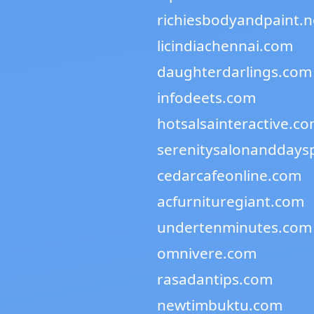
richiesbodyandpaint.n
licindiachennai.com
daughterdarlings.com
infodeets.com
hotsalsainteractive.c
serenitysalonanddays
cedarcafeonline.com
acfurnituregiant.com
undertenminutes.com
omnivere.com
rasadantips.com
newtimbuktu.com