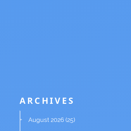
ARCHIVES
August 2026
(25)