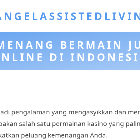
NGELASSISTEDLIVI
MENANG BERMAIN J
NLINE DI INDONES
njadi pengalaman yang mengasyikkan dan men
kan salah satu permainan kasino yang palin
ngkatkan peluang kemenangan Anda.