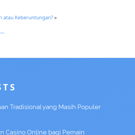
an atau Keberuntungan?
»
STS
an Tradisional yang Masih Populer
n Casino Online bagi Pemain