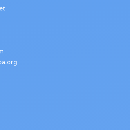
et
om
pa.org