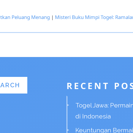
katkan Peluang Menang
|
Misteri Buku Mimpi Togel: Ramal
RECENT PO
Togel Jawa: Permain
di Indonesia
Keuntungan Bermai