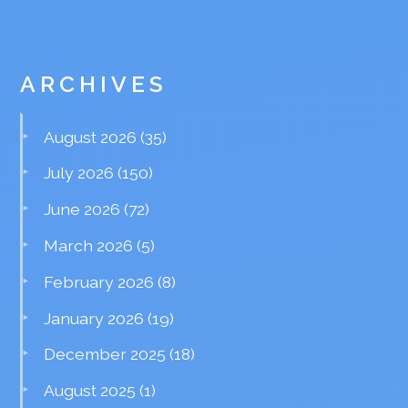
ARCHIVES
August 2026
(35)
July 2026
(150)
June 2026
(72)
March 2026
(5)
February 2026
(8)
January 2026
(19)
December 2025
(18)
August 2025
(1)