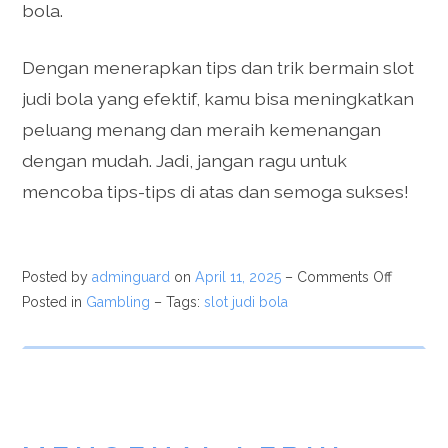
bola.
Dengan menerapkan tips dan trik bermain slot
judi bola yang efektif, kamu bisa meningkatkan
peluang menang dan meraih kemenangan
dengan mudah. Jadi, jangan ragu untuk
mencoba tips-tips di atas dan semoga sukses!
Posted by
adminguard
on
April 11, 2025
–
Comments Off
Posted in
Gambling
– Tags:
slot judi bola