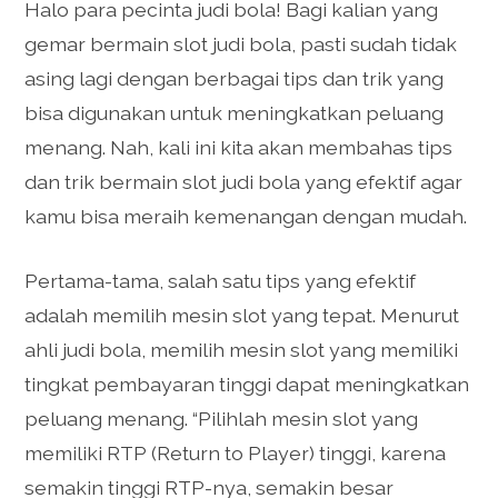
Halo para pecinta judi bola! Bagi kalian yang
gemar bermain slot judi bola, pasti sudah tidak
asing lagi dengan berbagai tips dan trik yang
bisa digunakan untuk meningkatkan peluang
menang. Nah, kali ini kita akan membahas tips
dan trik bermain slot judi bola yang efektif agar
kamu bisa meraih kemenangan dengan mudah.
Pertama-tama, salah satu tips yang efektif
adalah memilih mesin slot yang tepat. Menurut
ahli judi bola, memilih mesin slot yang memiliki
tingkat pembayaran tinggi dapat meningkatkan
peluang menang. “Pilihlah mesin slot yang
memiliki RTP (Return to Player) tinggi, karena
semakin tinggi RTP-nya, semakin besar