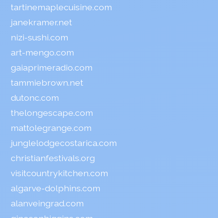
tartinemaplecuisine.com
janekramer.net
nizi-sushi.com
art-mengo.com
gaiaprimeradio.com
tammiebrown.net
dutonc.com
thelongescape.com
mattolegrange.com
junglelodgecostarica.com
christianfestivals.org
visitcountrykitchen.com
algarve-dolphins.com
alanveingrad.com