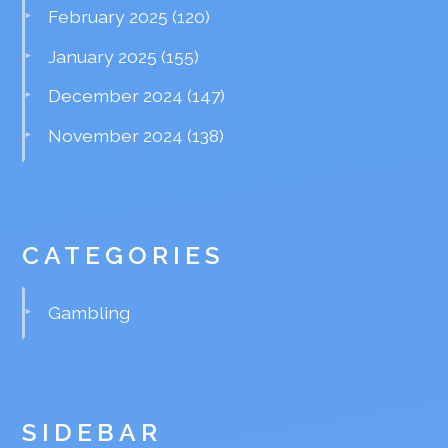
February 2025
(120)
January 2025
(155)
December 2024
(147)
November 2024
(138)
CATEGORIES
Gambling
SIDEBAR