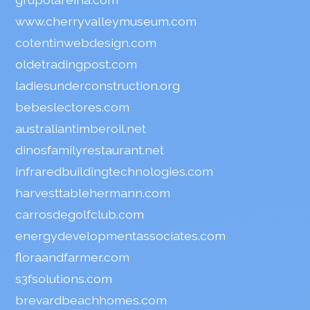
www.cherryvalleymuseum.com
cotentinwebdesign.com
oldetradingpost.com
ladiesunderconstruction.org
bebeslectores.com
australiantimberoil.net
dinosfamilyrestaurant.net
infraredbuildingtechnologies.com
harvesttablehermann.com
carrosdegolfclub.com
energydevelopmentassociates.com
floraandfarmer.com
s3fsolutions.com
brevardbeachhomes.com