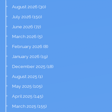
August 2026
(30)
July 2026
(150)
June 2026
(72)
March 2026
(5)
February 2026
(8)
January 2026
(19)
December 2025
(18)
August 2025
(1)
May 2025
(105)
April 2025
(145)
March 2025
(155)