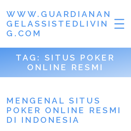
WWW.GUARDIANAN
GELASSISTEDLIVIN
G.COM
TAG:
SITUS POKER
ONLINE RESMI
MENGENAL SITUS
POKER ONLINE RESMI
DI INDONESIA