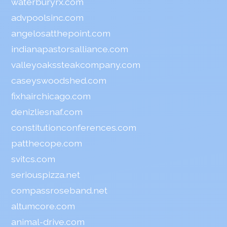
waterburyrx.com
advpoolsinc.com
angelosatthepoint.com
indianapastorsalliance.com
valleyoakssteakcompany.com
caseyswoodshed.com
fixhairchicago.com
denizliesnaf.com
constitutionconferences.com
patthecope.com
svitcs.com
seriouspizza.net
compassroseband.net
altumcore.com
animal-drive.com