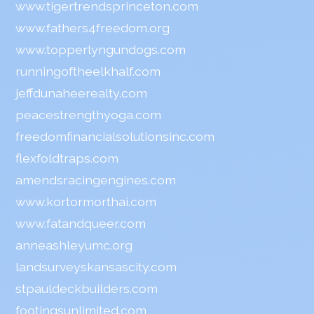
www.tigertrendsprinceton.com
www.fathers4freedom.org
www.topperlyngundogs.com
runningoftheelkhalf.com
jeffdunaheerealty.com
peacestrengthyoga.com
freedomfinancialsolutionsinc.com
flexfoldtraps.com
amendsracingengines.com
www.kortormorthai.com
www.fatandqueer.com
anneashleyumc.org
landsurveyskansascity.com
stpauldeckbuilders.com
footingsunlimited.com