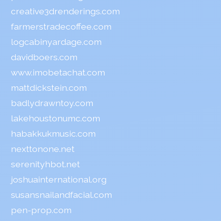
creative3drenderings.com
farmerstradecoffee.com
logcabinyardage.com
davidboers.com
www.imobetachat.com
mattdickstein.com
badlydrawntoy.com
lakehoustonumc.com
habakkukmusic.com
nexttonone.net
serenityhbot.net
joshuainternational.org
susansnailandfacial.com
pen-prop.com