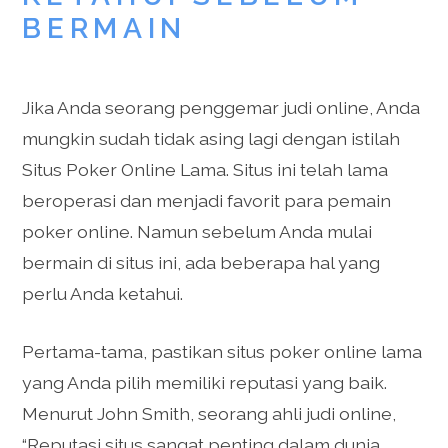
BERMAIN
Jika Anda seorang penggemar judi online, Anda
mungkin sudah tidak asing lagi dengan istilah
Situs Poker Online Lama. Situs ini telah lama
beroperasi dan menjadi favorit para pemain
poker online. Namun sebelum Anda mulai
bermain di situs ini, ada beberapa hal yang
perlu Anda ketahui.
Pertama-tama, pastikan situs poker online lama
yang Anda pilih memiliki reputasi yang baik.
Menurut John Smith, seorang ahli judi online,
“Reputasi situs sangat penting dalam dunia