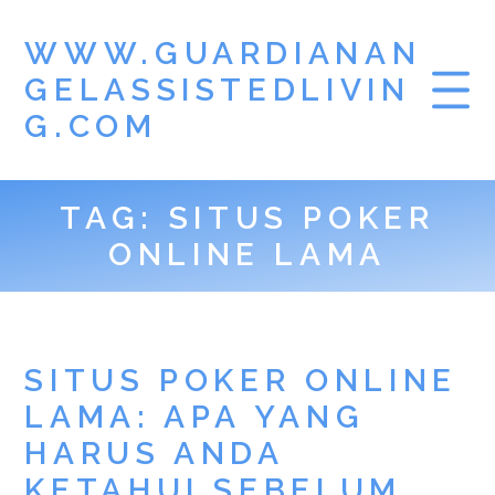
WWW.GUARDIANAN
GELASSISTEDLIVIN
G.COM
TAG:
SITUS POKER
ONLINE LAMA
SITUS POKER ONLINE
LAMA: APA YANG
HARUS ANDA
KETAHUI SEBELUM