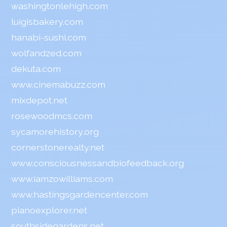
washingtonlehigh.com
luigisbakery.com
hanabi-sushi.com
wolfandzed.com
dekuta.com
www.cinemabuzz.com
mixdepot.net
rosewoodmcs.com
sycamorehistory.org
cornerstonerealty.net
www.consciousnessandbiofeedback.org
www.iamzowilliams.com
www.hastingsgardencenter.com
pianoexplorer.net
southsidegardens.net