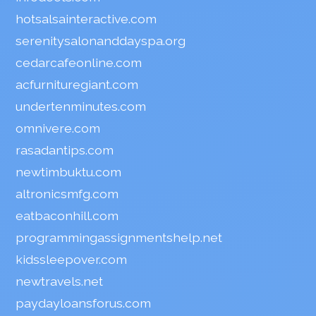
hotsalsainteractive.com
serenitysalonanddayspa.org
cedarcafeonline.com
acfurnituregiant.com
undertenminutes.com
omnivere.com
rasadantips.com
newtimbuktu.com
altronicsmfg.com
eatbaconhill.com
programmingassignmentshelp.net
kidssleepover.com
newtravels.net
paydayloansforus.com