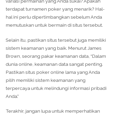
variasi permainan yang Anda sukai? Apakah
terdapat turnamen poker yang menarik? Hal-
hal ini perlu dipertimbangkan sebelum Anda
memutuskan untuk bermain di situs tersebut.
Selain itu, pastikan situs tersebut juga memiliki
sistem keamanan yang baik. Menurut James
Brown, seorang pakar keamanan data, “Dalam
dunia online, keamanan data sangat penting.
Pastikan situs poker online lama yang Anda
pilih memiliki sistem keamanan yang
terpercaya untuk melindungi informasi pribadi
Anda.”
Terakhir, jangan lupa untuk memperhatikan