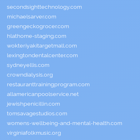
secondsighttechnology.com
michaelsarver.com
greengeckogrocer.com
hlathome-staging.com
wokteriyakitargetmall.com
lexingtondentalcenter.com
sydneyellis.com
crowndialysis.org
restauranttrainingprogram.com
allamericanpoolservice.net
jewishpenicillin.com
tomsavagestudios.com
womens-wellbeing-and-mental-health.com
virginiafolkmusic.org