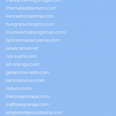
themalleablemom.com
kennethcoletime.com
hungryburlington.com
brunswickatlongstown.com
tartinemaplecuisine.com
janekramer.net
nizi-sushi.com
art-mengo.com
gaiaprimeradio.com
tammiebrown.net
dutonc.com
thelongescape.com
mattolegrange.com
junglelodgecostarica.com