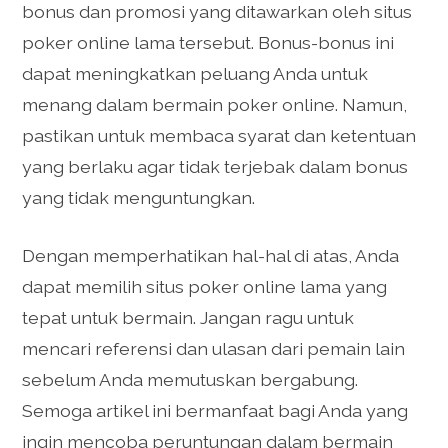
bonus dan promosi yang ditawarkan oleh situs
poker online lama tersebut. Bonus-bonus ini
dapat meningkatkan peluang Anda untuk
menang dalam bermain poker online. Namun,
pastikan untuk membaca syarat dan ketentuan
yang berlaku agar tidak terjebak dalam bonus
yang tidak menguntungkan.
Dengan memperhatikan hal-hal di atas, Anda
dapat memilih situs poker online lama yang
tepat untuk bermain. Jangan ragu untuk
mencari referensi dan ulasan dari pemain lain
sebelum Anda memutuskan bergabung.
Semoga artikel ini bermanfaat bagi Anda yang
ingin mencoba peruntungan dalam bermain