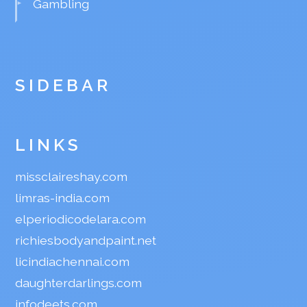
Gambling
SIDEBAR
LINKS
missclaireshay.com
limras-india.com
elperiodicodelara.com
richiesbodyandpaint.net
licindiachennai.com
daughterdarlings.com
infodeets.com