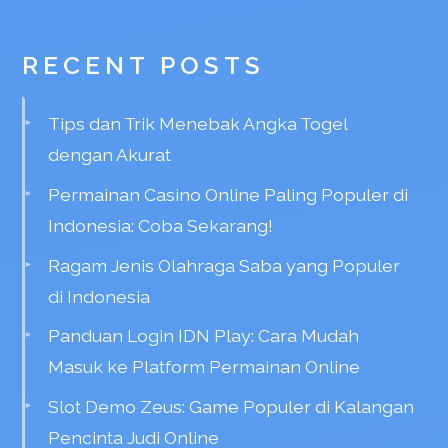
RECENT POSTS
Tips dan Trik Menebak Angka Togel
dengan Akurat
Permainan Casino Online Paling Populer di
Indonesia: Coba Sekarang!
Ragam Jenis Olahraga Saba yang Populer
di Indonesia
Panduan Login IDN Play: Cara Mudah
Masuk ke Platform Permainan Online
Slot Demo Zeus: Game Populer di Kalangan
Pencinta Judi Online