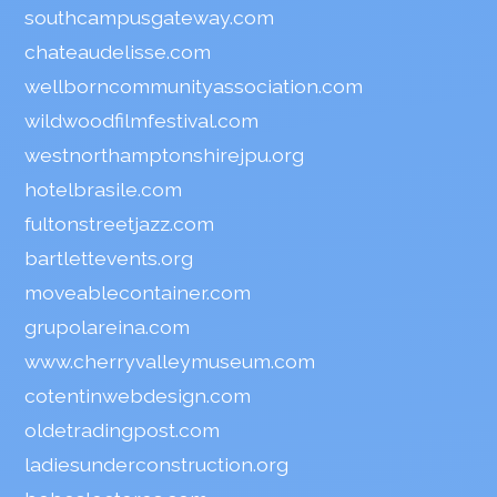
southcampusgateway.com
chateaudelisse.com
wellborncommunityassociation.com
wildwoodfilmfestival.com
westnorthamptonshirejpu.org
hotelbrasile.com
fultonstreetjazz.com
bartlettevents.org
moveablecontainer.com
grupolareina.com
www.cherryvalleymuseum.com
cotentinwebdesign.com
oldetradingpost.com
ladiesunderconstruction.org