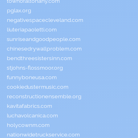
townofaltonany.com
pglax.org
negativespacecleveland.com
liuteriapaoletti.com
sunriseandgoodpeople.com
chinesedrywallproblem.com
bendthreesistersinn.com
stjohns-flossmoor.org
funnyboneusa.com
cookiedustermusic.com
reconstructionensemble.org
kavitafabrics.com
luchavolcanica.com
holycownm.com
nationwidetruckservice.com