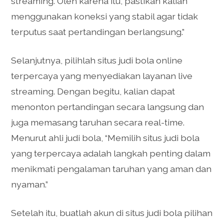
streaming. Oleh karena itu, pastikan kalian
menggunakan koneksi yang stabil agar tidak
terputus saat pertandingan berlangsung.”
Selanjutnya, pilihlah situs judi bola online
terpercaya yang menyediakan layanan live
streaming. Dengan begitu, kalian dapat
menonton pertandingan secara langsung dan
juga memasang taruhan secara real-time.
Menurut ahli judi bola, “Memilih situs judi bola
yang terpercaya adalah langkah penting dalam
menikmati pengalaman taruhan yang aman dan
nyaman.”
Setelah itu, buatlah akun di situs judi bola pilihan