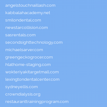
angelstouchnaillash.com
kabbalahacademy.net
smilondental.com
newstarcollision.com
sasrentals.com
secondsighttechnology.com
michaelsarver.com
greengeckogrocer.com
hlathome-staging.com
wokteriyakitargetmall.com
lexingtondentalcenter.com
sydneyellis.com
crowndialysis.org
restauranttrainingprogram.com