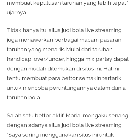
membuat keputusan taruhan yang lebih tepat,”
ujarnya.
Tidak hanya itu, situs judi bola live streaming
juga menawarkan berbagai macam pasaran
taruhan yang menarik. Mulai dari taruhan
handicap, over/under, hingga mix parlay dapat
dengan mudah ditemukan di situs ini. Hal ini
tentu membuat para bettor semakin tertarik
untuk mencoba peruntungannya dalam dunia
taruhan bola.
Salah satu bettor aktif, Maria, mengaku senang
dengan adanya situs judi bola live streaming.
“Saya sering menggunakan situs ini untuk