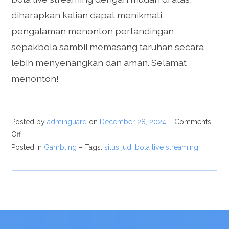
diharapkan kalian dapat menikmati
pengalaman menonton pertandingan
sepakbola sambil memasang taruhan secara
lebih menyenangkan dan aman. Selamat
menonton!
Posted by
adminguard
on
December 28, 2024
–
Comments
Off
Posted in
Gambling
– Tags:
situs judi bola live streaming