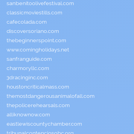
sanbenitoolivefestival.com
classicmoviestills.com
cafecolada.com
discoversoriano.com
thebeginnerspoint.com
www.comingholidays.net
sanfranguide.com
charmoryllc.com
3dracinginc.com
houstoncriticalmass.com
themostdangerousanimalofall.com
thepolicerehearsals.com
alliknownow.com
eastlewiscountychamber.com
tribunalcontenciosobc.org