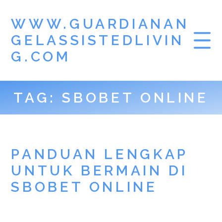
WWW.GUARDIANAN
GELASSISTEDLIVIN
G.COM
TAG:
SBOBET ONLINE
PANDUAN LENGKAP
UNTUK BERMAIN DI
SBOBET ONLINE