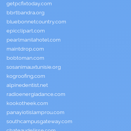
getpcfixtoday.com
bbrtbandra.org
bluebonnetcountry.com
epicclipart.com
pearlmanilahotel.com
maintdrop.com
bobtoman.com
sosanimauxtunisie.org
kogroofing.com
alpinedentist.net
radioenergiadance.com
kookotheek.com
panayiotislamprou.com
southcampusgateway.com
chateaudelisse.com