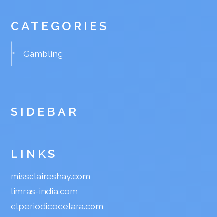
CATEGORIES
Gambling
SIDEBAR
LINKS
missclaireshay.com
limras-india.com
elperiodicodelara.com