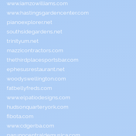
www.iamzowilliams.com
www.hastingsgardencenter.com
pianoexplorer.net
southsidegardens.net
trinityum.net
mazzicontractors.com
thethirdplacesportsbar.com
ephesusrestaurant.net
woodyswellington.com
fatbellyfreds.com
www.elpatiodesigns.com
hudsonquarteryork.com
fibota.com
www.cdgerba.com
parunocentraldemusica.com