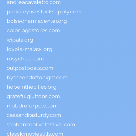
andreacavaletto.com
parksleylivestocksupply.com
boisedharmacenter.org
color-agestores.com
wipala.org
loyola-malawi.org
rosychicc.com
outpostboats.com
bytheendoftonight.com
hopeinthecities.org
gratefulgluttons.com
mobdroforpctv.com
cassandrasturdy.com
sanbenitoolivefestival.com
classicmoviestills.com