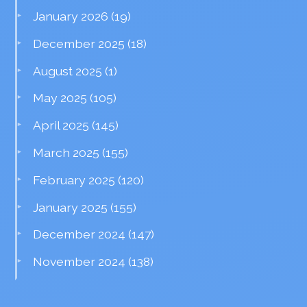
January 2026
(19)
December 2025
(18)
August 2025
(1)
May 2025
(105)
April 2025
(145)
March 2025
(155)
February 2025
(120)
January 2025
(155)
December 2024
(147)
November 2024
(138)