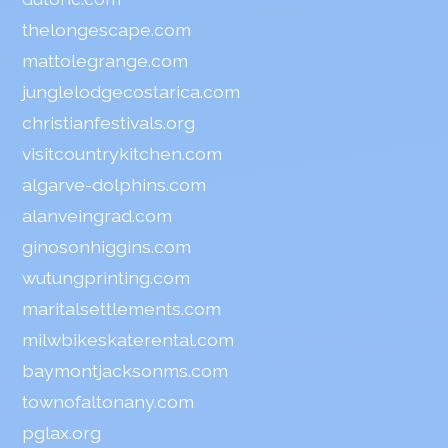
thelongescape.com
mattolegrange.com
junglelodgecostarica.com
christianfestivals.org
visitcountrykitchen.com
algarve-dolphins.com
alanveingrad.com
ginosonhiggins.com
wutungprinting.com
maritalsettlements.com
milwbikeskaterental.com
baymontjacksonms.com
townofaltonany.com
pglax.org