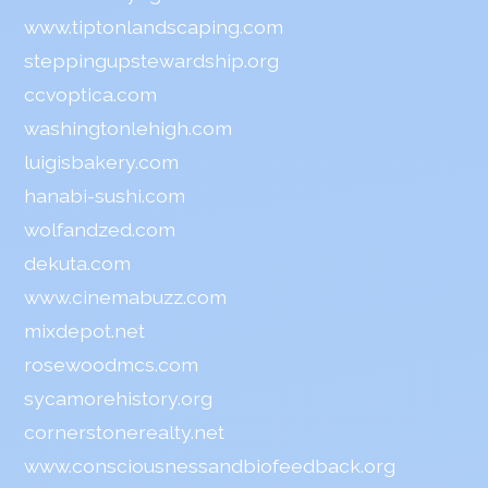
www.tiptonlandscaping.com
steppingupstewardship.org
ccvoptica.com
washingtonlehigh.com
luigisbakery.com
hanabi-sushi.com
wolfandzed.com
dekuta.com
www.cinemabuzz.com
mixdepot.net
rosewoodmcs.com
sycamorehistory.org
cornerstonerealty.net
www.consciousnessandbiofeedback.org