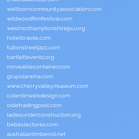
wellborncommunityassociation.com
wildwoodfilmfestival.com
westnorthamptonshirejpu.org
hotelbrasile.com
fultonstreetjazz.com
bartlettevents.org
moveablecontainer.com
grupolareina.com
www.cherryvalleymuseum.com
cotentinwebdesign.com
oldetradingpost.com
ladiesunderconstruction.org
bebeslectores.com
australiantimberoil.net