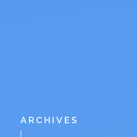
ARCHIVES