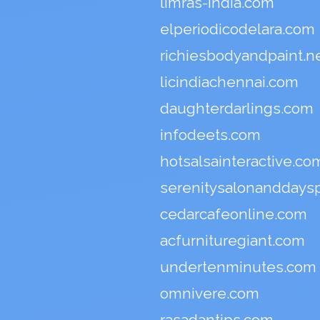
limras-india.com
elperiodicodelara.com
richiesbodyandpaint.n
licindiachennai.com
daughterdarlings.com
infodeets.com
hotsalsainteractive.co
serenitysalonanddaysp
cedarcafeonline.com
acfurnituregiant.com
undertenminutes.com
omnivere.com
rasadantips.com