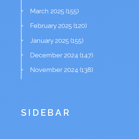
March 2025
(155)
February 2025
(120)
January 2025
(155)
December 2024
(147)
November 2024
(138)
SIDEBAR