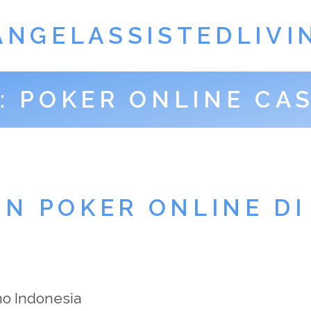
NGELASSISTEDLIVI
G:
POKER ONLINE CA
N POKER ONLINE DI
no Indonesia