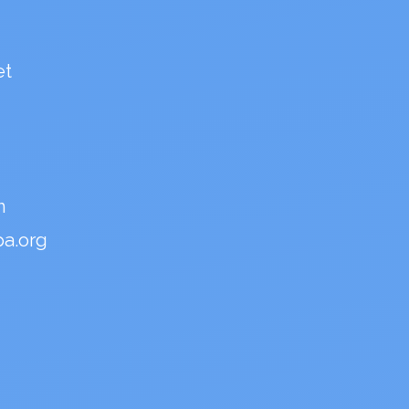
et
m
a.org