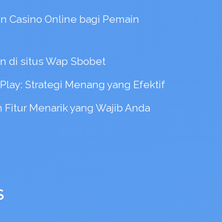
n Casino Online bagi Pemain
 di situs Wap Sbobet
Play: Strategi Menang yang Efektif
 Fitur Menarik yang Wajib Anda
S