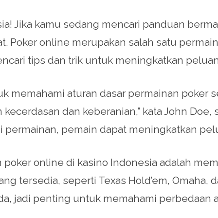
esia! Jika kamu sedang mencari panduan bermai
t. Poker online merupakan salah satu permaina
ncari tips dan trik untuk meningkatkan pelu
ntuk memahami aturan dasar permainan poker s
ecerdasan dan keberanian,” kata John Doe, se
i permainan, pemain dapat meningkatkan pe
n poker online di kasino Indonesia adalah me
yang tersedia, seperti Texas Hold’em, Omaha, d
da, jadi penting untuk memahami perbedaan a