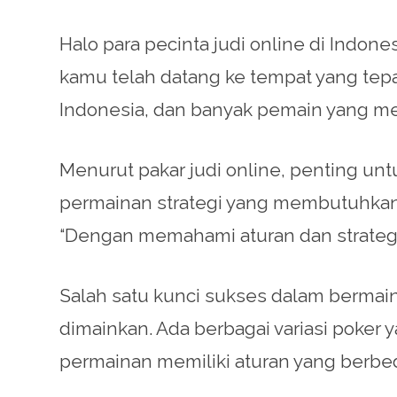
Halo para pecinta judi online di Indon
kamu telah datang ke tempat yang tepa
Indonesia, dan banyak pemain yang me
Menurut pakar judi online, penting u
permainan strategi yang membutuhkan k
“Dengan memahami aturan dan strateg
Salah satu kunci sukses dalam bermai
dimainkan. Ada berbagai variasi poker 
permainan memiliki aturan yang berbe