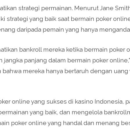
atikan strategi permainan. Menurut Jane Smit
i strategi yang baik saat bermain poker onlin
menang daripada pemain yang hanya menganda
atikan bankroll mereka ketika bermain poker o
n jangka panjang dalam bermain poker online,
an bahwa mereka hanya bertaruh dengan uang
poker online yang sukses di kasino Indonesia,
rmainan yang baik, dan mengelola bankrollmu
ain poker online yang handal dan menang besa