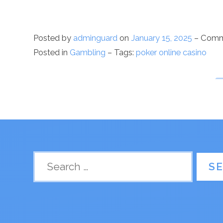
Posted by
adminguard
on
January 15, 2025
–
Comm
Posted in
Gambling
– Tags:
poker online casino