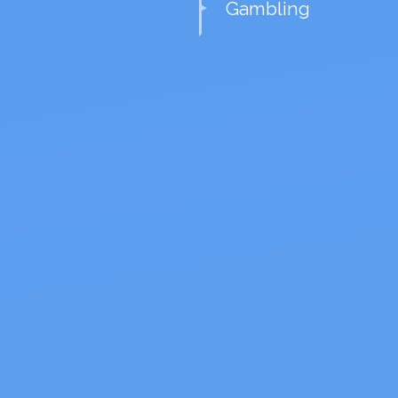
Gambling