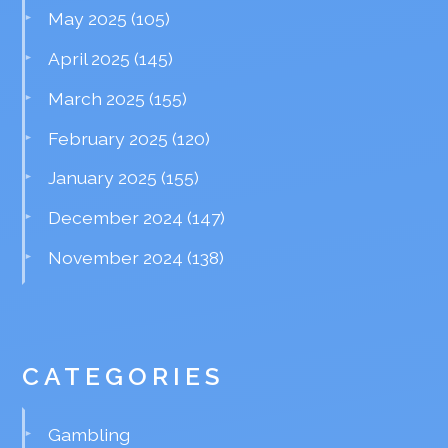
May 2025
(105)
April 2025
(145)
March 2025
(155)
February 2025
(120)
January 2025
(155)
December 2024
(147)
November 2024
(138)
CATEGORIES
Gambling