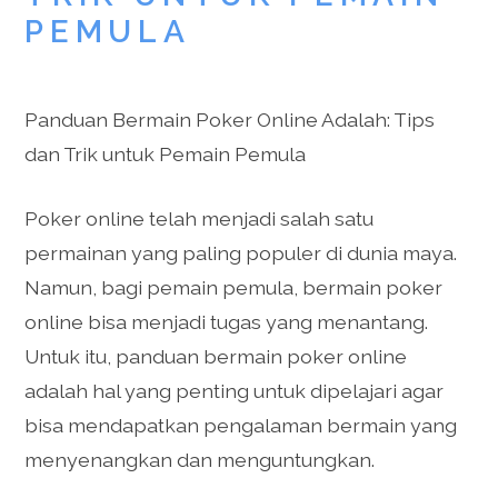
PEMULA
Panduan Bermain Poker Online Adalah: Tips
dan Trik untuk Pemain Pemula
Poker online telah menjadi salah satu
permainan yang paling populer di dunia maya.
Namun, bagi pemain pemula, bermain poker
online bisa menjadi tugas yang menantang.
Untuk itu, panduan bermain poker online
adalah hal yang penting untuk dipelajari agar
bisa mendapatkan pengalaman bermain yang
menyenangkan dan menguntungkan.