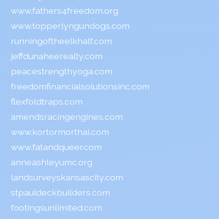
www.fathers4freedom.org
www.topperlyngundogs.com
runningoftheelkhalf.com
jeffdunaheerealty.com
peacestrengthyoga.com
freedomfinancialsolutionsinc.com
flexfoldtraps.com
amendsracingengines.com
www.kortormorthai.com
www.fatandqueer.com
anneashleyumc.org
landsurveyskansascity.com
stpauldeckbuilders.com
footingsunlimited.com