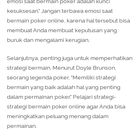
emosi saat bermain poker adalah kunci
kesuksesan.” Jangan terbawa emosi saat
bermain poker online, karena hal tersebut bisa
membuat Anda membuat keputusan yang
buruk dan mengalami kerugian.
Selanjutnya, penting juga untuk memperhatikan
strategi bermain. Menurut Doyle Brunson,
seorang legenda poker, “Memiliki strategi
bermain yang baik adalah hal yang penting
dalam permainan poker.” Pelajari strategi-
strategi bermain poker online agar Anda bisa
meningkatkan peluang menang dalam
permainan.