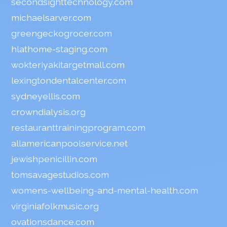
secondsighttechnology.com
michaelsarver.com
greengeckogrocer.com
hlathome-staging.com
wokteriyakitargetmall.com
lexingtondentalcenter.com
sydneyellis.com
crowndialysis.org
restauranttrainingprogram.com
allamericanpoolservice.net
jewishpenicillin.com
tomsavagestudios.com
womens-wellbeing-and-mental-health.com
virginiafolkmusic.org
ovationsdance.com