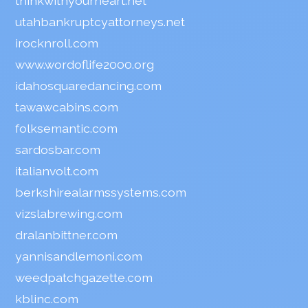
thinkwithyourheart.net
utahbankruptcyattorneys.net
irocknroll.com
www.wordoflife2000.org
idahosquaredancing.com
tawawcabins.com
folksemantic.com
sardosbar.com
italianvolt.com
berkshirealarmssystems.com
vizslabrewing.com
dralanbittner.com
yannisandlemoni.com
weedpatchgazette.com
kblinc.com