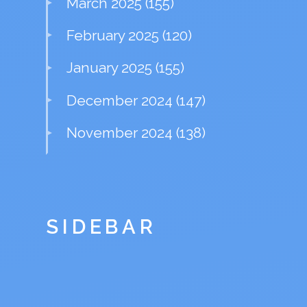
March 2025
(155)
February 2025
(120)
January 2025
(155)
December 2024
(147)
November 2024
(138)
SIDEBAR