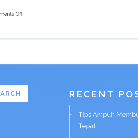
ents Off
RECENT PO
Tips Ampuh Membuat
Tepat