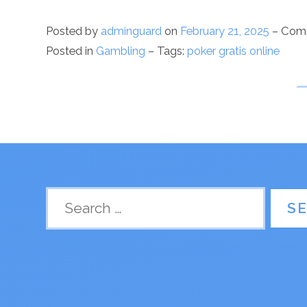
Posted by
adminguard
on
February 21, 2025
–
Comm
Posted in
Gambling
– Tags:
poker gratis online