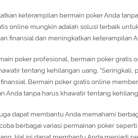
atkan keterampilan bermain poker Anda tanp
is online mungkin adalah solusi terbaik untu
kanan finansial dan meningkatkan keterampila
ain poker profesional, bermain poker gratis
awatir tentang kehilangan uang. “Seringkali, 
o finansial. Bermain poker gratis online mem
an Anda tanpa harus khawatir tentang kehilang
ine juga dapat membantu Anda memahami berbag
coba berbagai variasi permainan poker sepert
uang. Hal ini dapat membantu Anda menjadi p