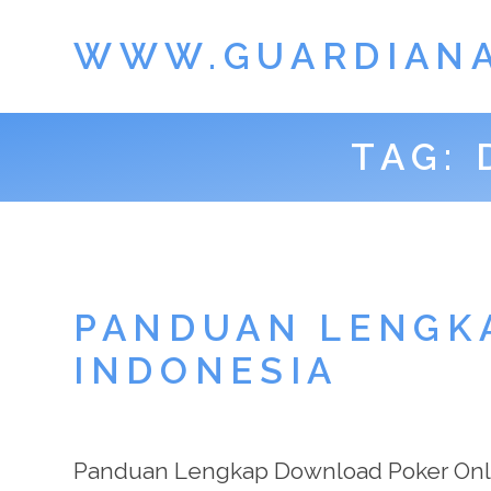
WWW.GUARDIANA
TAG:
PANDUAN LENGK
INDONESIA
Panduan Lengkap Download Poker Onli