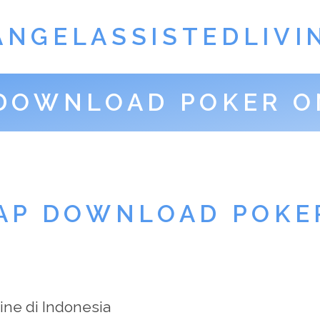
NGELASSISTEDLIVI
DOWNLOAD POKER O
AP DOWNLOAD POKER
ne di Indonesia