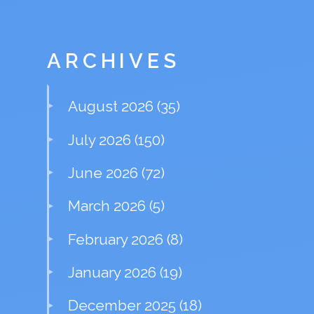
ARCHIVES
August 2026
(35)
July 2026
(150)
June 2026
(72)
March 2026
(5)
February 2026
(8)
January 2026
(19)
December 2025
(18)