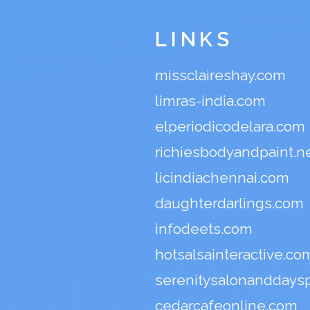
LINKS
missclaireshay.com
limras-india.com
elperiodicodelara.com
richiesbodyandpaint.n
licindiachennai.com
daughterdarlings.com
infodeets.com
hotsalsainteractive.co
serenitysalonanddaysp
cedarcafeonline.com