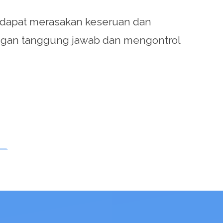
 dapat merasakan keseruan dan
engan tanggung jawab dan mengontrol