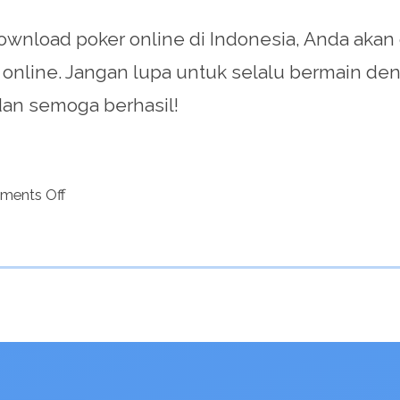
wnload poker online di Indonesia, Anda akan
a online. Jangan lupa untuk selalu bermain d
dan semoga berhasil!
ments Off