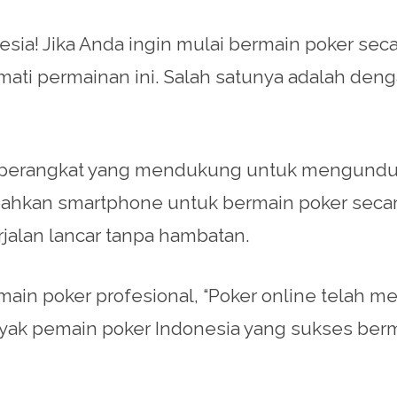
nesia! Jika Anda ingin mulai bermain poker se
mati permainan ini. Salah satunya adalah de
 perangkat yang mendukung untuk mengunduh a
hkan smartphone untuk bermain poker secara o
rjalan lancar tanpa hambatan.
in poker profesional, “Poker online telah me
yak pemain poker Indonesia yang sukses ber