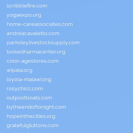
scribblefire.com
yogaexpo.org
home-careassociates.com
andreacavaletto.com
parksleylivestocksupply.com
boisedharmacenter.org
color-agestores.com
wipala.org
loyola-malawi.org
rosychicc.com
outpostboats.com
bytheendoftonight.com
hopeinthecities.org
gratefulgluttons.com