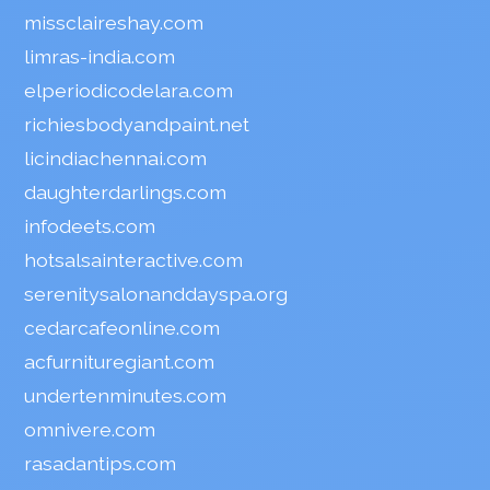
missclaireshay.com
limras-india.com
elperiodicodelara.com
richiesbodyandpaint.net
licindiachennai.com
daughterdarlings.com
infodeets.com
hotsalsainteractive.com
serenitysalonanddayspa.org
cedarcafeonline.com
acfurnituregiant.com
undertenminutes.com
omnivere.com
rasadantips.com