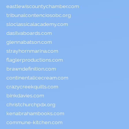
eastlewiscountychamber.com
tribunalcontenciosobc.org
sloclassicalacademy.com
dasilvaboards.com
glennabatson.com
strayhornmarina.com
flaglerproductions.com
brawndefinition.com
continentalicecream.com
crazycreekquilts.com
binkdavies.com
christchurchpdx.org
kenabrahambooks.com
commune-kitchen.com