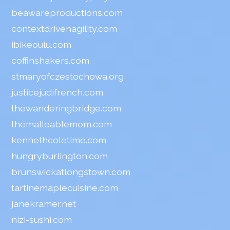
beawareproductions.com
contextdrivenagility.com
ibikeoulu.com
coffinshakers.com
stmaryofczestochowa.org
justicejudifrench.com
thewanderingbridge.com
themalleablemom.com
kennethcoletime.com
hungryburlington.com
brunswickatlongstown.com
tartinemaplecuisine.com
janekramer.net
nizi-sushi.com