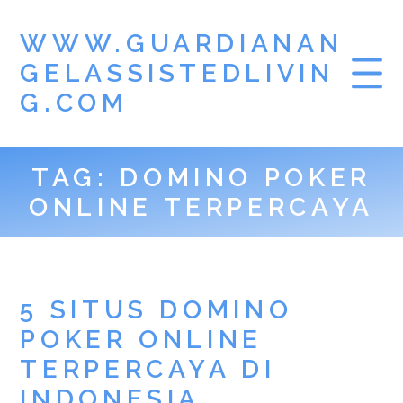
WWW.GUARDIANAN
GELASSISTEDLIVIN
G.COM
TAG:
DOMINO POKER
ONLINE TERPERCAYA
5 SITUS DOMINO
POKER ONLINE
TERPERCAYA DI
INDONESIA