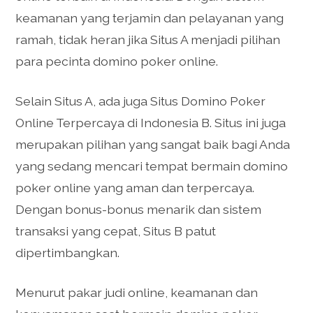
keamanan yang terjamin dan pelayanan yang
ramah, tidak heran jika Situs A menjadi pilihan
para pecinta domino poker online.
Selain Situs A, ada juga Situs Domino Poker
Online Terpercaya di Indonesia B. Situs ini juga
merupakan pilihan yang sangat baik bagi Anda
yang sedang mencari tempat bermain domino
poker online yang aman dan terpercaya.
Dengan bonus-bonus menarik dan sistem
transaksi yang cepat, Situs B patut
dipertimbangkan.
Menurut pakar judi online, keamanan dan