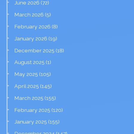
June 2026
(72)
March 2026
(5)
February 2026
(8)
January 2026
(19)
December 2025
(18)
August 2025
(1)
May 2025
(105)
April 2025
(145)
March 2025
(155)
February 2025
(120)
January 2025
(155)
December 2024
(147)