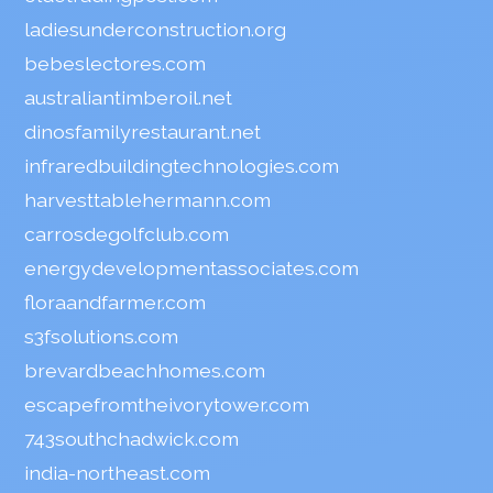
ladiesunderconstruction.org
bebeslectores.com
australiantimberoil.net
dinosfamilyrestaurant.net
infraredbuildingtechnologies.com
harvesttablehermann.com
carrosdegolfclub.com
energydevelopmentassociates.com
floraandfarmer.com
s3fsolutions.com
brevardbeachhomes.com
escapefromtheivorytower.com
743southchadwick.com
india-northeast.com