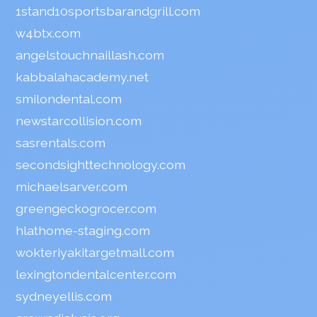
1stand10sportsbarandgrill.com
w4btx.com
angelstouchnaillash.com
kabbalahacademy.net
smilondental.com
newstarcollision.com
sasrentals.com
secondsighttechnology.com
michaelsarver.com
greengeckogrocer.com
hlathome-staging.com
wokteriyakitargetmall.com
lexingtondentalcenter.com
sydneyellis.com