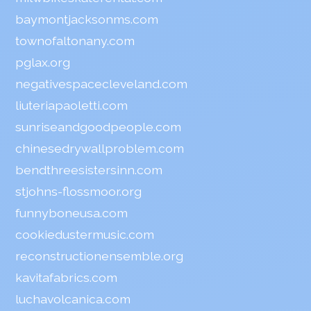
baymontjacksonms.com
townofaltonany.com
pglax.org
negativespacecleveland.com
liuteriapaoletti.com
sunriseandgoodpeople.com
chinesedrywallproblem.com
bendthreesistersinn.com
stjohns-flossmoor.org
funnyboneusa.com
cookiedustermusic.com
reconstructionensemble.org
kavitafabrics.com
luchavolcanica.com