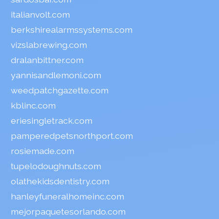
italianvolt.com
berkshirealarmssystems.com
vizslabrewing.com
dralanbittner.com
yannisandlemoni.com
weedpatchgazette.com
kblinc.com
eriesingletrack.com
pamperedpetsnorthport.com
rosiemade.com
tupelodoughnuts.com
olathekidsdentistry.com
hanleyfuneralhomeinc.com
mejorpaquetesorlando.com