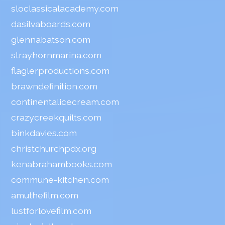
sloclassicalacademy.com
dasilvaboards.com
glennabatson.com
strayhornmarina.com
flaglerproductions.com
brawndefinition.com
continentalicecream.com
crazycreekquilts.com
binkdavies.com
christchurchpdx.org
kenabrahambooks.com
commune-kitchen.com
amuthefilm.com
lustforlovefilm.com