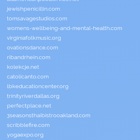
jewishpenicillin.com
tomsavagestudios.com
womens-wellbeing-and-mental-health.com
virginiafolkmusic.org
ovationsdance.com
ribandrhein.com
kolekcje.net
catolicanto.com
lbkeducationcenter.org
trinityriverdallas.org
perfectplace.net
3seasonsthaibistrooakland.com
scribblefire.com
yogaexpo.org