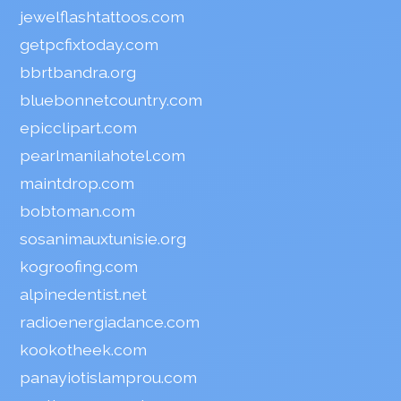
jewelflashtattoos.com
getpcfixtoday.com
bbrtbandra.org
bluebonnetcountry.com
epicclipart.com
pearlmanilahotel.com
maintdrop.com
bobtoman.com
sosanimauxtunisie.org
kogroofing.com
alpinedentist.net
radioenergiadance.com
kookotheek.com
panayiotislamprou.com