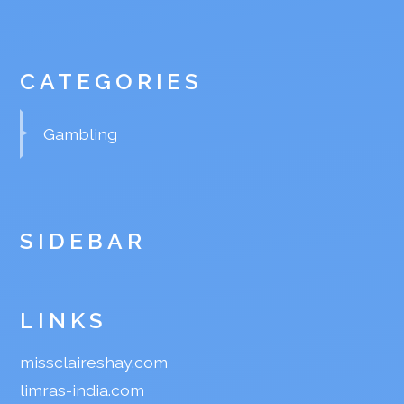
CATEGORIES
Gambling
SIDEBAR
LINKS
missclaireshay.com
limras-india.com