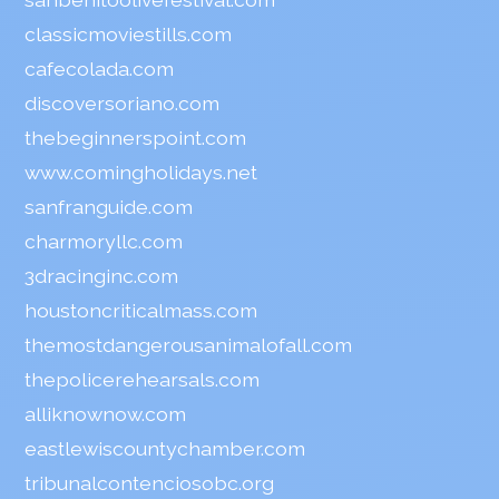
classicmoviestills.com
cafecolada.com
discoversoriano.com
thebeginnerspoint.com
www.comingholidays.net
sanfranguide.com
charmoryllc.com
3dracinginc.com
houstoncriticalmass.com
themostdangerousanimalofall.com
thepolicerehearsals.com
alliknownow.com
eastlewiscountychamber.com
tribunalcontenciosobc.org