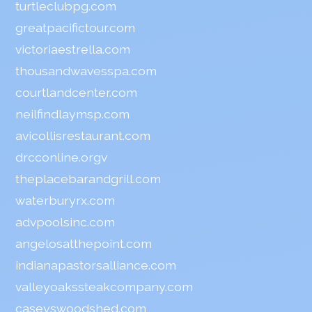
turtleclubpg.com
greatpacifictour.com
victoriaestrella.com
thousandwavesspa.com
courtlandcenter.com
neilfindlaymsp.com
avicollisrestaurant.com
drcconline.org
v
theplacebarandgrill.com
waterburyrx.com
advpoolsinc.com
angelosatthepoint.com
indianapastorsalliance.com
valleyoakssteakcompany.com
caseyswoodshed.com