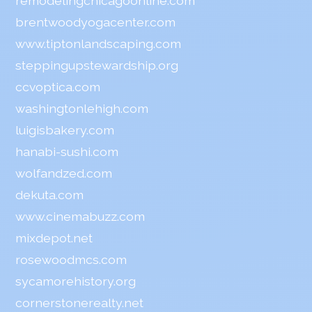
remodelingchicagoonline.com
brentwoodyogacenter.com
www.tiptonlandscaping.com
steppingupstewardship.org
ccvoptica.com
washingtonlehigh.com
luigisbakery.com
hanabi-sushi.com
wolfandzed.com
dekuta.com
www.cinemabuzz.com
mixdepot.net
rosewoodmcs.com
sycamorehistory.org
cornerstonerealty.net