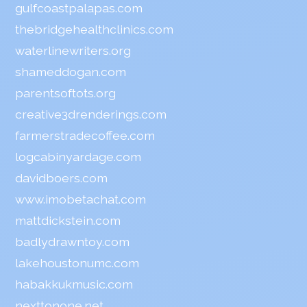
gulfcoastpalapas.com
thebridgehealthclinics.com
waterlinewriters.org
shameddogan.com
parentsoftots.org
creative3drenderings.com
farmerstradecoffee.com
logcabinyardage.com
davidboers.com
www.imobetachat.com
mattdickstein.com
badlydrawntoy.com
lakehoustonumc.com
habakkukmusic.com
nexttonone.net