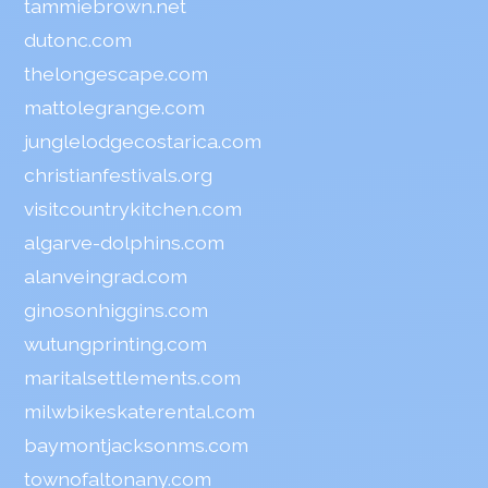
tammiebrown.net
dutonc.com
thelongescape.com
mattolegrange.com
junglelodgecostarica.com
christianfestivals.org
visitcountrykitchen.com
algarve-dolphins.com
alanveingrad.com
ginosonhiggins.com
wutungprinting.com
maritalsettlements.com
milwbikeskaterental.com
baymontjacksonms.com
townofaltonany.com