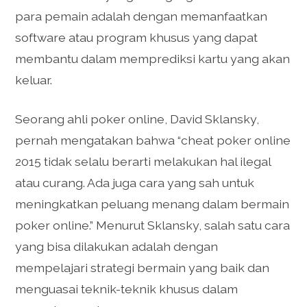
para pemain adalah dengan memanfaatkan
software atau program khusus yang dapat
membantu dalam memprediksi kartu yang akan
keluar.
Seorang ahli poker online, David Sklansky,
pernah mengatakan bahwa “cheat poker online
2015 tidak selalu berarti melakukan hal ilegal
atau curang. Ada juga cara yang sah untuk
meningkatkan peluang menang dalam bermain
poker online.” Menurut Sklansky, salah satu cara
yang bisa dilakukan adalah dengan
mempelajari strategi bermain yang baik dan
menguasai teknik-teknik khusus dalam