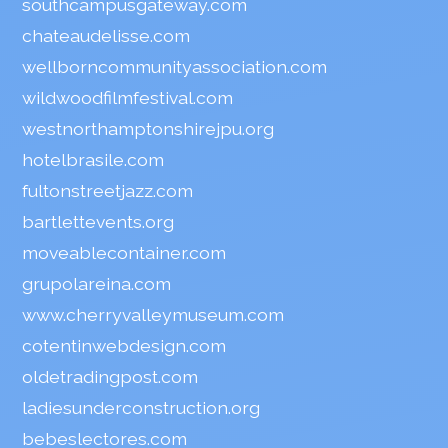
southcampusgateway.com
chateaudelisse.com
wellborncommunityassociation.com
wildwoodfilmfestival.com
westnorthamptonshirejpu.org
hotelbrasile.com
fultonstreetjazz.com
bartlettevents.org
moveablecontainer.com
grupolareina.com
www.cherryvalleymuseum.com
cotentinwebdesign.com
oldetradingpost.com
ladiesunderconstruction.org
bebeslectores.com