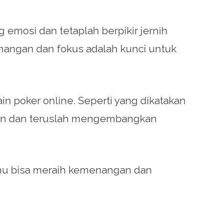
g emosi dan tetaplah berpikir jernih
nangan dan fokus adalah kunci untuk
 poker online. Seperti yang dikatakan
lahan dan teruslah mengembangkan
amu bisa meraih kemenangan dan