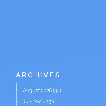
ARCHIVES
August 2026
(30)
July 2026
(150)