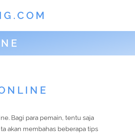
NG.COM
INE
ONLINE
ne. Bagi para pemain, tentu saja
 kita akan membahas beberapa tips