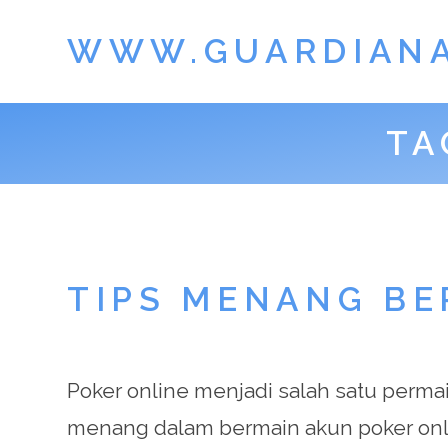
WWW.GUARDIANA
TA
TIPS MENANG BE
Poker online menjadi salah satu permai
menang dalam bermain akun poker onlin