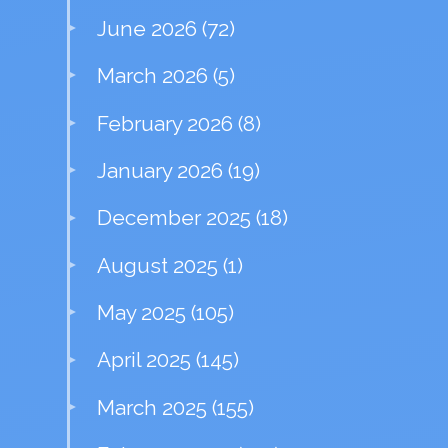
June 2026
(72)
March 2026
(5)
February 2026
(8)
January 2026
(19)
December 2025
(18)
August 2025
(1)
May 2025
(105)
April 2025
(145)
March 2025
(155)