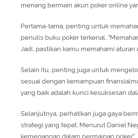
menang bermain akun poker online yan
Pertama-tama, penting untuk memahami
penulis buku poker terkenal, “Memaham
Jadi, pastikan kamu memahami aturan d
Selain itu, penting juga untuk mengelo
sesuai dengan kemampuan finansialmu.
yang baik adalah kunci kesuksesan dal
Selanjutnya, perhatikan juga gaya be
strategi yang tepat. Menurut Daniel N
kemenangan dalam permainan poker.”