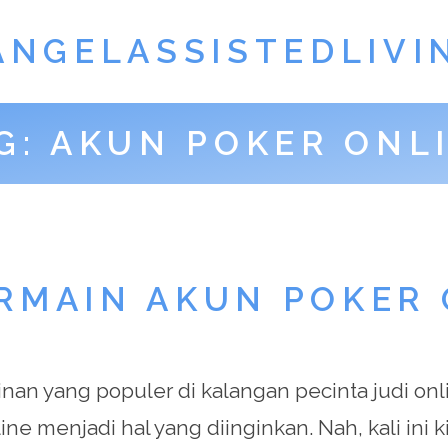
NGELASSISTEDLIVI
G:
AKUN POKER ONL
RMAIN AKUN POKER 
nan yang populer di kalangan pecinta judi onli
e menjadi hal yang diinginkan. Nah, kali ini