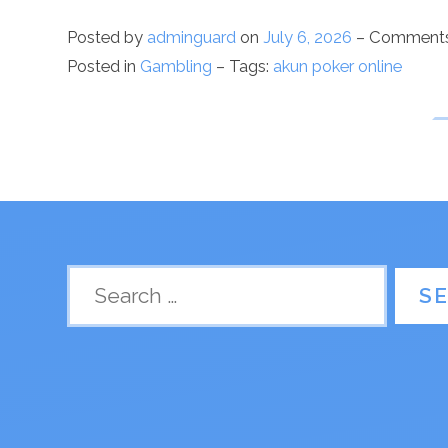
Posted by
adminguard
on
July 6, 2026
–
Comments
Posted in
Gambling
– Tags:
akun poker online