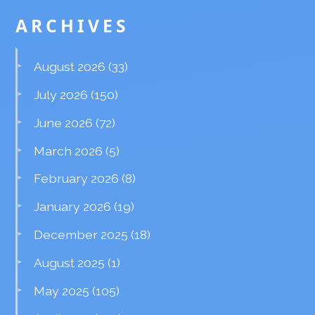
ARCHIVES
August 2026
(33)
July 2026
(150)
June 2026
(72)
March 2026
(5)
February 2026
(8)
January 2026
(19)
December 2025
(18)
August 2025
(1)
May 2025
(105)