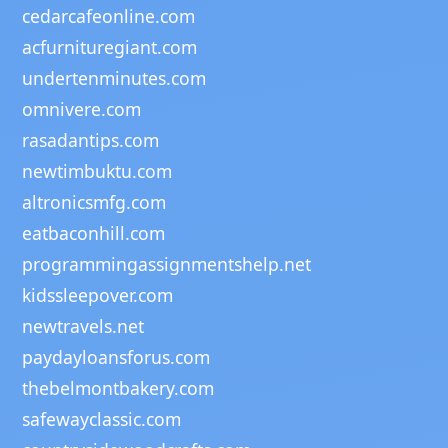
cedarcafeonline.com
acfurnituregiant.com
undertenminutes.com
omnivere.com
rasadantips.com
newtimbuktu.com
altronicsmfg.com
eatbaconhill.com
programmingassignmentshelp.net
kidssleepover.com
newtravels.net
paydayloansforus.com
thebelmontbakery.com
safewayclassic.com