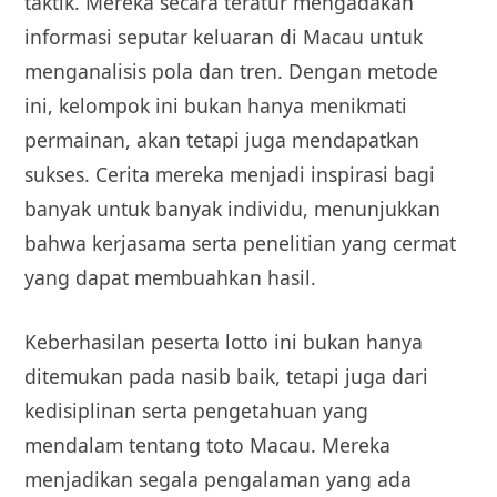
taktik. Mereka secara teratur mengadakan
informasi seputar keluaran di Macau untuk
menganalisis pola dan tren. Dengan metode
ini, kelompok ini bukan hanya menikmati
permainan, akan tetapi juga mendapatkan
sukses. Cerita mereka menjadi inspirasi bagi
banyak untuk banyak individu, menunjukkan
bahwa kerjasama serta penelitian yang cermat
yang dapat membuahkan hasil.
Keberhasilan peserta lotto ini bukan hanya
ditemukan pada nasib baik, tetapi juga dari
kedisiplinan serta pengetahuan yang
mendalam tentang toto Macau. Mereka
menjadikan segala pengalaman yang ada