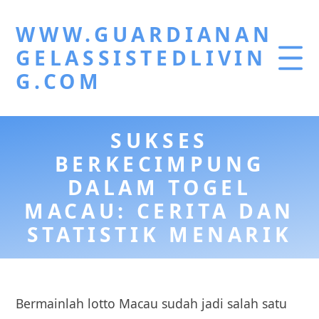
WWW.GUARDIANAN
GELASSISTEDLIVIN
G.COM
SUKSES
BERKECIMPUNG
DALAM TOGEL
MACAU: CERITA DAN
STATISTIK MENARIK
Bermainlah lotto Macau sudah jadi salah satu