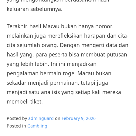
keluaran sebelumnya.
Terakhir, hasil Macau bukan hanya nomor,
melainkan juga merefleksikan harapan dan cita-
cita sejumlah orang. Dengan mengerti data dan
hasil yang, para peserta bisa membuat putusan
yang lebih lebih. Ini ini menjadikan
pengalaman bermain togel Macau bukan
sekadar menjadi permainan, tetapi juga
menjadi satu analisis yang setiap kali mereka
membeli tiket.
Posted by
adminguard
on
February 9, 2026
Posted in
Gambling