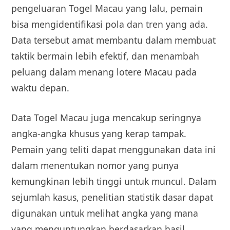
pengeluaran Togel Macau yang lalu, pemain
bisa mengidentifikasi pola dan tren yang ada.
Data tersebut amat membantu dalam membuat
taktik bermain lebih efektif, dan menambah
peluang dalam menang lotere Macau pada
waktu depan.
Data Togel Macau juga mencakup seringnya
angka-angka khusus yang kerap tampak.
Pemain yang teliti dapat menggunakan data ini
dalam menentukan nomor yang punya
kemungkinan lebih tinggi untuk muncul. Dalam
sejumlah kasus, penelitian statistik dasar dapat
digunakan untuk melihat angka yang mana
yang menguntungkan berdasarkan hasil