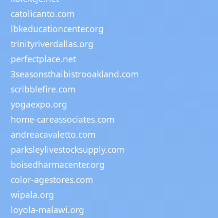
catolicanto.com
lbkeducationcenter.org
trinityriverdallas.org
perfectplace.net
3seasonsthaibistrooakland.com
scribblefire.com
yogaexpo.org
home-careassociates.com
andreacavaletto.com
parksleylivestocksupply.com
boisedharmacenter.org
color-agestores.com
wipala.org
loyola-malawi.org