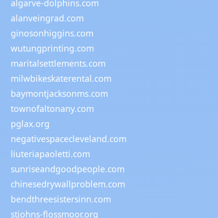
algarve-dolphins.com
alanveingrad.com
ginosonhiggins.com
wutungprinting.com
maritalsettlements.com
milwbikeskaterental.com
baymontjacksonms.com
townofaltonany.com
pglax.org
negativespacecleveland.com
liuteriapaoletti.com
sunriseandgoodpeople.com
chinesedrywallproblem.com
bendthreesistersinn.com
stjohns-flossmoor.org