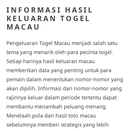
INFORMASI HASIL
KELUARAN TOGEL
MACAU
Pengeluaran Togel Macau menjadi salah satu
tema yang menarik oleh para pecinta togel.
Setiap harinya hasil keluaran macau
memberikan data yang penting untuk para
pemain dalam menentukan nomor-nomor yang
akan dipilih. Informasi dari nomor-nomor yang
rajinnya keluar dalam periode tertentu dapat
membantu menambah peluang menang.
Menelaah pola dari hasil toto macau
sebelumnya memberi strategis yang lebih