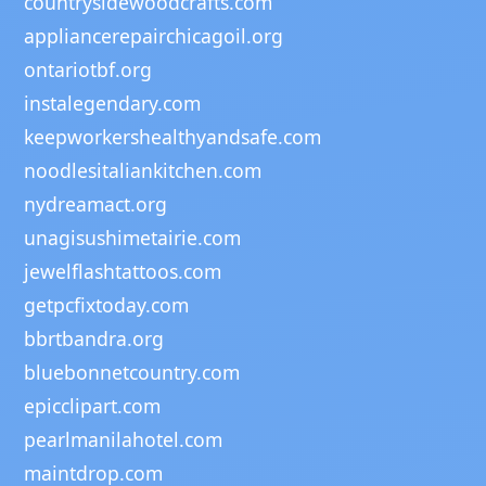
countrysidewoodcrafts.com
appliancerepairchicagoil.org
ontariotbf.org
instalegendary.com
keepworkershealthyandsafe.com
noodlesitaliankitchen.com
nydreamact.org
unagisushimetairie.com
jewelflashtattoos.com
getpcfixtoday.com
bbrtbandra.org
bluebonnetcountry.com
epicclipart.com
pearlmanilahotel.com
maintdrop.com