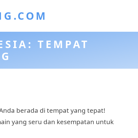
NG.COM
ESIA: TEMPAT
NG
Anda berada di tempat yang tepat!
main yang seru dan kesempatan untuk