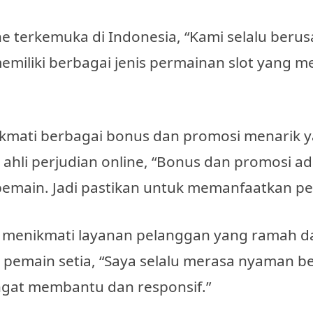
line terkemuka di Indonesia, “Kami selalu b
memiliki berbagai jenis permainan slot yan
ikmati berbagai bonus dan promosi menarik ya
 ahli perjudian online, “Bonus dan promosi ad
emain. Jadi pastikan untuk memanfaatkan p
a menikmati layanan pelanggan yang ramah dan 
pemain setia, “Saya selalu merasa nyaman berma
gat membantu dan responsif.”