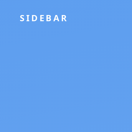
SIDEBAR