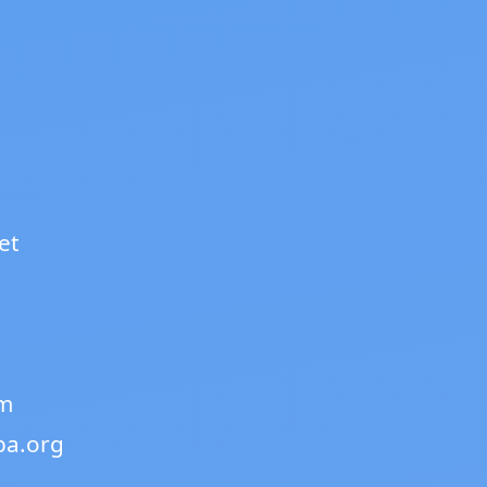
et
om
pa.org