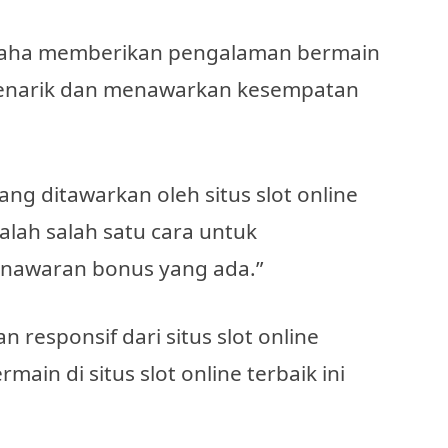
erusaha memberikan pengalaman bermain
g menarik dan menawarkan kesempatan
ng ditawarkan oleh situs slot online
alah salah satu cara untuk
enawaran bonus yang ada.”
responsif dari situs slot online
in di situs slot online terbaik ini