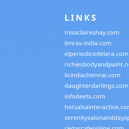
LINKS
missclaireshay.com
limras-india.com
elperiodicodelara.com
richiesbodyandpaint.n
licindiachennai.com
daughterdarlings.com
infodeets.com
hotsalsainteractive.c
serenitysalonanddays
cedarcafeonline.com