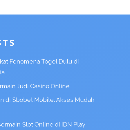
STS
kat Fenomena Togel Dulu di
ia
main Judi Casino Online
n di Sbobet Mobile: Akses Mudah
rmain Slot Online di IDN Play