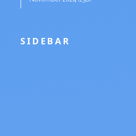
SIDEBAR