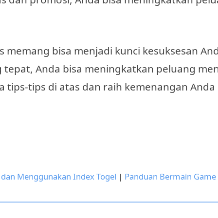
s memang bisa menjadi kunci kesuksesan And
ng tepat, Anda bisa meningkatkan peluang 
a tips-tips di atas dan raih kemenangan Anda
 dan Menggunakan Index Togel
|
Panduan Bermain Game P