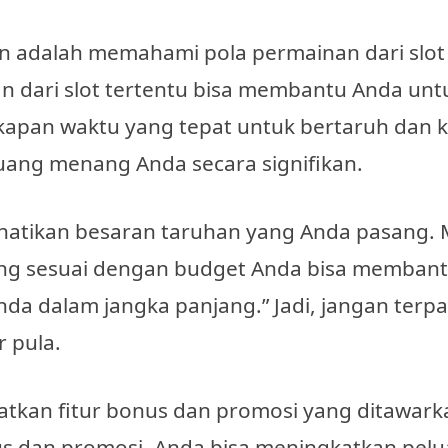
an adalah memahami pola permainan dari slot 
 dari slot tertentu bisa membantu Anda untu
apan waktu yang tepat untuk bertaruh dan k
uang menang Anda secara signifikan.
rhatikan besaran taruhan yang Anda pasang. M
ang sesuai dengan budget Anda bisa memban
a dalam jangka panjang.” Jadi, jangan terpa
 pula.
atkan fitur bonus dan promosi yang ditawarka
 dan promosi, Anda bisa meningkatkan pel