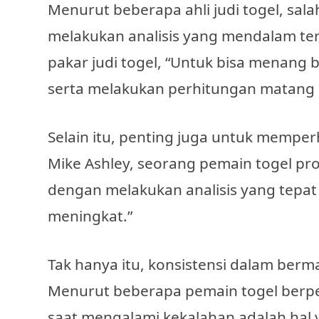
Menurut beberapa ahli judi togel, sa
melakukan analisis yang mendalam ter
pakar judi togel, “Untuk bisa menang
serta melakukan perhitungan matang
Selain itu, penting juga untuk mempe
Mike Ashley, seorang pemain togel p
dengan melakukan analisis yang tepat
meningkat.”
Tak hanya itu, konsistensi dalam ber
Menurut beberapa pemain togel berpe
saat mengalami kekalahan adalah hal