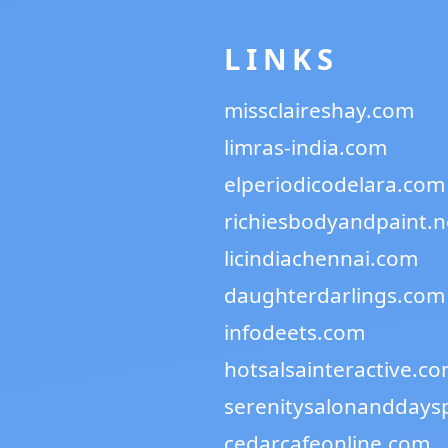
LINKS
missclaireshay.com
limras-india.com
elperiodicodelara.com
richiesbodyandpaint.n
licindiachennai.com
daughterdarlings.com
infodeets.com
hotsalsainteractive.c
serenitysalonanddays
cedarcafeonline.com