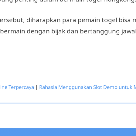
rsebut, diharapkan para pemain togel bisa 
u bermain dengan bijak dan bertanggung jaw
ine Terpercaya
|
Rahasia Menggunakan Slot Demo untuk M