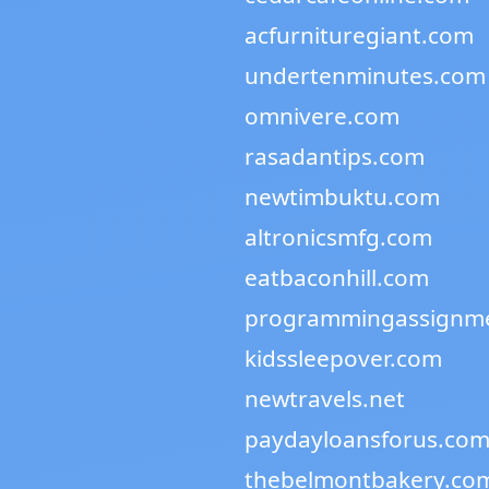
acfurnituregiant.com
undertenminutes.com
omnivere.com
rasadantips.com
newtimbuktu.com
altronicsmfg.com
eatbaconhill.com
programmingassignme
kidssleepover.com
newtravels.net
paydayloansforus.co
thebelmontbakery.co