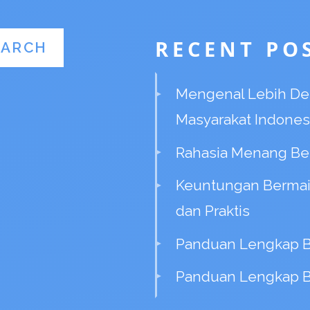
RECENT PO
Mengenal Lebih De
Masyarakat Indones
Rahasia Menang Ber
Keuntungan Bermai
dan Praktis
Panduan Lengkap Be
Panduan Lengkap Be