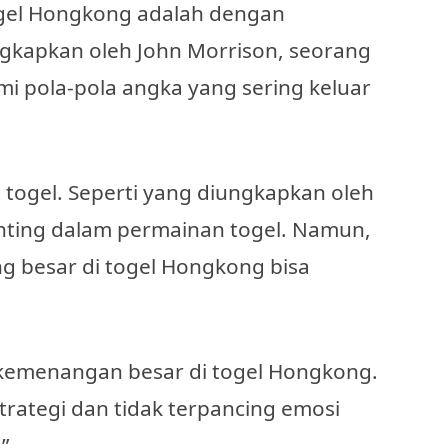
togel Hongkong adalah dengan
ngkapkan oleh John Morrison, seorang
i pola-pola angka yang sering keluar
 togel. Seperti yang diungkapkan oleh
nting dalam permainan togel. Namun,
g besar di togel Hongkong bisa
h kemenangan besar di togel Hongkong.
rategi dan tidak terpancing emosi
”