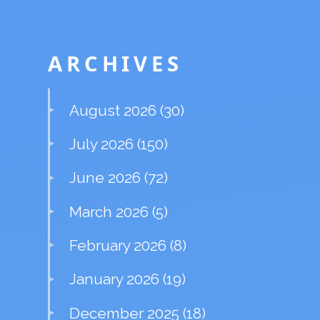
ARCHIVES
August 2026
(30)
July 2026
(150)
June 2026
(72)
March 2026
(5)
February 2026
(8)
January 2026
(19)
December 2025
(18)