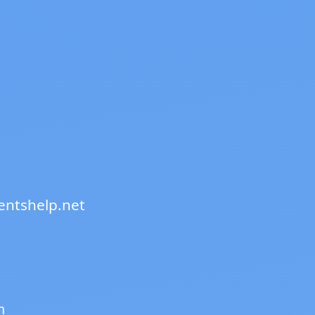
ntshelp.net
m
m