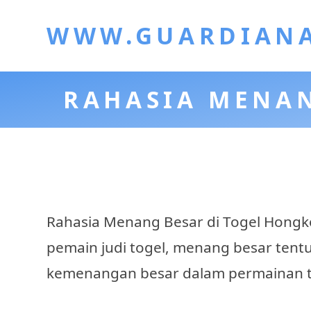
WWW.GUARDIANA
RAHASIA MENAN
Rahasia Menang Besar di Togel Hongk
pemain judi togel, menang besar tent
kemenangan besar dalam permainan 