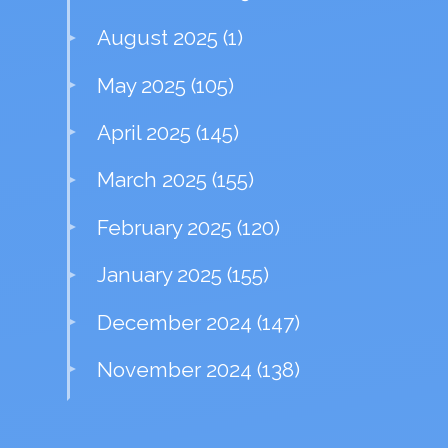
August 2025
(1)
May 2025
(105)
April 2025
(145)
March 2025
(155)
February 2025
(120)
January 2025
(155)
December 2024
(147)
November 2024
(138)