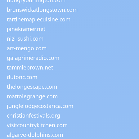
hungryburlington.com
brunswickatlongstown.com
tartinemaplecuisine.com
janekramer.net
nizi-sushi.com
art-mengo.com
gaiaprimeradio.com
tammiebrown.net
dutonc.com
thelongescape.com
mattolegrange.com
junglelodgecostarica.com
christianfestivals.org
visitcountrykitchen.com
algarve-dolphins.com