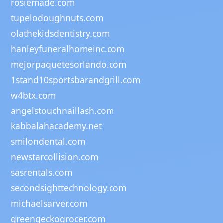
rosiemade.com
tupelodoughnuts.com
olathekidsdentistry.com
hanleyfuneralhomeinc.com
mejorpaquetesorlando.com
1stand10sportsbarandgrill.com
w4btx.com
angelstouchnaillash.com
kabbalahacademy.net
smilondental.com
newstarcollision.com
sasrentals.com
secondsighttechnology.com
michaelsarver.com
greengeckogrocer.com