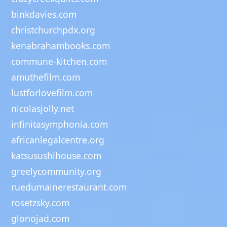
binkdavies.com
christchurchpdx.org
kenabrahambooks.com
commune-kitchen.com
amuthefilm.com
lustforlovefilm.com
nicolasjolly.net
infinitasymphonia.com
africanlegalcentre.org
katsusushihouse.com
greelycommunity.org
ruedumainerestaurant.com
rosetzsky.com
glonojad.com