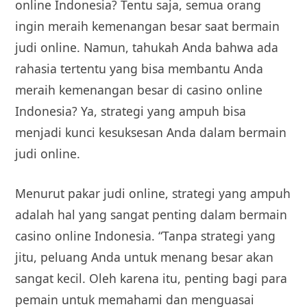
online Indonesia? Tentu saja, semua orang
ingin meraih kemenangan besar saat bermain
judi online. Namun, tahukah Anda bahwa ada
rahasia tertentu yang bisa membantu Anda
meraih kemenangan besar di casino online
Indonesia? Ya, strategi yang ampuh bisa
menjadi kunci kesuksesan Anda dalam bermain
judi online.
Menurut pakar judi online, strategi yang ampuh
adalah hal yang sangat penting dalam bermain
casino online Indonesia. “Tanpa strategi yang
jitu, peluang Anda untuk menang besar akan
sangat kecil. Oleh karena itu, penting bagi para
pemain untuk memahami dan menguasai