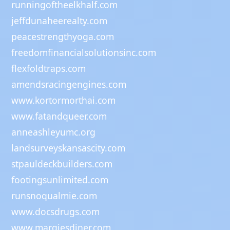
runningoftheelkhalf.com
jeffdunaheerealty.com
peacestrengthyoga.com
freedomfinancialsolutionsinc.com
flexfoldtraps.com
amendsracingengines.com
www.kortormorthai.com
www.fatandqueer.com
anneashleyumc.org
landsurveyskansascity.com
stpauldeckbuilders.com
footingsunlimited.com
runsnoqualmie.com
www.docsdrugs.com
www.margiesdiner.com