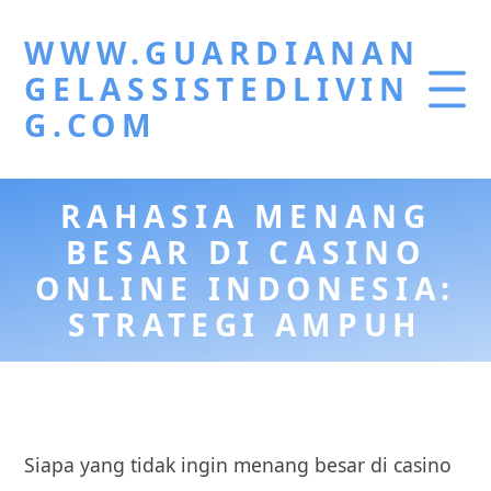
WWW.GUARDIANAN
GELASSISTEDLIVIN
G.COM
RAHASIA MENANG
BESAR DI CASINO
ONLINE INDONESIA:
STRATEGI AMPUH
Siapa yang tidak ingin menang besar di casino