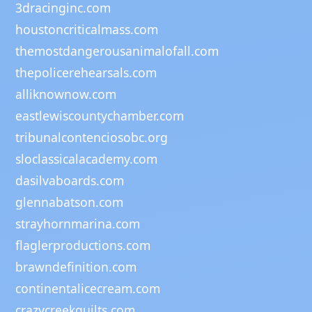
3dracinginc.com
houstoncriticalmass.com
themostdangerousanimalofall.com
thepolicerehearsals.com
alliknownow.com
eastlewiscountychamber.com
tribunalcontenciosobc.org
sloclassicalacademy.com
dasilvaboards.com
glennabatson.com
strayhornmarina.com
flaglerproductions.com
brawndefinition.com
continentalicecream.com
crazycreekquilts.com