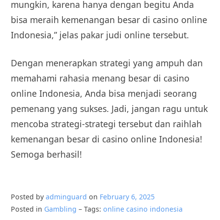
mungkin, karena hanya dengan begitu Anda
bisa meraih kemenangan besar di casino online
Indonesia,” jelas pakar judi online tersebut.
Dengan menerapkan strategi yang ampuh dan
memahami rahasia menang besar di casino
online Indonesia, Anda bisa menjadi seorang
pemenang yang sukses. Jadi, jangan ragu untuk
mencoba strategi-strategi tersebut dan raihlah
kemenangan besar di casino online Indonesia!
Semoga berhasil!
Posted by
adminguard
on
February 6, 2025
Posted in
Gambling
– Tags:
online casino indonesia