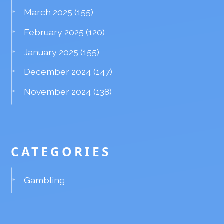
March 2025
(155)
February 2025
(120)
January 2025
(155)
December 2024
(147)
November 2024
(138)
CATEGORIES
Gambling