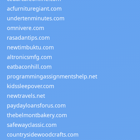
acfurnituregiant.com
undertenminutes.com
omnivere.com
rasadantips.com
newtimbuktu.com
altronicsmfg.com
eatbaconhill.com
programmingassignmentshelp.net
kidssleepover.com
newtravels.net
paydayloansforus.com
thebelmontbakery.com
safewayclassic.com
countrysidewoodcrafts.com