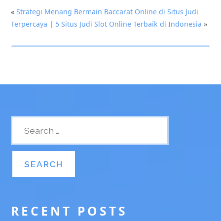
«
Strategi Menang Bermain Baccarat Online di Situs Judi
Terpercaya
|
5 Situs Judi Slot Online Terbaik di Indonesia
»
RECENT POSTS