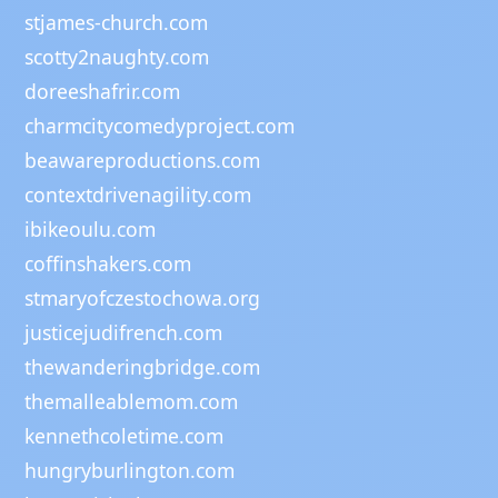
stjames-church.com
scotty2naughty.com
doreeshafrir.com
charmcitycomedyproject.com
beawareproductions.com
contextdrivenagility.com
ibikeoulu.com
coffinshakers.com
stmaryofczestochowa.org
justicejudifrench.com
thewanderingbridge.com
themalleablemom.com
kennethcoletime.com
hungryburlington.com