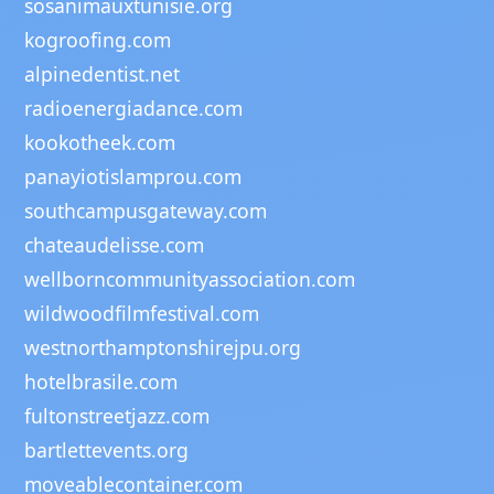
sosanimauxtunisie.org
kogroofing.com
alpinedentist.net
radioenergiadance.com
kookotheek.com
panayiotislamprou.com
southcampusgateway.com
chateaudelisse.com
wellborncommunityassociation.com
wildwoodfilmfestival.com
westnorthamptonshirejpu.org
hotelbrasile.com
fultonstreetjazz.com
bartlettevents.org
moveablecontainer.com