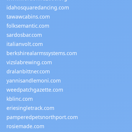
idahosquaredancing.com
tawawcabins.com
folksemantic.com
sardosbar.com
italianvolt.com
berkshirealarmssystems.com
vizslabrewing.com
dralanbittner.com
yannisandlemoni.com
weedpatchgazette.com
kblinc.com
eriesingletrack.com
pamperedpetsnorthport.com
rosiemade.com