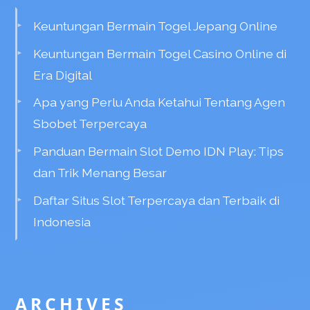
Keuntungan Bermain Togel Jepang Online
Keuntungan Bermain Togel Casino Online di
Era Digital
Apa yang Perlu Anda Ketahui Tentang Agen
Sbobet Terpercaya
Panduan Bermain Slot Demo IDN Play: Tips
dan Trik Menang Besar
Daftar Situs Slot Terpercaya dan Terbaik di
Indonesia
ARCHIVES