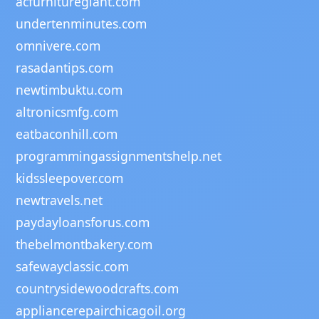
acfurnituregiant.com
undertenminutes.com
omnivere.com
rasadantips.com
newtimbuktu.com
altronicsmfg.com
eatbaconhill.com
programmingassignmentshelp.net
kidssleepover.com
newtravels.net
paydayloansforus.com
thebelmontbakery.com
safewayclassic.com
countrysidewoodcrafts.com
appliancerepairchicagoil.org