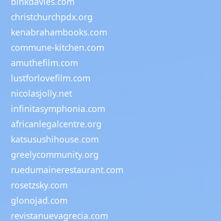
binkdavies.com
christchurchpdx.org
kenabrahambooks.com
commune-kitchen.com
amuthefilm.com
lustforlovefilm.com
nicolasjolly.net
infinitasymphonia.com
africanlegalcentre.org
katsusushihouse.com
greelycommunity.org
ruedumainerestaurant.com
rosetzsky.com
glonojad.com
revistanuevagrecia.com