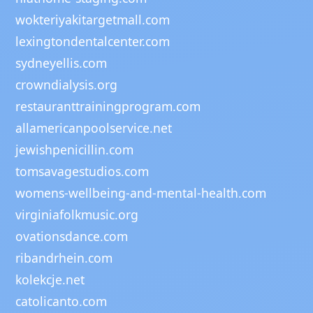
wokteriyakitargetmall.com
lexingtondentalcenter.com
sydneyellis.com
crowndialysis.org
restauranttrainingprogram.com
allamericanpoolservice.net
jewishpenicillin.com
tomsavagestudios.com
womens-wellbeing-and-mental-health.com
virginiafolkmusic.org
ovationsdance.com
ribandrhein.com
kolekcje.net
catolicanto.com