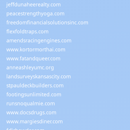
jeffdunaheerealty.com
peacestrengthyoga.com
freedomfinancialsolutionsinc.com
flexfoldtraps.com
amendsracingengines.com
www.kortormorthai.com
www.fatandqueer.com
anneashleyumc.org
landsurveyskansascity.com
stpauldeckbuilders.com
footingsunlimited.com
runsnoqualmie.com
www.docsdrugs.com
www.margiesdiner.com