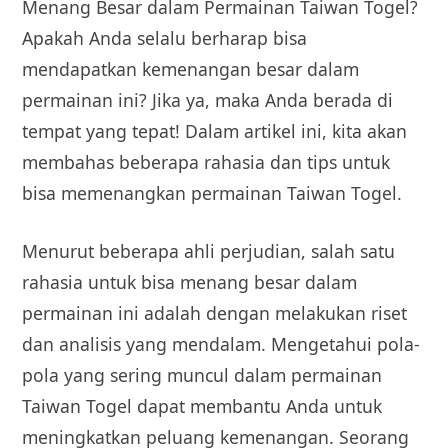
Menang Besar dalam Permainan Taiwan Togel?
Apakah Anda selalu berharap bisa
mendapatkan kemenangan besar dalam
permainan ini? Jika ya, maka Anda berada di
tempat yang tepat! Dalam artikel ini, kita akan
membahas beberapa rahasia dan tips untuk
bisa memenangkan permainan Taiwan Togel.
Menurut beberapa ahli perjudian, salah satu
rahasia untuk bisa menang besar dalam
permainan ini adalah dengan melakukan riset
dan analisis yang mendalam. Mengetahui pola-
pola yang sering muncul dalam permainan
Taiwan Togel dapat membantu Anda untuk
meningkatkan peluang kemenangan. Seorang