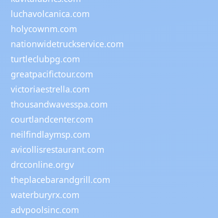
luchavolcanica.com
holycownm.com
nationwidetruckservice.com
turtleclubpg.com
greatpacifictour.com
victoriaestrella.com
thousandwavesspa.com
courtlandcenter.com
neilfindlaymsp.com
avicollisrestaurant.com
drcconline.org
v
theplacebarandgrill.com
waterburyrx.com
advpoolsinc.com