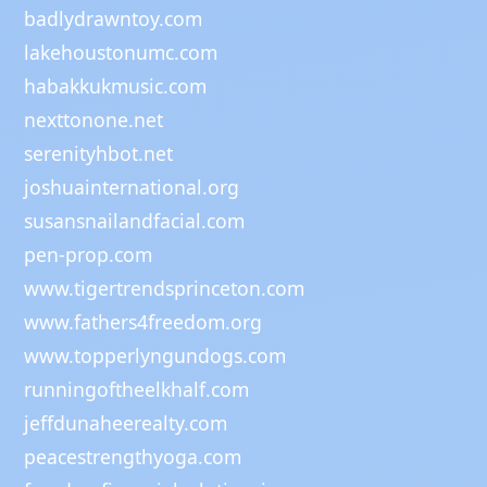
badlydrawntoy.com
lakehoustonumc.com
habakkukmusic.com
nexttonone.net
serenityhbot.net
joshuainternational.org
susansnailandfacial.com
pen-prop.com
www.tigertrendsprinceton.com
www.fathers4freedom.org
www.topperlyngundogs.com
runningoftheelkhalf.com
jeffdunaheerealty.com
peacestrengthyoga.com