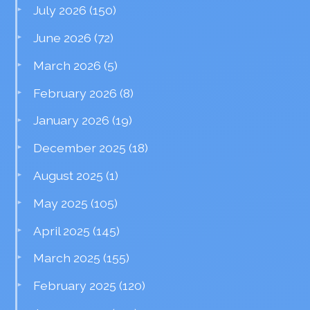
July 2026
(150)
June 2026
(72)
March 2026
(5)
February 2026
(8)
January 2026
(19)
December 2025
(18)
August 2025
(1)
May 2025
(105)
April 2025
(145)
March 2025
(155)
February 2025
(120)