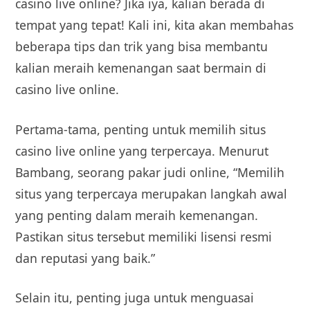
casino live online? Jika iya, kalian berada di
tempat yang tepat! Kali ini, kita akan membahas
beberapa tips dan trik yang bisa membantu
kalian meraih kemenangan saat bermain di
casino live online.
Pertama-tama, penting untuk memilih situs
casino live online yang terpercaya. Menurut
Bambang, seorang pakar judi online, “Memilih
situs yang terpercaya merupakan langkah awal
yang penting dalam meraih kemenangan.
Pastikan situs tersebut memiliki lisensi resmi
dan reputasi yang baik.”
Selain itu, penting juga untuk menguasai