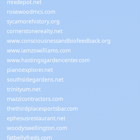
mixdepot.net
rosewoodmcs.com
sycamorehistory.org
cornerstonerealty.net
www.consciousnessandbiofeedback.org
www.iamzowilliams.com
www.hastingsgardencenter.com
pianoexplorer.net
southsidegardens.net
trinityum.net
mazzicontractors.com
thethirdplacesportsbar.com
ephesusrestaurant.net
woodyswellington.com
fatbellyfreds.com