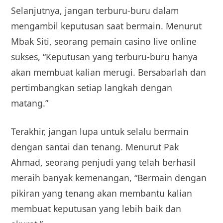
Selanjutnya, jangan terburu-buru dalam
mengambil keputusan saat bermain. Menurut
Mbak Siti, seorang pemain casino live online
sukses, “Keputusan yang terburu-buru hanya
akan membuat kalian merugi. Bersabarlah dan
pertimbangkan setiap langkah dengan
matang.”
Terakhir, jangan lupa untuk selalu bermain
dengan santai dan tenang. Menurut Pak
Ahmad, seorang penjudi yang telah berhasil
meraih banyak kemenangan, “Bermain dengan
pikiran yang tenang akan membantu kalian
membuat keputusan yang lebih baik dan