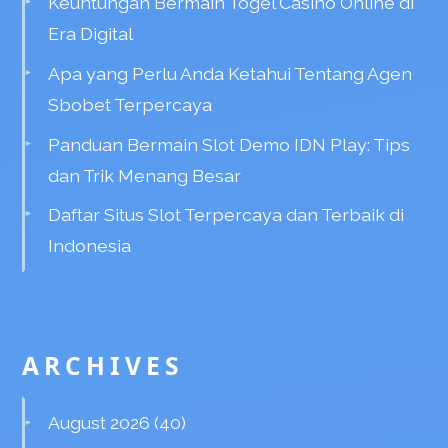
Keuntungan Bermain Togel Casino Online di
Era Digital
Apa yang Perlu Anda Ketahui Tentang Agen
Sbobet Terpercaya
Panduan Bermain Slot Demo IDN Play: Tips
dan Trik Menang Besar
Daftar Situs Slot Terpercaya dan Terbaik di
Indonesia
ARCHIVES
August 2026
(40)