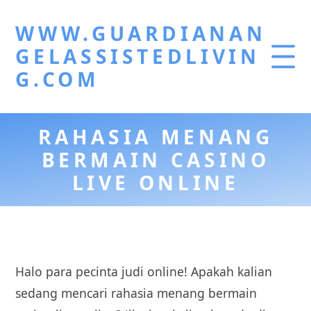
WWW.GUARDIANAN
GELASSISTEDLIVIN
G.COM
RAHASIA MENANG
BERMAIN CASINO
LIVE ONLINE
Halo para pecinta judi online! Apakah kalian
sedang mencari rahasia menang bermain