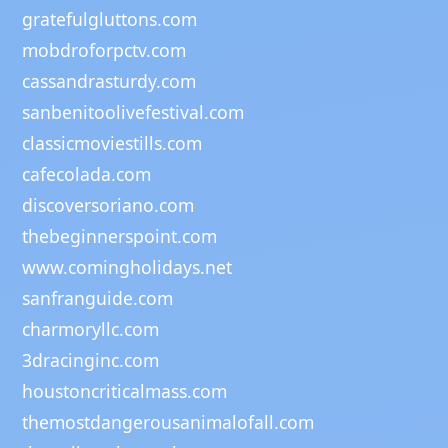
gratefulgluttons.com
mobdroforpctv.com
cassandrasturdy.com
sanbenitoolivefestival.com
classicmoviestills.com
cafecolada.com
discoversoriano.com
thebeginnerspoint.com
www.comingholidays.net
sanfranguide.com
charmoryllc.com
3dracinginc.com
houstoncriticalmass.com
themostdangerousanimalofall.com