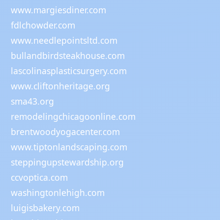
www.margiesdiner.com
fdlchowder.com
www.needlepointsltd.com
bullandbirdsteakhouse.com
lascolinasplasticsurgery.com
www.cliftonheritage.org
sma43.org
remodelingchicagoonline.com
brentwoodyogacenter.com
www.tiptonlandscaping.com
steppingupstewardship.org
ccvoptica.com
washingtonlehigh.com
luigisbakery.com