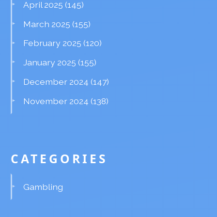
April 2025
(145)
March 2025
(155)
February 2025
(120)
January 2025
(155)
December 2024
(147)
November 2024
(138)
CATEGORIES
Gambling