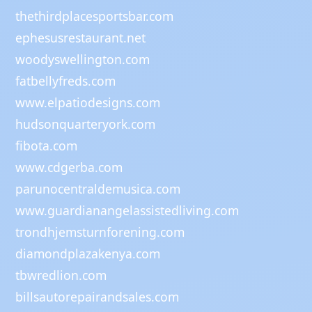
thethirdplacesportsbar.com
ephesusrestaurant.net
woodyswellington.com
fatbellyfreds.com
www.elpatiodesigns.com
hudsonquarteryork.com
fibota.com
www.cdgerba.com
parunocentraldemusica.com
www.guardianangelassistedliving.com
trondhjemsturnforening.com
diamondplazakenya.com
tbwredlion.com
billsautorepairandsales.com