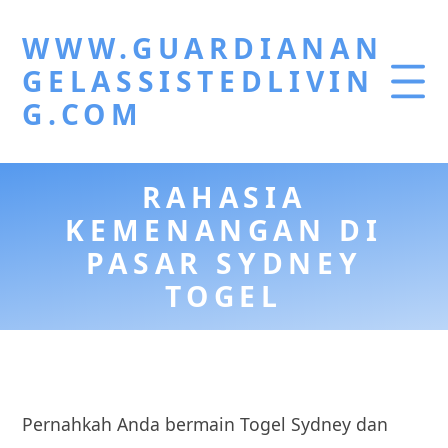
WWW.GUARDIANAN
GELASSISTEDLIVIN
G.COM
RAHASIA
KEMENANGAN DI
PASAR SYDNEY
TOGEL
Pernahkah Anda bermain Togel Sydney dan