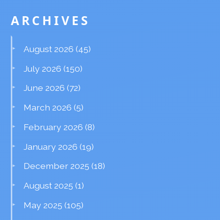
ARCHIVES
August 2026
(45)
July 2026
(150)
June 2026
(72)
March 2026
(5)
February 2026
(8)
January 2026
(19)
December 2025
(18)
August 2025
(1)
May 2025
(105)