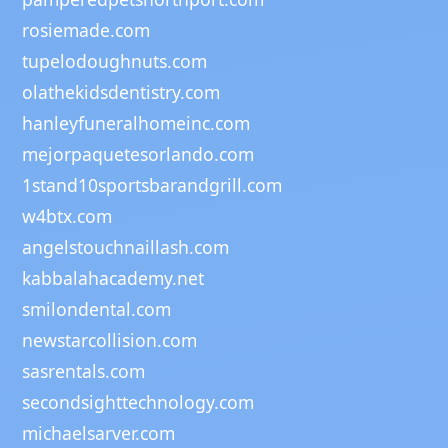
rosiemade.com
tupelodoughnuts.com
olathekidsdentistry.com
hanleyfuneralhomeinc.com
mejorpaquetesorlando.com
1stand10sportsbarandgrill.com
w4btx.com
angelstouchnaillash.com
kabbalahacademy.net
smilondental.com
newstarcollision.com
sasrentals.com
secondsighttechnology.com
michaelsarver.com