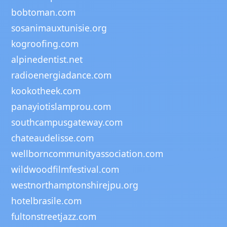
bobtoman.com
sosanimauxtunisie.org
kogroofing.com
alpinedentist.net
radioenergiadance.com
kookotheek.com
panayiotislamprou.com
southcampusgateway.com
chateaudelisse.com
wellborncommunityassociation.com
wildwoodfilmfestival.com
westnorthamptonshirejpu.org
hotelbrasile.com
fultonstreetjazz.com