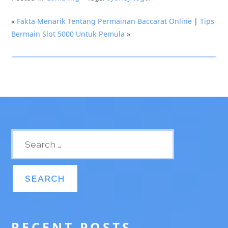
«
Fakta Menarik Tentang Permainan Baccarat Online
|
Tips
Bermain Slot 5000 Untuk Pemula
»
RECENT POSTS