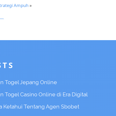
 Strategi Ampuh
»
STS
n Togel Jepang Online
Togel Casino Online di Era Digital
a Ketahui Tentang Agen Sbobet