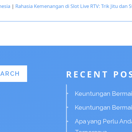
nesia
|
Rahasia Kemenangan di Slot Live RTV: Trik Jitu dan
RECENT PO
Keuntungan Bermai
Keuntungan Bermain 
Apa yang Perlu And