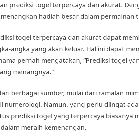
prediksi togel terpercaya dan akurat. Denga
menangkan hadiah besar dalam permainan t
diksi togel terpercaya dan akurat dapat mem
gka-angka yang akan keluar. Hal ini dapat 
nama pernah mengatakan, “Prediksi togel yan
uang menangnya.”
n dari berbagai sumber, mulai dari ramalan mi
 numerologi. Namun, yang perlu diingat adal
tus prediksi togel yang terpercaya biasanya m
n dalam meraih kemenangan.