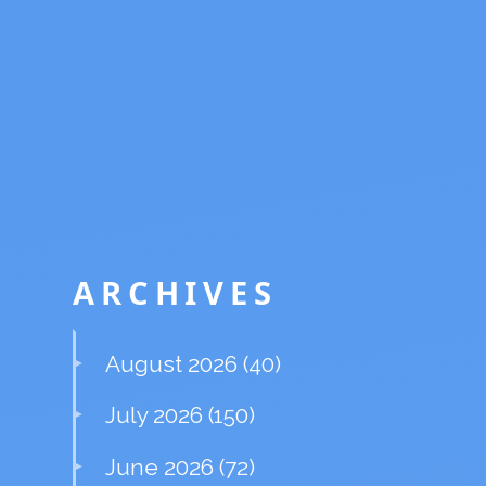
ARCHIVES
August 2026
(40)
July 2026
(150)
June 2026
(72)