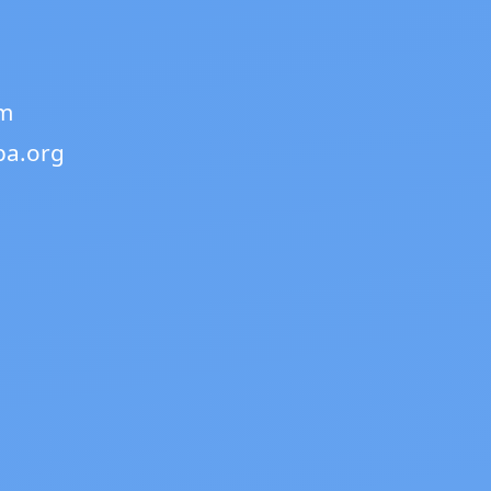
om
pa.org