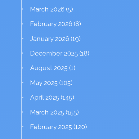
March 2026
(5)
February 2026
(8)
January 2026
(19)
December 2025
(18)
August 2025
(1)
May 2025
(105)
April 2025
(145)
March 2025
(155)
February 2025
(120)