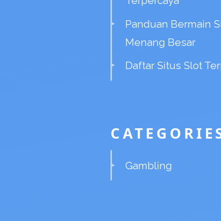
Terpercaya
Panduan Bermain Slo
Menang Besar
Daftar Situs Slot Te
CATEGORIE
Gambling