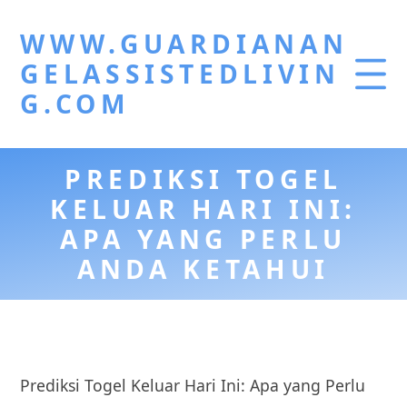
WWW.GUARDIANAN
GELASSISTEDLIVIN
G.COM
PREDIKSI TOGEL
KELUAR HARI INI:
APA YANG PERLU
ANDA KETAHUI
Prediksi Togel Keluar Hari Ini: Apa yang Perlu