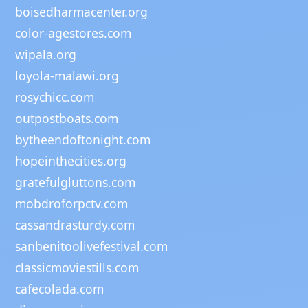
boisedharmacenter.org
color-agestores.com
wipala.org
loyola-malawi.org
rosychicc.com
outpostboats.com
bytheendoftonight.com
hopeinthecities.org
gratefulgluttons.com
mobdroforpctv.com
cassandrasturdy.com
sanbenitoolivefestival.com
classicmoviestills.com
cafecolada.com