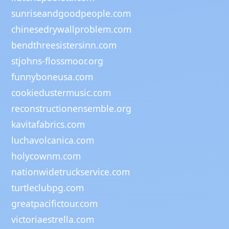
sunriseandgoodpeople.com
chinesedrywallproblem.com
bendthreesistersinn.com
stjohns-flossmoor.org
funnyboneusa.com
cookiedustermusic.com
reconstructionensemble.org
kavitafabrics.com
luchavolcanica.com
holycownm.com
nationwidetruckservice.com
turtleclubpg.com
greatpacifictour.com
victoriaestrella.com