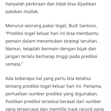
hanyalah perkiraan dan tidak bisa dijadikan
patokan mutlak.
Menurut seorang pakar togel, Budi Santoso,
“Prediksi togel keluar hari ini bisa membantu
pemain dalam menentukan strategi taruhan.
Namun, tetaplah bermain dengan bijak dan
jangan terlalu berharap tinggi pada prediksi
semata.”
Ada beberapa hal yang perlu kita ketahui
tentang prediksi togel keluar hari ini. Pertama,
perhatikan sumber prediksi yang digunakan.
Pastikan prediksi tersebut berasal dari sumber
yang terpercaya dan memiliki track record yang