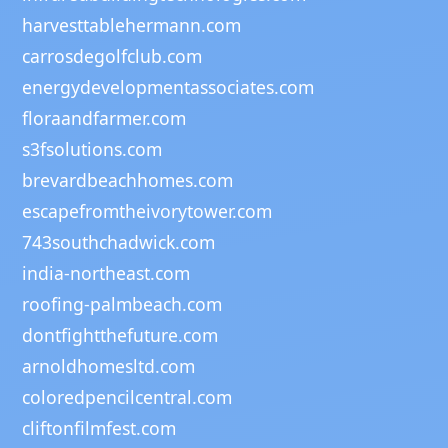
harvesttablehermann.com
carrosdegolfclub.com
energydevelopmentassociates.com
floraandfarmer.com
s3fsolutions.com
brevardbeachhomes.com
escapefromtheivorytower.com
743southchadwick.com
india-northeast.com
roofing-palmbeach.com
dontfightthefuture.com
arnoldhomesltd.com
coloredpencilcentral.com
cliftonfilmfest.com