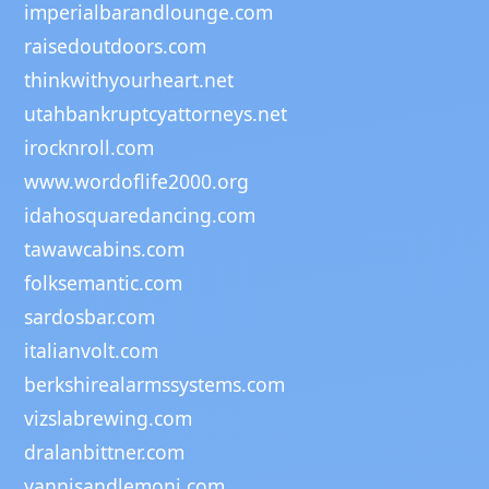
imperialbarandlounge.com
raisedoutdoors.com
thinkwithyourheart.net
utahbankruptcyattorneys.net
irocknroll.com
www.wordoflife2000.org
idahosquaredancing.com
tawawcabins.com
folksemantic.com
sardosbar.com
italianvolt.com
berkshirealarmssystems.com
vizslabrewing.com
dralanbittner.com
yannisandlemoni.com