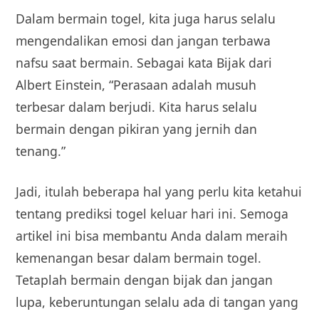
Dalam bermain togel, kita juga harus selalu
mengendalikan emosi dan jangan terbawa
nafsu saat bermain. Sebagai kata Bijak dari
Albert Einstein, “Perasaan adalah musuh
terbesar dalam berjudi. Kita harus selalu
bermain dengan pikiran yang jernih dan
tenang.”
Jadi, itulah beberapa hal yang perlu kita ketahui
tentang prediksi togel keluar hari ini. Semoga
artikel ini bisa membantu Anda dalam meraih
kemenangan besar dalam bermain togel.
Tetaplah bermain dengan bijak dan jangan
lupa, keberuntungan selalu ada di tangan yang